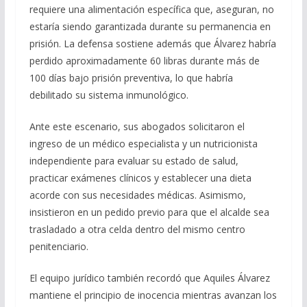
requiere una alimentación específica que, aseguran, no
estaría siendo garantizada durante su permanencia en
prisión. La defensa sostiene además que Álvarez habría
perdido aproximadamente 60 libras durante más de
100 días bajo prisión preventiva, lo que habría
debilitado su sistema inmunológico.
Ante este escenario, sus abogados solicitaron el
ingreso de un médico especialista y un nutricionista
independiente para evaluar su estado de salud,
practicar exámenes clínicos y establecer una dieta
acorde con sus necesidades médicas. Asimismo,
insistieron en un pedido previo para que el alcalde sea
trasladado a otra celda dentro del mismo centro
penitenciario.
El equipo jurídico también recordó que Aquiles Álvarez
mantiene el principio de inocencia mientras avanzan los