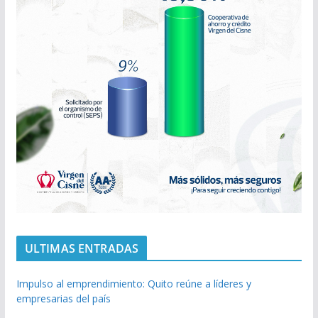
ULTIMAS ENTRADAS
Impulso al emprendimiento: Quito reúne a líderes y
empresarias del país