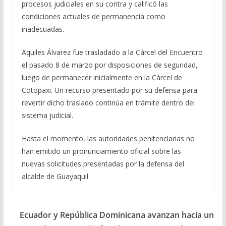
procesos judiciales en su contra y calificó las
condiciones actuales de permanencia como
inadecuadas.
Aquiles Álvarez fue trasladado a la Cárcel del Encuentro
el pasado 8 de marzo por disposiciones de seguridad,
luego de permanecer inicialmente en la Cárcel de
Cotopaxi. Un recurso presentado por su defensa para
revertir dicho traslado continúa en trámite dentro del
sistema judicial.
Hasta el momento, las autoridades penitenciarias no
han emitido un pronunciamiento oficial sobre las
nuevas solicitudes presentadas por la defensa del
alcalde de Guayaquil.
Ecuador y República Dominicana avanzan hacia un