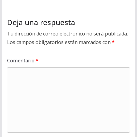
Deja una respuesta
Tu dirección de correo electrónico no será publicada.
Los campos obligatorios están marcados con
*
Comentario
*