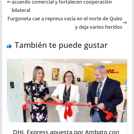
acuerdo comercial y fortalecen cooperación
bilateral
Furgoneta cae a represa vacía en el norte de Quito
y deja varios heridos
También te puede gustar
DHL Express apuesta por Ambato con