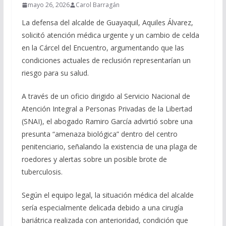
mayo 26, 2026
Carol Barragán
La defensa del alcalde de Guayaquil, Aquiles Álvarez,
solicitó atención médica urgente y un cambio de celda
en la Cárcel del Encuentro, argumentando que las
condiciones actuales de reclusión representarían un
riesgo para su salud.
A través de un oficio dirigido al Servicio Nacional de
Atención Integral a Personas Privadas de la Libertad
(SNAI), el abogado Ramiro García advirtió sobre una
presunta “amenaza biológica” dentro del centro
penitenciario, señalando la existencia de una plaga de
roedores y alertas sobre un posible brote de
tuberculosis.
Según el equipo legal, la situación médica del alcalde
sería especialmente delicada debido a una cirugía
bariátrica realizada con anterioridad, condición que