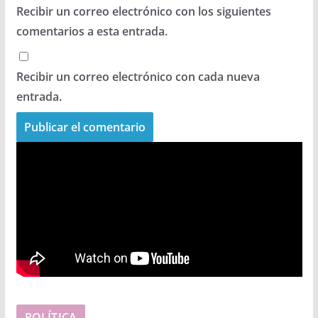
Recibir un correo electrónico con los siguientes
comentarios a esta entrada.
Recibir un correo electrónico con cada nueva
entrada.
POLÍTICA