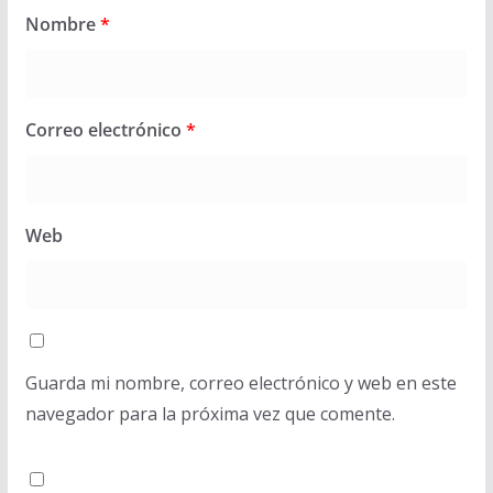
Nombre
*
Correo electrónico
*
Web
Guarda mi nombre, correo electrónico y web en este
navegador para la próxima vez que comente.