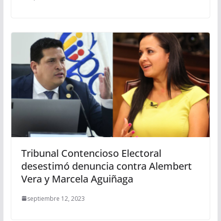
Tribunal Contencioso Electoral
desestimó denuncia contra Alembert
Vera y Marcela Aguiñaga
septiembre 12, 2023