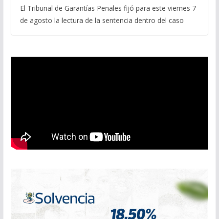
El Tribunal de Garantías Penales fijó para este viernes 7
de agosto la lectura de la sentencia dentro del caso