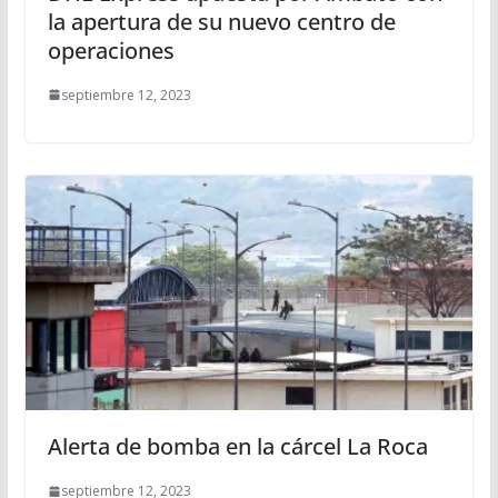
la apertura de su nuevo centro de
operaciones
septiembre 12, 2023
Alerta de bomba en la cárcel La Roca
septiembre 12, 2023