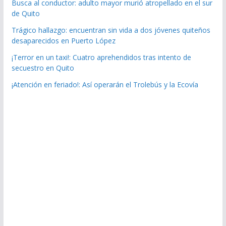
Busca al conductor: adulto mayor murió atropellado en el sur
de Quito
Trágico hallazgo: encuentran sin vida a dos jóvenes quiteños
desaparecidos en Puerto López
¡Terror en un taxi!: Cuatro aprehendidos tras intento de
secuestro en Quito
¡Atención en feriado!: Así operarán el Trolebús y la Ecovía