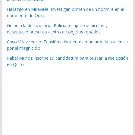
Hallazgo en Miravalle: Investigan crimen de un hombre en el
nororiente de Quito
Golpe a la delincuencia: Policía recuperó vehículos y
desarticuló presunto centro de objetos robados
Caso Villavicencio: Tensión e incidentes marcaron la audiencia
por el magnicidio
Pabel Muñoz inscribe su candidatura para buscar la reelección
en Quito