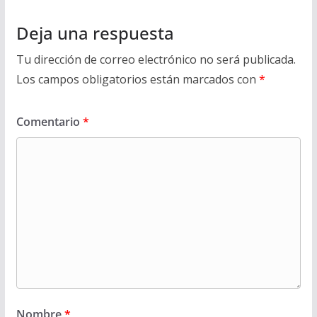
Deja una respuesta
Tu dirección de correo electrónico no será publicada.
Los campos obligatorios están marcados con
*
Comentario
*
Nombre
*