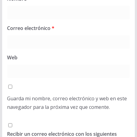
Correo electrónico
*
Web
Guarda mi nombre, correo electrónico y web en este
navegador para la próxima vez que comente.
Recibir un correo electrónico con los siguientes