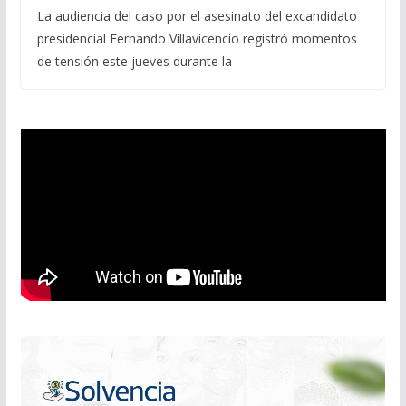
La audiencia del caso por el asesinato del excandidato
presidencial Fernando Villavicencio registró momentos
de tensión este jueves durante la