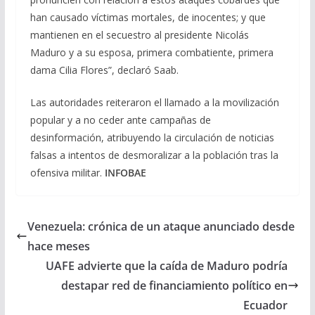
han causado víctimas mortales, de inocentes; y que
mantienen en el secuestro al presidente Nicolás
Maduro y a su esposa, primera combatiente, primera
dama Cilia Flores”, declaró Saab.
Las autoridades reiteraron el llamado a la movilización
popular y a no ceder ante campañas de
desinformación, atribuyendo la circulación de noticias
falsas a intentos de desmoralizar a la población tras la
ofensiva militar.
INFOBAE
Venezuela: crónica de un ataque anunciado desde
hace meses
UAFE advierte que la caída de Maduro podría
destapar red de financiamiento político en
Ecuador