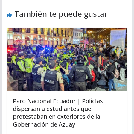
También te puede gustar
Paro Nacional Ecuador | Policías
dispersan a estudiantes que
protestaban en exteriores de la
Gobernación de Azuay