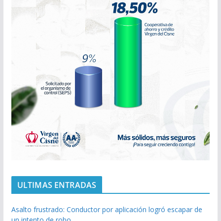
ULTIMAS ENTRADAS
Asalto frustrado: Conductor por aplicación logró escapar de
un intento de robo