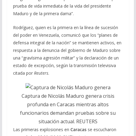
prueba de vida inmediata de la vida del presidente
Maduro y de la primera dama”.
Rodríguez, quien es la primera en la línea de sucesión
del poder en Venezuela, comunicó que los “planes de
defensa integral de la nación” se mantienen activos, en
respuesta a la denuncia del gobierno de Maduro sobre
una “gravísima agresión militar” y la declaración de un
estado de excepción, según la transmisión televisiva
citada por
Reuters
.
Captura de Nicolás Maduro genera crisis
profunda en Caracas mientras altos
funcionarios demandan pruebas sobre su
situación actual. REUTERS
Las primeras explosiones en
Caracas
se escucharon