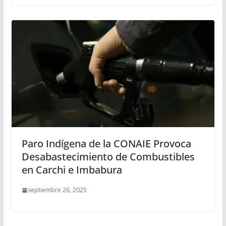
Paro Indígena de la CONAIE Provoca
Desabastecimiento de Combustibles
en Carchi e Imbabura
septiembre 26, 2025