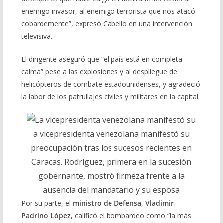
enemigo invasor, al enemigo terrorista que nos atacó
cobardemente”, expresó Cabello en una intervención
televisiva.
El dirigente aseguró que “el país está en completa
calma” pese a las explosiones y al despliegue de
helicópteros de combate estadounidenses, y agradeció
la labor de los patrullajes civiles y militares en la capital.
a vicepresidenta venezolana manifestó su
preocupación tras los sucesos recientes en
Caracas. Rodríguez, primera en la sucesión
gobernante, mostró firmeza frente a la
ausencia del mandatario y su esposa
Por su parte, el
ministro de Defensa
,
Vladimir
Padrino López
, calificó el bombardeo como “la más