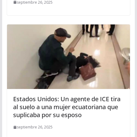
septiembre 26, 2025
Estados Unidos: Un agente de ICE tira
al suelo a una mujer ecuatoriana que
suplicaba por su esposo
septiembre 26, 2025