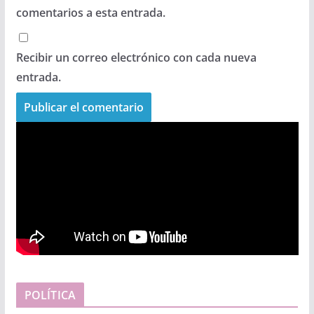
comentarios a esta entrada.
Recibir un correo electrónico con cada nueva
entrada.
POLÍTICA