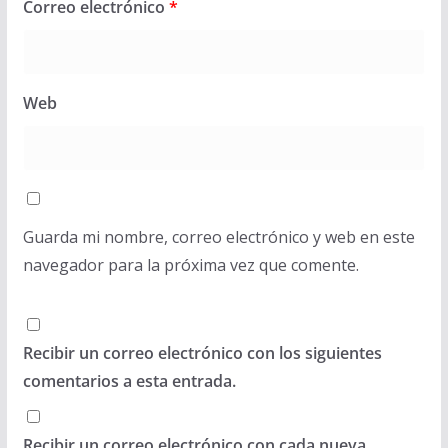
Correo electrónico
*
Web
Guarda mi nombre, correo electrónico y web en este
navegador para la próxima vez que comente.
Recibir un correo electrónico con los siguientes
comentarios a esta entrada.
Recibir un correo electrónico con cada nueva