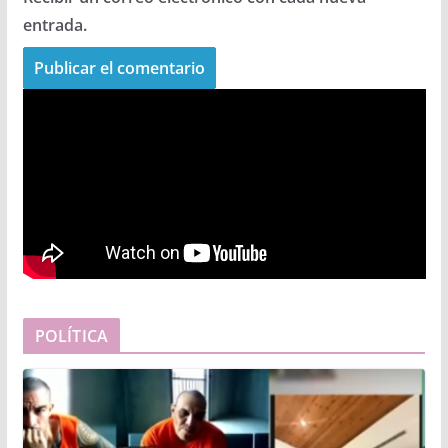
entrada.
POLÍTICA