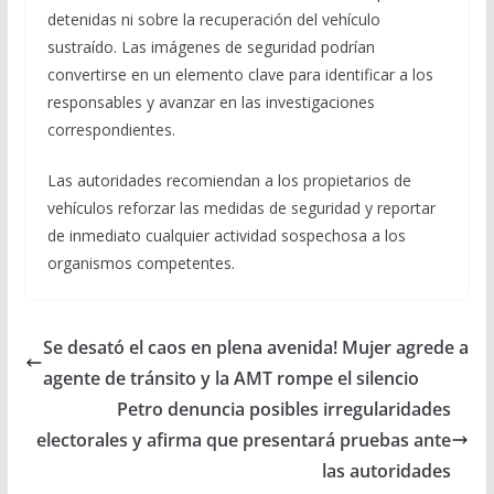
detenidas ni sobre la recuperación del vehículo
sustraído. Las imágenes de seguridad podrían
convertirse en un elemento clave para identificar a los
responsables y avanzar en las investigaciones
correspondientes.
Las autoridades recomiendan a los propietarios de
vehículos reforzar las medidas de seguridad y reportar
de inmediato cualquier actividad sospechosa a los
organismos competentes.
Se desató el caos en plena avenida! Mujer agrede a
agente de tránsito y la AMT rompe el silencio
Petro denuncia posibles irregularidades
electorales y afirma que presentará pruebas ante
las autoridades