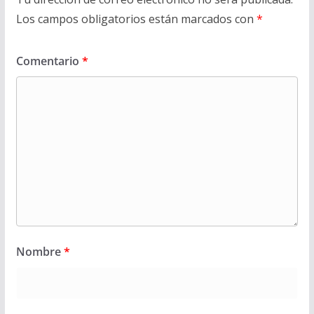
Los campos obligatorios están marcados con
*
Comentario
*
Nombre
*