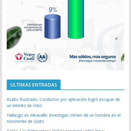
ULTIMAS ENTRADAS
Asalto frustrado: Conductor por aplicación logró escapar de
un intento de robo
Hallazgo en Miravalle: Investigan crimen de un hombre en el
nororiente de Quito
Golpe a la delincuencia: Policía recuperó vehículos y