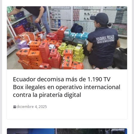
Ecuador decomisa más de 1.190 TV
Box ilegales en operativo internacional
contra la piratería digital
diciembre 4, 2025