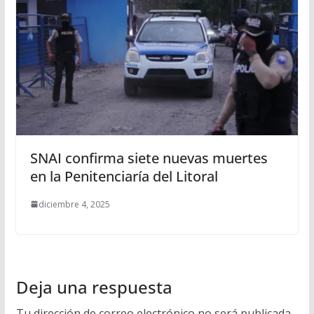
SNAI confirma siete nuevas muertes
en la Penitenciaría del Litoral
diciembre 4, 2025
Deja una respuesta
Tu dirección de correo electrónico no será publicada.