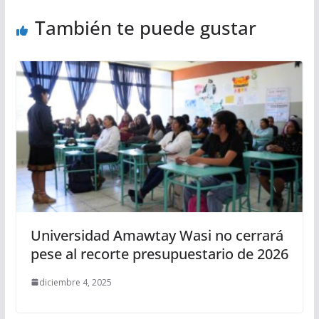
También te puede gustar
Universidad Amawtay Wasi no cerrará
pese al recorte presupuestario de 2026
diciembre 4, 2025