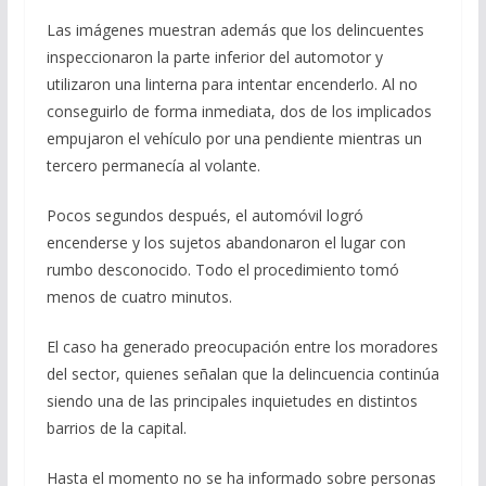
Las imágenes muestran además que los delincuentes
inspeccionaron la parte inferior del automotor y
utilizaron una linterna para intentar encenderlo. Al no
conseguirlo de forma inmediata, dos de los implicados
empujaron el vehículo por una pendiente mientras un
tercero permanecía al volante.
Pocos segundos después, el automóvil logró
encenderse y los sujetos abandonaron el lugar con
rumbo desconocido. Todo el procedimiento tomó
menos de cuatro minutos.
El caso ha generado preocupación entre los moradores
del sector, quienes señalan que la delincuencia continúa
siendo una de las principales inquietudes en distintos
barrios de la capital.
Hasta el momento no se ha informado sobre personas