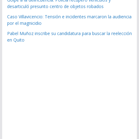
desarticuló presunto centro de objetos robados
Caso Villavicencio: Tensión e incidentes marcaron la audiencia
por el magnicidio
Pabel Muñoz inscribe su candidatura para buscar la reelección
en Quito