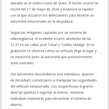
ubicado en el centro-norte de Quito. El hecho ocurrió la
noche del 17 de mayo de 2026 y evidencia la rapidez
con la que actuaron los delincuentes para llevarse un
automóvil estacionado en la vía pública.
Según las imágenes captadas por un sistema de
videovigilancia, el incidente ocurrió alrededor de las
21:25 en las calles José Tobar y Toribio Hidalgo. En la
grabación se observa cómo un vehículo llega al lugar y
se estaciona junto al automóvil que posteriormente
sería sustraído.
Del automotor descendieron tres individuos, quienes
de inmediato comenzaron a manipular las seguridades
del vehículo estacionado. Los sospechosos lograron
abrir las puertas e ingresar al interior, mientras
realizaban maniobras para desactivar el sistema de
alarma.