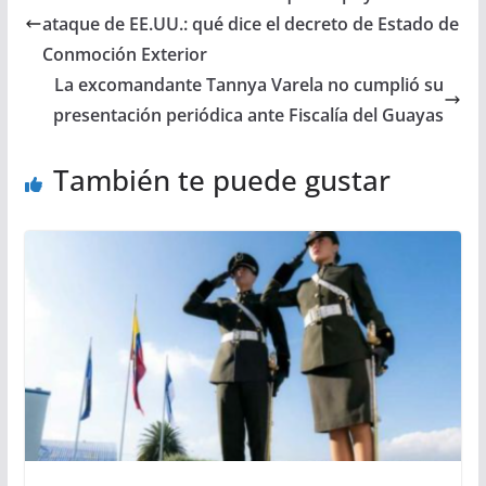
ataque de EE.UU.: qué dice el decreto de Estado de
Conmoción Exterior
La excomandante Tannya Varela no cumplió su
presentación periódica ante Fiscalía del Guayas
También te puede gustar