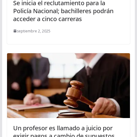
Se inicia el reclutamiento para la
Policía Nacional; bachilleres podrán
acceder a cinco carreras
septiembre 2, 2025
Un profesor es llamado a juicio por
exigir pagos a cambio de supuestos