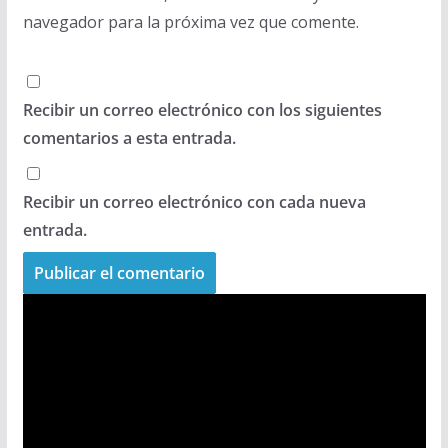
navegador para la próxima vez que comente.
Recibir un correo electrónico con los siguientes
comentarios a esta entrada.
Recibir un correo electrónico con cada nueva
entrada.