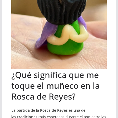
¿Qué significa que me
toque el muñeco en la
Rosca de Reyes?
La
partida
de la
Rosca de Reyes
es una de
las
tradiciones
más esperadas durante el año entre las