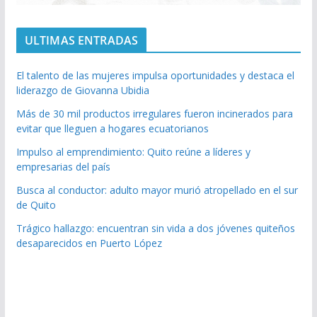
ULTIMAS ENTRADAS
El talento de las mujeres impulsa oportunidades y destaca el
liderazgo de Giovanna Ubidia
Más de 30 mil productos irregulares fueron incinerados para
evitar que lleguen a hogares ecuatorianos
Impulso al emprendimiento: Quito reúne a líderes y
empresarias del país
Busca al conductor: adulto mayor murió atropellado en el sur
de Quito
Trágico hallazgo: encuentran sin vida a dos jóvenes quiteños
desaparecidos en Puerto López