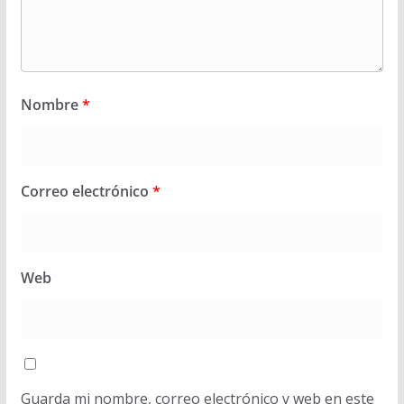
Nombre
*
Correo electrónico
*
Web
Guarda mi nombre, correo electrónico y web en este