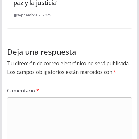
paz y la justicia’
septiembre 2, 2025
Deja una respuesta
Tu dirección de correo electrónico no será publicada.
Los campos obligatorios están marcados con
*
Comentario
*