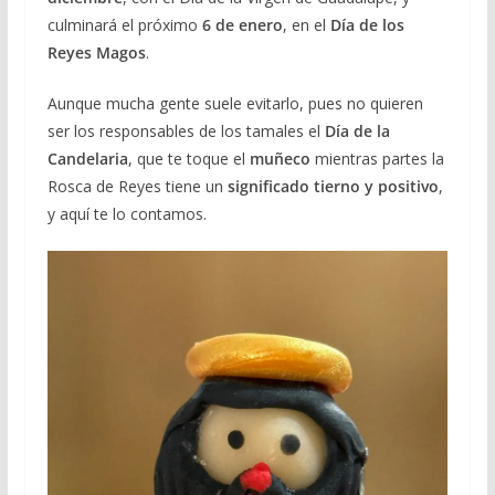
culminará el próximo
6 de enero
, en el
Día de los
Reyes Magos
.
Aunque mucha gente suele evitarlo, pues no quieren
ser los responsables de los tamales el
Día de la
Candelaria
, que te toque el
muñeco
mientras partes la
Rosca de Reyes tiene un
significado tierno y positivo
,
y aquí te lo contamos.