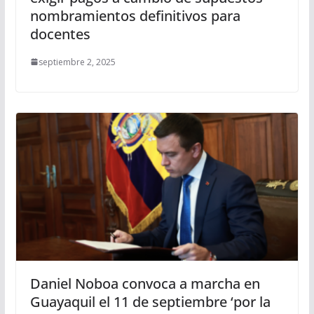
nombramientos definitivos para
docentes
septiembre 2, 2025
Daniel Noboa convoca a marcha en
Guayaquil el 11 de septiembre ‘por la