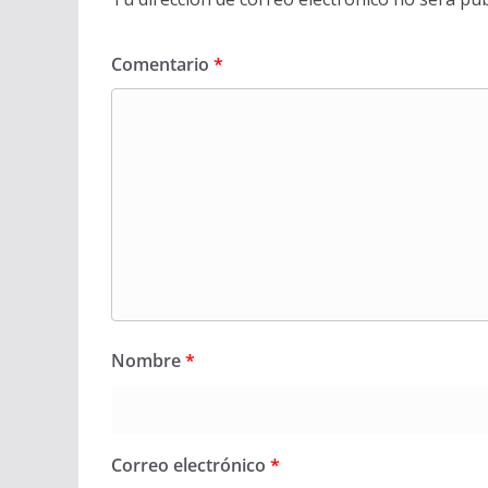
Comentario
*
Nombre
*
Correo electrónico
*