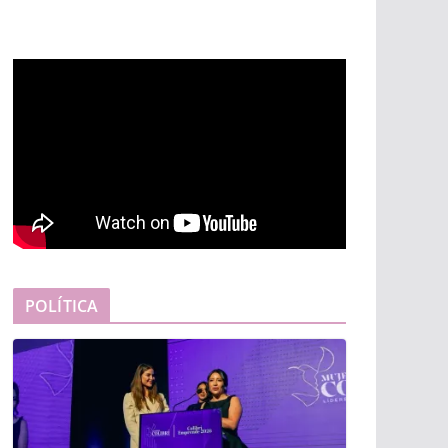
POLÍTICA