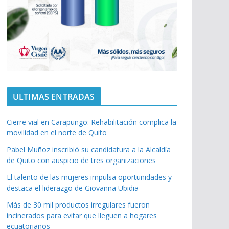
ULTIMAS ENTRADAS
Cierre vial en Carapungo: Rehabilitación complica la
movilidad en el norte de Quito
Pabel Muñoz inscribió su candidatura a la Alcaldía
de Quito con auspicio de tres organizaciones
El talento de las mujeres impulsa oportunidades y
destaca el liderazgo de Giovanna Ubidia
Más de 30 mil productos irregulares fueron
incinerados para evitar que lleguen a hogares
ecuatorianos