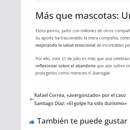
Más que mascotas: Un
Estos perros, junto con millones de otros comp
Su aporte ha trascendido la mera compañía, cont
mejorando la salud emocional
de incontables pe
Por ello, este 21 de julio es más que una celebra
reflexionar sobre el abandono
que aún sufren 
protegerlos como merecen./C.Barragán
Rafael Correa, «avergonzado» por el caso
Santiago Díaz: «El golpe ha sido durísimo»
También te puede gustar