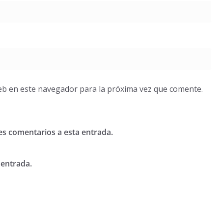
eb en este navegador para la próxima vez que comente.
tes comentarios a esta entrada.
 entrada.