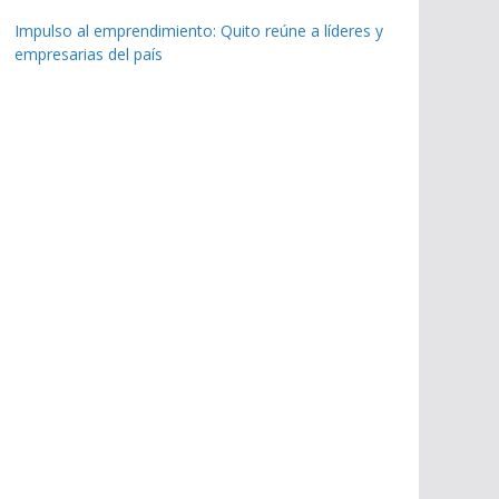
Impulso al emprendimiento: Quito reúne a líderes y
empresarias del país