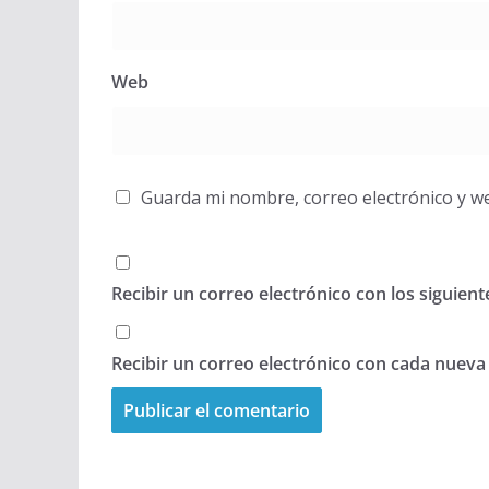
Web
Guarda mi nombre, correo electrónico y w
Recibir un correo electrónico con los siguien
Recibir un correo electrónico con cada nueva