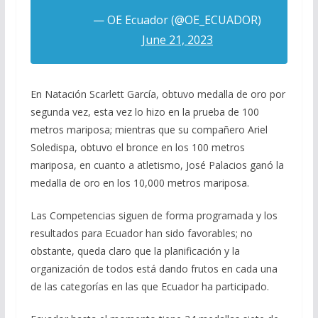
— OE Ecuador (@OE_ECUADOR)
June 21, 2023
En Natación Scarlett García, obtuvo medalla de oro por
segunda vez, esta vez lo hizo en la prueba de 100
metros mariposa; mientras que su compañero Ariel
Soledispa, obtuvo el bronce en los 100 metros
mariposa, en cuanto a atletismo, José Palacios ganó la
medalla de oro en los 10,000 metros mariposa.
Las Competencias siguen de forma programada y los
resultados para Ecuador han sido favorables; no
obstante, queda claro que la planificación y la
organización de todos está dando frutos en cada una
de las categorías en las que Ecuador ha participado.