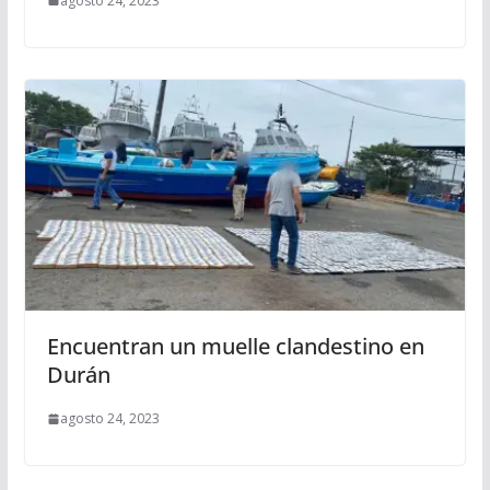
agosto 24, 2023
Encuentran un muelle clandestino en
Durán
agosto 24, 2023