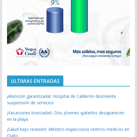
ULTIMAS ENTRADAS
¡Atención garantizada!: Hospital de Calderón desmiente
suspensión de servicios
¡Vacaciones truncadas!: Dos jóvenes quiteños desaparecen
en la playa
¡Salud bajo revisión!: Ministro inspecciona centros médicos en
Quito