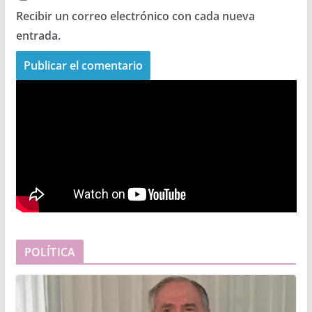
Recibir un correo electrónico con cada nueva
entrada.
POLÍTICA