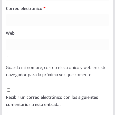
Correo electrónico
*
Web
Guarda mi nombre, correo electrónico y web en este
navegador para la próxima vez que comente.
Recibir un correo electrónico con los siguientes
comentarios a esta entrada.