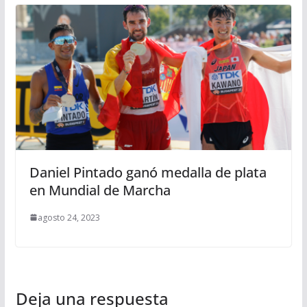
Daniel Pintado ganó medalla de plata
en Mundial de Marcha
agosto 24, 2023
Deja una respuesta