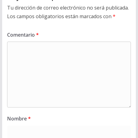
Tu dirección de correo electrónico no será publicada.
Los campos obligatorios están marcados con
*
Comentario
*
Nombre
*