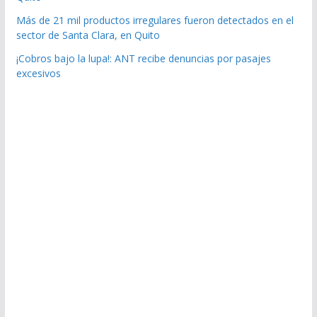
Más de 21 mil productos irregulares fueron detectados en el
sector de Santa Clara, en Quito
¡Cobros bajo la lupa!: ANT recibe denuncias por pasajes
excesivos