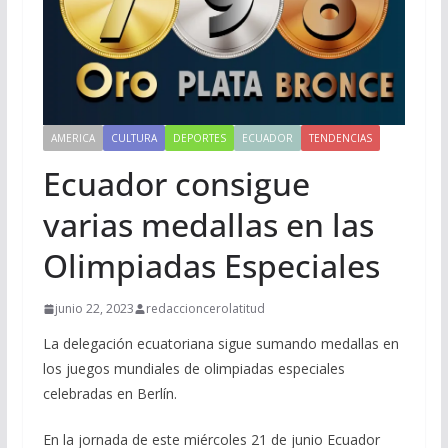
AMERICA
CULTURA
DEPORTES
ECUADOR
TENDENCIAS
Ecuador consigue
varias medallas en las
Olimpiadas Especiales
junio 22, 2023
redaccioncerolatitud
La delegación ecuatoriana sigue sumando medallas en
los juegos mundiales de olimpiadas especiales
celebradas en Berlín.
En la jornada de este miércoles 21 de junio Ecuador