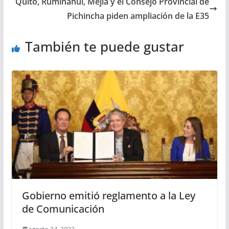
Quito, Rumiñahui, Mejía y el Consejo Provincial de
Pichincha piden ampliación de la E35
También te puede gustar
Gobierno emitió reglamento a la Ley
de Comunicación