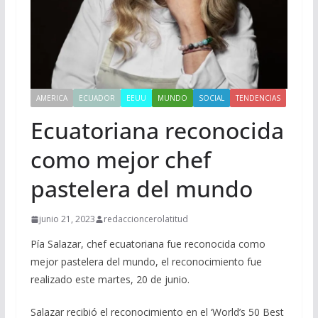
AMERICA
ECUADOR
EEUU
MUNDO
SOCIAL
TENDENCIAS
Ecuatoriana reconocida
como mejor chef
pastelera del mundo
junio 21, 2023
redaccioncerolatitud
Pía Salazar, chef ecuatoriana fue reconocida como
mejor pastelera del mundo, el reconocimiento fue
realizado este martes, 20 de junio.
Salazar recibió el reconocimiento en el ‘World’s 50 Best