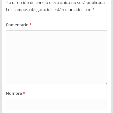
Tu dirección de correo electrónico no será publicada.
Los campos obligatorios están marcados con
*
Comentario
*
Nombre
*