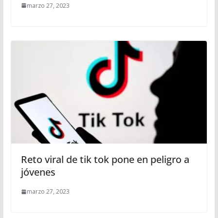
marzo 27, 2023
Reto viral de tik tok pone en peligro a
jóvenes
marzo 27, 2023