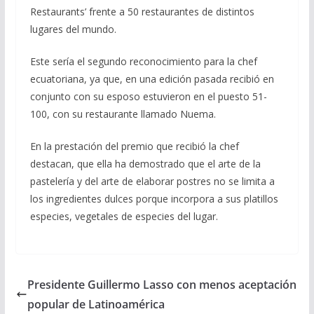
Restaurants’ frente a 50 restaurantes de distintos
lugares del mundo.
Este sería el segundo reconocimiento para la chef
ecuatoriana, ya que, en una edición pasada recibió en
conjunto con su esposo estuvieron en el puesto 51-
100, con su restaurante llamado Nuema.
En la prestación del premio que recibió la chef
destacan, que ella ha demostrado que el arte de la
pastelería y del arte de elaborar postres no se limita a
los ingredientes dulces porque incorpora a sus platillos
especies, vegetales de especies del lugar.
Presidente Guillermo Lasso con menos aceptación
popular de Latinoamérica