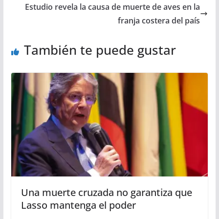
Estudio revela la causa de muerte de aves en la
franja costera del país
También te puede gustar
Una muerte cruzada no garantiza que
Lasso mantenga el poder