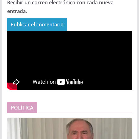
Recibir un correo electrónico con cada nueva
entrada.
POLÍTICA