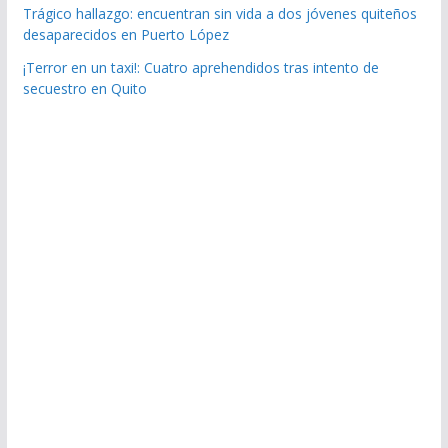
Trágico hallazgo: encuentran sin vida a dos jóvenes quiteños
desaparecidos en Puerto López
¡Terror en un taxi!: Cuatro aprehendidos tras intento de
secuestro en Quito