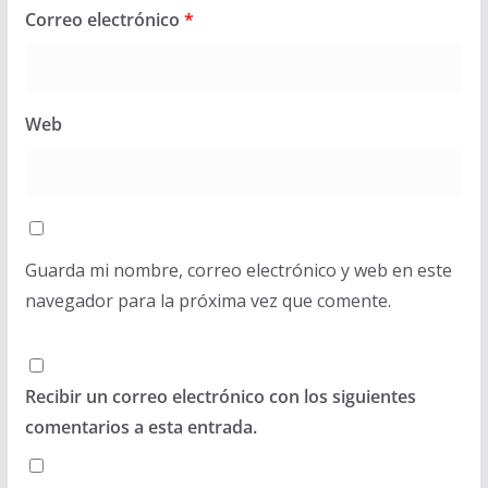
Correo electrónico
*
Web
Guarda mi nombre, correo electrónico y web en este
navegador para la próxima vez que comente.
Recibir un correo electrónico con los siguientes
comentarios a esta entrada.