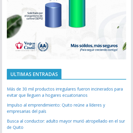
ULTIMAS ENTRADAS
Más de 30 mil productos irregulares fueron incinerados para
evitar que lleguen a hogares ecuatorianos
Impulso al emprendimiento: Quito reúne a líderes y
empresarias del país
Busca al conductor: adulto mayor murió atropellado en el sur
de Quito