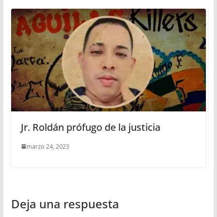
Jr. Roldán prófugo de la justicia
marzo 24, 2023
Deja una respuesta