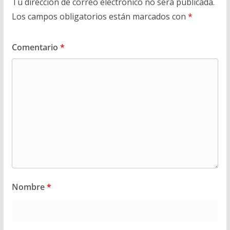
Tu dirección de correo electrónico no será publicada.
Los campos obligatorios están marcados con
*
Comentario
*
Nombre
*