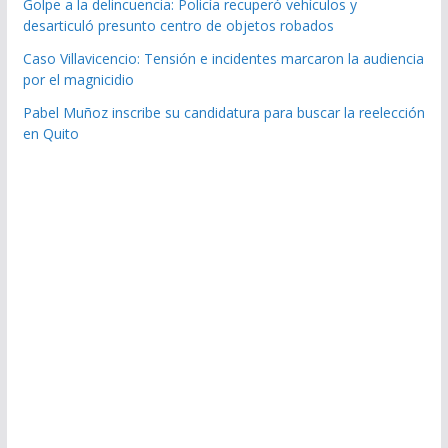
Golpe a la delincuencia: Policía recuperó vehículos y
desarticuló presunto centro de objetos robados
Caso Villavicencio: Tensión e incidentes marcaron la audiencia
por el magnicidio
Pabel Muñoz inscribe su candidatura para buscar la reelección
en Quito