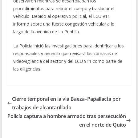
observaron mientras se desarrollaban los
procedimientos para retirar el cuerpo y trasladar el
vehículo. Debido al operativo policial, el ECU 911
informó sobre una fuerte congestión vehicular a lo
largo de la avenida de La Puntilla.
La Policía inició las investigaciones para identificar a los
responsables y anunció que revisará las cámaras de
videovigilancia del sector y del ECU 911 como parte de
las diligencias.
Cierre temporal en la vía Baeza–Papallacta por
trabajos de alcantarillado
Policía captura a hombre armado tras persecución
en el norte de Quito