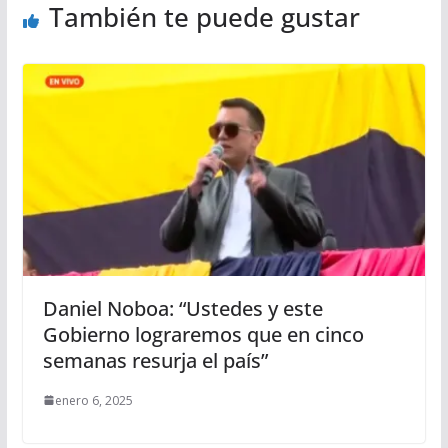
También te puede gustar
Daniel Noboa: “Ustedes y este
Gobierno lograremos que en cinco
semanas resurja el país”
enero 6, 2025