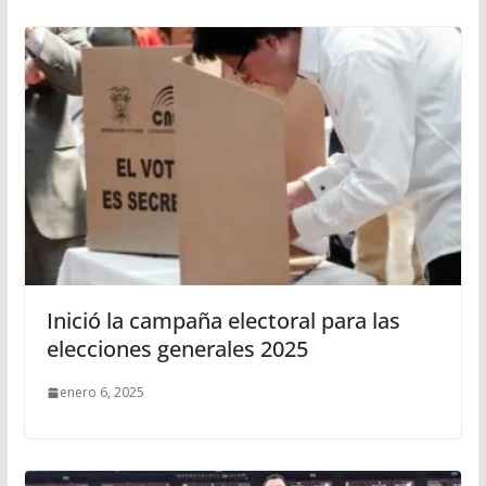
Inició la campaña electoral para las
elecciones generales 2025
enero 6, 2025