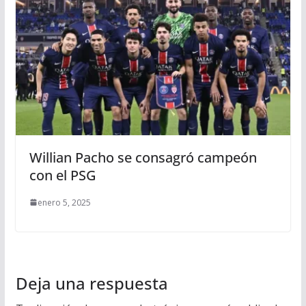
Willian Pacho se consagró campeón
con el PSG
enero 5, 2025
Deja una respuesta