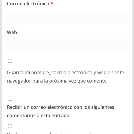
Correo electrónico
*
Web
Guarda mi nombre, correo electrónico y web en este
navegador para la próxima vez que comente.
Recibir un correo electrónico con los siguientes
comentarios a esta entrada.