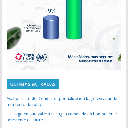
ULTIMAS ENTRADAS
Asalto frustrado: Conductor por aplicación logró escapar de
un intento de robo
Hallazgo en Miravalle: Investigan crimen de un hombre en el
nororiente de Quito