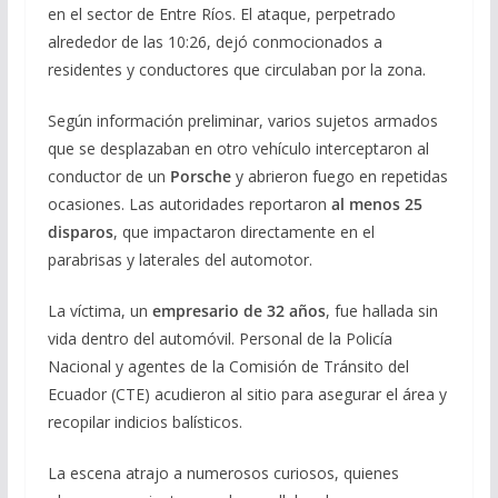
en el sector de Entre Ríos. El ataque, perpetrado
alrededor de las 10:26, dejó conmocionados a
residentes y conductores que circulaban por la zona.
Según información preliminar, varios sujetos armados
que se desplazaban en otro vehículo interceptaron al
conductor de un
Porsche
y abrieron fuego en repetidas
ocasiones. Las autoridades reportaron
al menos 25
disparos
, que impactaron directamente en el
parabrisas y laterales del automotor.
La víctima, un
empresario de 32 años
, fue hallada sin
vida dentro del automóvil. Personal de la Policía
Nacional y agentes de la Comisión de Tránsito del
Ecuador (CTE) acudieron al sitio para asegurar el área y
recopilar indicios balísticos.
La escena atrajo a numerosos curiosos, quienes