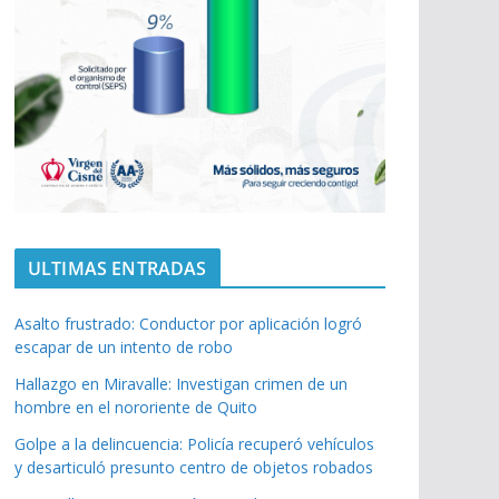
ULTIMAS ENTRADAS
Asalto frustrado: Conductor por aplicación logró
escapar de un intento de robo
Hallazgo en Miravalle: Investigan crimen de un
hombre en el nororiente de Quito
Golpe a la delincuencia: Policía recuperó vehículos
y desarticuló presunto centro de objetos robados