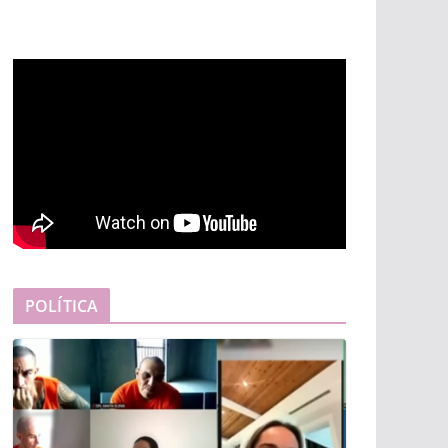
POLÍTICA