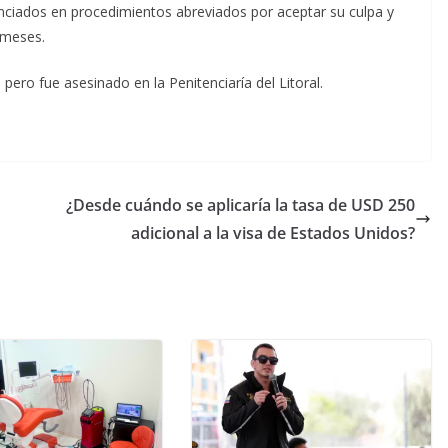
nciados en procedimientos abreviados por aceptar su culpa y
 meses.
ero fue asesinado en la Penitenciaría del Litoral.
¿Desde cuándo se aplicaría la tasa de USD 250
adicional a la visa de Estados Unidos?