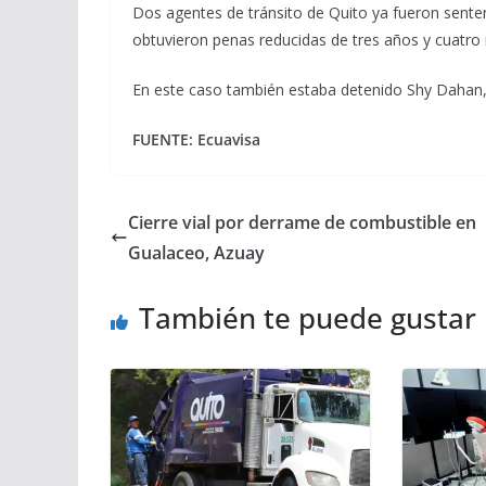
Dos agentes de tránsito de Quito ya fueron sente
obtuvieron penas reducidas de tres años y cuatro
En este caso también estaba detenido Shy Dahan, p
FUENTE: Ecuavisa
Cierre vial por derrame de combustible en
Gualaceo, Azuay
También te puede gustar