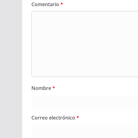
Comentario
*
Nombre
*
Correo electrónico
*