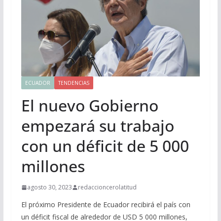
ECUADOR
TENDENCIAS
El nuevo Gobierno
empezará su trabajo
con un déficit de 5 000
millones
agosto 30, 2023
redaccioncerolatitud
El próximo Presidente de Ecuador recibirá el país con
un déficit fiscal de alrededor de USD 5 000 millones,