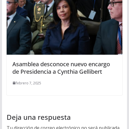
Asamblea desconoce nuevo encargo
de Presidencia a Cynthia Gellibert
febrero 7, 2025
Deja una respuesta
Tu dirección de correo electrónico no será publicada.