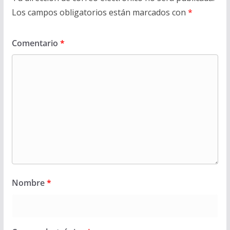
Los campos obligatorios están marcados con
*
Comentario
*
Nombre
*