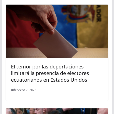
El temor por las deportaciones
limitará la presencia de electores
ecuatorianos en Estados Unidos
febrero 7, 2025