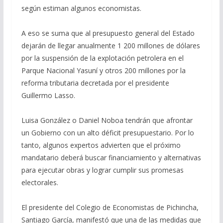
según estiman algunos economistas.
A eso se suma que al presupuesto general del Estado
dejarán de llegar anualmente 1 200 millones de dólares
por la suspensión de la explotación petrolera en el
Parque Nacional Yasuní y otros 200 millones por la
reforma tributaria decretada por el presidente
Guillermo Lasso.
Luisa González o Daniel Noboa tendrán que afrontar
un Gobierno con un alto déficit presupuestario. Por lo
tanto, algunos expertos advierten que el próximo
mandatario deberá buscar financiamiento y alternativas
para ejecutar obras y lograr cumplir sus promesas
electorales.
El presidente del Colegio de Economistas de Pichincha,
Santiago García, manifestó que una de las medidas que