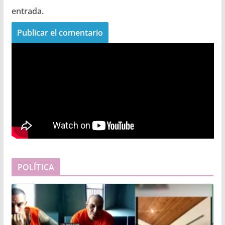
entrada.
POLÍTICA