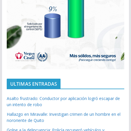
ULTIMAS ENTRADAS
Asalto frustrado: Conductor por aplicación logró escapar de
un intento de robo
Hallazgo en Miravalle: Investigan crimen de un hombre en el
nororiente de Quito
Golpe a la delincuencia: Policía recuperó vehículos y