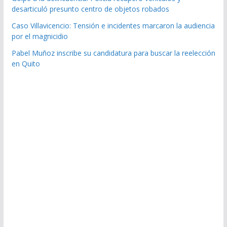
desarticuló presunto centro de objetos robados
Caso Villavicencio: Tensión e incidentes marcaron la audiencia
por el magnicidio
Pabel Muñoz inscribe su candidatura para buscar la reelección
en Quito