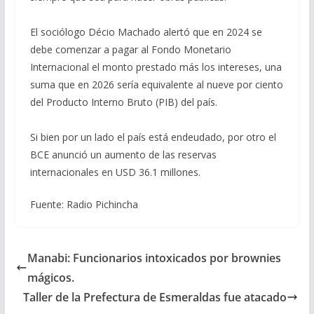
El sociólogo Décio Machado alertó que en 2024 se
debe comenzar a pagar al Fondo Monetario
Internacional el monto prestado más los intereses, una
suma que en 2026 sería equivalente al nueve por ciento
del Producto Interno Bruto (PIB) del país.
Si bien por un lado el país está endeudado, por otro el
BCE anunció un aumento de las reservas
internacionales en USD 36.1 millones.
Fuente: Radio Pichincha
Manabi: Funcionarios intoxicados por brownies
mágicos.
Taller de la Prefectura de Esmeraldas fue atacado