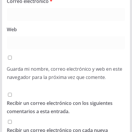
Correo electrónico
*
Web
Guarda mi nombre, correo electrónico y web en este
navegador para la próxima vez que comente.
Recibir un correo electrónico con los siguientes
comentarios a esta entrada.
Recibir un correo electrónico con cada nueva