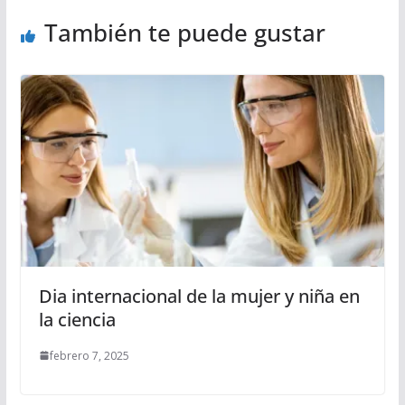
También te puede gustar
Dia internacional de la mujer y niña en
la ciencia
febrero 7, 2025