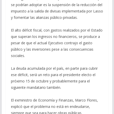
se podrían adoptar es la suspensión de la reducción del
impuesto a la salida de divisas implementada por Lasso
y fomentar las alianzas público-privadas.
El alto déficit fiscal, con gastos realizados por el Estado
que superan los ingresos no financieros, se produce a
pesar de que el actual Ejecutivo contrajo el gasto
público y las inversiones pese a las consecuencias
sociales.
La deuda acumulada por el país, en parte para cubrir
ese déficit, será un reto para el presidente electo el
próximo 15 de octubre y probablemente para el
siguiente mandatario también.
El exministro de Economía y Finanzas, Marco Flores,
explicó que el problema no está en endeudarse,
siempre que sea para hacer obras públicas.