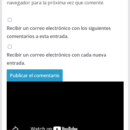
navegador para la próxima vez que comente.
Recibir un correo electrónico con los siguientes
comentarios a esta entrada.
Recibir un correo electrónico con cada nueva
entrada.