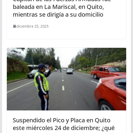
baleada en La Mariscal, en Quito,
mientras se dirigía a su domicilio
diciembre 25, 2025
Suspendido el Pico y Placa en Quito
este miércoles 24 de diciembre; ¿qué