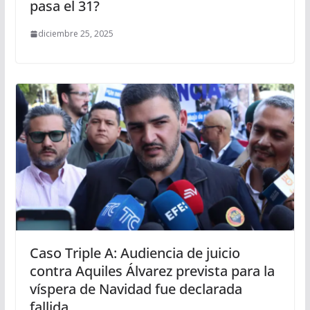
pasa el 31?
diciembre 25, 2025
Caso Triple A: Audiencia de juicio
contra Aquiles Álvarez prevista para la
víspera de Navidad fue declarada
fallida