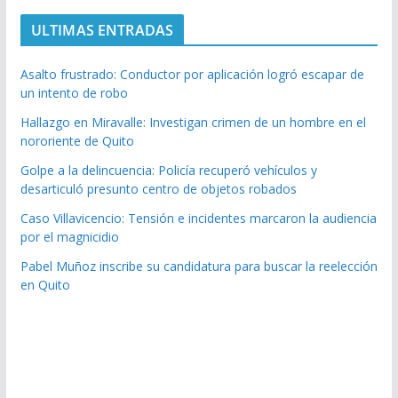
ULTIMAS ENTRADAS
Asalto frustrado: Conductor por aplicación logró escapar de
un intento de robo
Hallazgo en Miravalle: Investigan crimen de un hombre en el
nororiente de Quito
Golpe a la delincuencia: Policía recuperó vehículos y
desarticuló presunto centro de objetos robados
Caso Villavicencio: Tensión e incidentes marcaron la audiencia
por el magnicidio
Pabel Muñoz inscribe su candidatura para buscar la reelección
en Quito