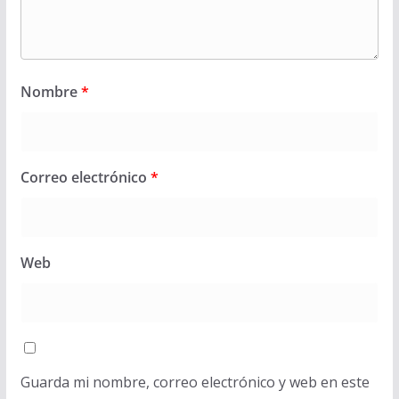
Nombre
*
Correo electrónico
*
Web
Guarda mi nombre, correo electrónico y web en este