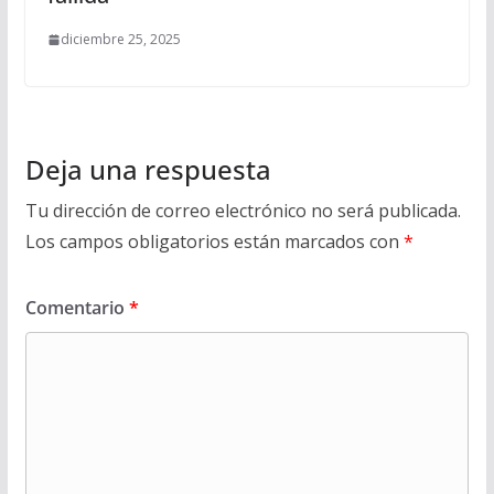
diciembre 25, 2025
Deja una respuesta
Tu dirección de correo electrónico no será publicada.
Los campos obligatorios están marcados con
*
Comentario
*