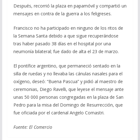
Después, recorrió la plaza en papamóvil y compartió un
mensajes en contra de la guerra a los feligreses.
Francisco no ha participado en ninguno de los ritos de
la Semana Santa debido a que sigue recuperándose
tras haber pasado 38 días en el hospital por una
neumonía bilateral; fue dado de alta el 23 de marzo.
El pontífice argentino, que permaneció sentado en la
silla de ruedas y no llevaba las cánulas nasales para el
oxígeno, deseó: “Buena Pascua” y pidió al maestro de
ceremonias, Diego Ravelli, que leyese el mensaje ante
unas 50 000 personas congregadas en la plaza de San
Pedro para la misa del Domingo de Resurrección, que
fue oficiada por el cardenal Angelo Comastri.
Fuente: El Comercio