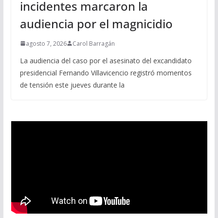
incidentes marcaron la
audiencia por el magnicidio
agosto 7, 2026
Carol Barragán
La audiencia del caso por el asesinato del excandidato
presidencial Fernando Villavicencio registró momentos
de tensión este jueves durante la