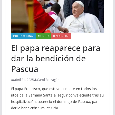
INTERNACIONAL
MUNDO
TENDENCIAS
El papa reaparece para
dar la bendición de
Pascua
abril 21, 2025
Carol Barragán
El papa Francisco, que estuvo ausente en todos los
ritos de la Semana Santa al seguir convaleciente tras su
hospitalización, apareció el domingo de Pascua, para
dar la bendición ‘Urbi et Orbi‘.