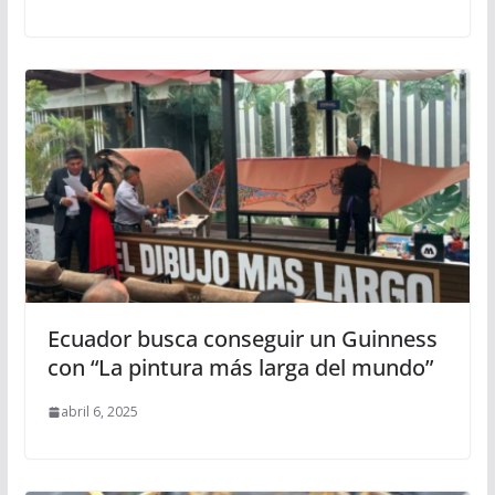
Ecuador busca conseguir un Guinness
con “La pintura más larga del mundo”
abril 6, 2025