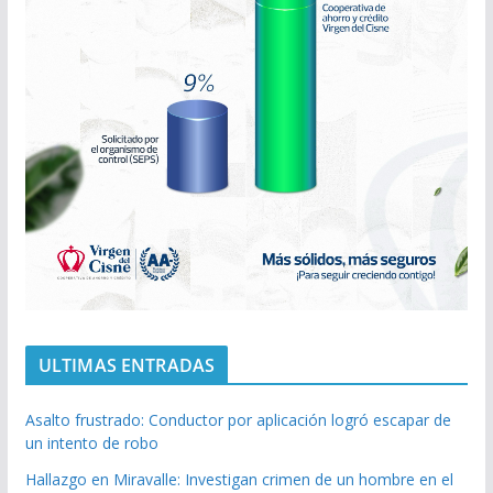
ULTIMAS ENTRADAS
Asalto frustrado: Conductor por aplicación logró escapar de
un intento de robo
Hallazgo en Miravalle: Investigan crimen de un hombre en el