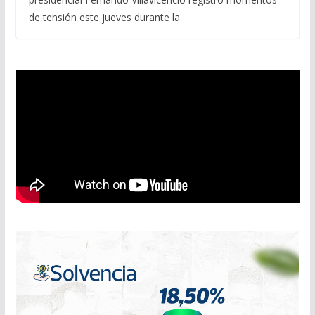
de tensión este jueves durante la