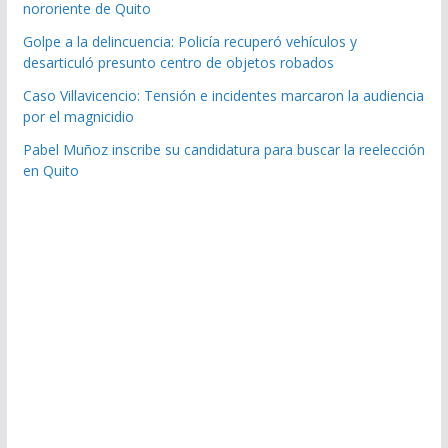
nororiente de Quito
Golpe a la delincuencia: Policía recuperó vehículos y
desarticuló presunto centro de objetos robados
Caso Villavicencio: Tensión e incidentes marcaron la audiencia
por el magnicidio
Pabel Muñoz inscribe su candidatura para buscar la reelección
en Quito