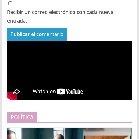
Recibir un correo electrónico con cada nueva
entrada.
POLÍTICA