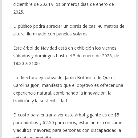
diciembre de 2024 y los primeros días de enero de
2025.
El público podrá apreciar un ciprés de casi 40 metros de
altura, iluminado con paneles solares.
Este árbol de Navidad está en exhibición los viernes,
sábados y domingos hasta el 5 de enero de 2025, de
18:30 a 21:00.
La directora ejecutiva del Jardín Botánico de Quito,
Carolina Jijón, manifestó que el objetivo es ofrecer una
experiencia natural, combinando la innovación, la
tradición y la sostenibilidad.
El costo para entrar a ver este árbol gigante es de $5
para adultos y $2,50 para niños, estudiantes con carné
y adultos mayores; para personas con discapacidad la
entrada es gratuita.