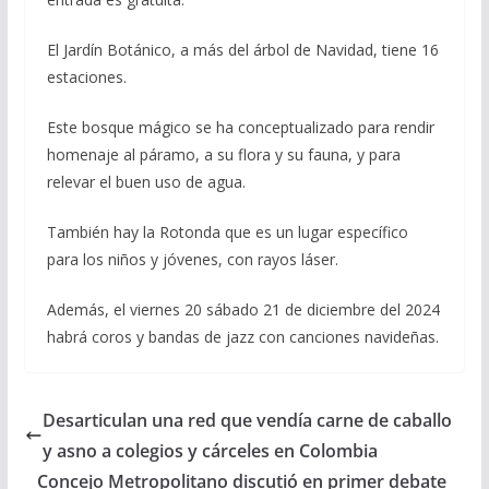
El Jardín Botánico, a más del árbol de Navidad, tiene 16
estaciones.
Este bosque mágico se ha conceptualizado para rendir
homenaje al páramo, a su flora y su fauna, y para
relevar el buen uso de agua.
También hay la Rotonda que es un lugar específico
para los niños y jóvenes, con rayos láser.
Además, el viernes 20 sábado 21 de diciembre del 2024
habrá coros y bandas de jazz con canciones navideñas.
Desarticulan una red que vendía carne de caballo
y asno a colegios y cárceles en Colombia
Concejo Metropolitano discutió en primer debate