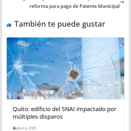
reforma para pago de Patente Municipal
También te puede gustar
Quito: edificio del SNAI impactado por
múltiples disparos
abril 6, 2025