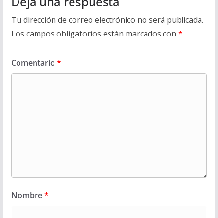
Deja una respuesta
Tu dirección de correo electrónico no será publicada.
Los campos obligatorios están marcados con
*
Comentario
*
Nombre
*