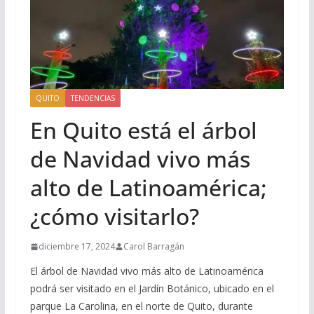
QUITO
TENDENCIAS
En Quito está el árbol
de Navidad vivo más
alto de Latinoamérica;
¿cómo visitarlo?
diciembre 17, 2024
Carol Barragán
El árbol de Navidad vivo más alto de Latinoamérica
podrá ser visitado en el Jardín Botánico, ubicado en el
parque La Carolina, en el norte de Quito, durante