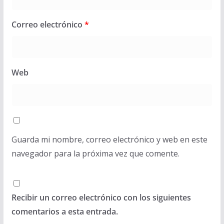
Correo electrónico
*
Web
Guarda mi nombre, correo electrónico y web en este
navegador para la próxima vez que comente.
Recibir un correo electrónico con los siguientes
comentarios a esta entrada.