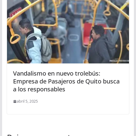
Vandalismo en nuevo trolebús:
Empresa de Pasajeros de Quito busca
a los responsables
abril 5, 2025