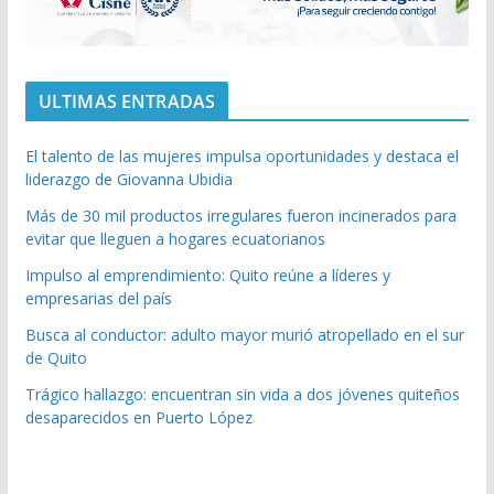
ULTIMAS ENTRADAS
El talento de las mujeres impulsa oportunidades y destaca el
liderazgo de Giovanna Ubidia
Más de 30 mil productos irregulares fueron incinerados para
evitar que lleguen a hogares ecuatorianos
Impulso al emprendimiento: Quito reúne a líderes y
empresarias del país
Busca al conductor: adulto mayor murió atropellado en el sur
de Quito
Trágico hallazgo: encuentran sin vida a dos jóvenes quiteños
desaparecidos en Puerto López