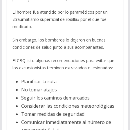
El hombre fue atendido por lo paramédicos por un
«traumatismo superficial de rodilla» por el que fue
medicado.
Sin embargo, los bomberos lo dejaron en buenas
condiciones de salud junto a sus acompañantes.
El CBQ listo algunas recomendaciones para evitar que
los excursionistas terminen extraviados o lesionados:
Planificar la ruta
No tomar atajos
Seguir los caminos demarcados
Considerar las condiciones meteorológicas
Tomar medidas de seguridad
Comunicar inmediatamente al número de