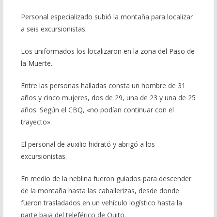
Personal especializado subió la montaña para localizar
a seis excursionistas.
Los uniformados los localizaron en la zona del Paso de
la Muerte.
Entre las personas halladas consta un hombre de 31
años y cinco mujeres, dos de 29, una de 23 y una de 25
años. Según el CBQ, «no podían continuar con el
trayecto».
El personal de auxilio hidrató y abrigó a los
excursionistas.
En medio de la neblina fueron guiados para descender
de la montaña hasta las caballerizas, desde donde
fueron trasladados en un vehículo logístico hasta la
parte baja del teleférico de Quito.