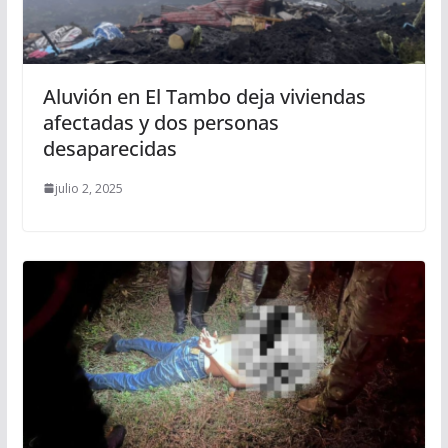
Aluvión en El Tambo deja viviendas
afectadas y dos personas
desaparecidas
julio 2, 2025