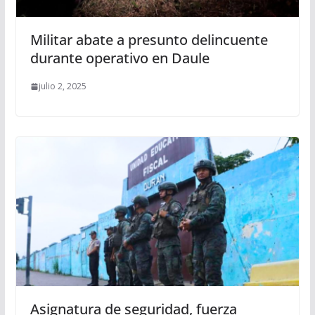
Militar abate a presunto delincuente
durante operativo en Daule
julio 2, 2025
Asignatura de seguridad, fuerza