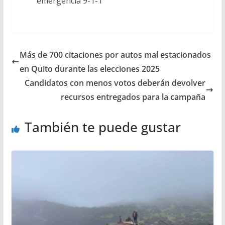
emergencia 9-1-1
Más de 700 citaciones por autos mal estacionados
en Quito durante las elecciones 2025
Candidatos con menos votos deberán devolver
recursos entregados para la campaña
También te puede gustar