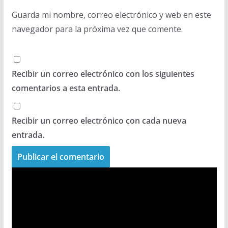
Guarda mi nombre, correo electrónico y web en este
navegador para la próxima vez que comente.
Recibir un correo electrónico con los siguientes
comentarios a esta entrada.
Recibir un correo electrónico con cada nueva
entrada.