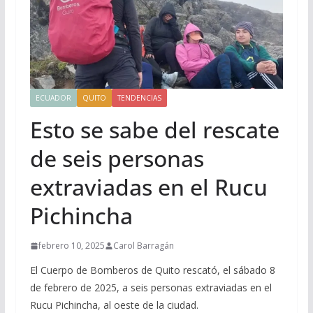
ECUADOR
QUITO
TENDENCIAS
Esto se sabe del rescate
de seis personas
extraviadas en el Rucu
Pichincha
febrero 10, 2025
Carol Barragán
El Cuerpo de Bomberos de Quito rescató, el sábado 8
de febrero de 2025, a seis personas extraviadas en el
Rucu Pichincha, al oeste de la ciudad.