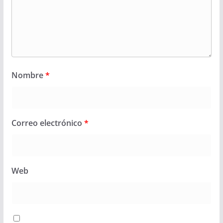
Nombre
*
Correo electrónico
*
Web