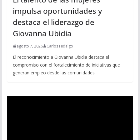
impulsa oportunidades y
destaca el liderazgo de
Giovanna Ubidia
agosto 7, 2026
Carlos Hidalgo
El reconocimiento a Giovanna Ubidia destaca el
compromiso con el fortalecimiento de iniciativas que
generan empleo desde las comunidades.