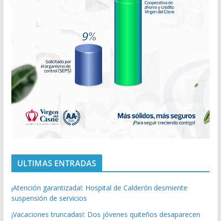
ULTIMAS ENTRADAS
¡Atención garantizada!: Hospital de Calderón desmiente
suspensión de servicios
¡Vacaciones truncadas!: Dos jóvenes quiteños desaparecen