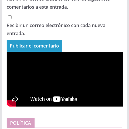
comentarios a esta entrada.
Recibir un correo electrónico con cada nueva
entrada.
POLÍTICA