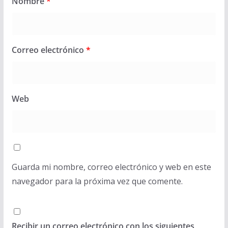
Nombre
*
Correo electrónico
*
Web
Guarda mi nombre, correo electrónico y web en este
navegador para la próxima vez que comente.
Recibir un correo electrónico con los siguientes