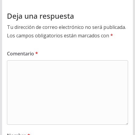
Deja una respuesta
Tu dirección de correo electrónico no será publicada.
Los campos obligatorios están marcados con
*
Comentario
*