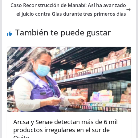
Caso Reconstrucción de Manabí: Así ha avanzado
el juicio contra Glas durante tres primeros días
También te puede gustar
Arcsa y Senae detectan más de 6 mil
productos irregulares en el sur de
Quito