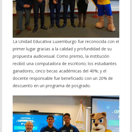
La Unidad Educativa Luxemburgo fue reconocida con el
primer lugar gracias a la calidad y profundidad de su
propuesta audiovisual. Como premio, la institución
recibió una computadora de escritorio; los estudiantes
ganadores, cinco becas académicas del 40%; y el
docente responsable fue beneficiado con un 20% de
descuento en un programa de posgrado.