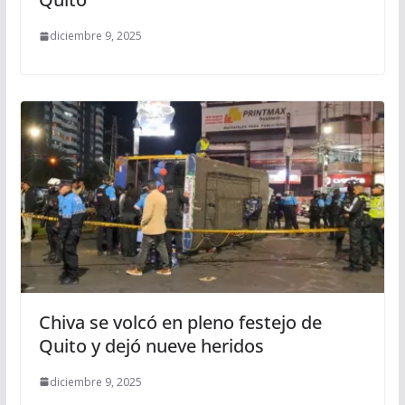
diciembre 9, 2025
Chiva se volcó en pleno festejo de
Quito y dejó nueve heridos
diciembre 9, 2025