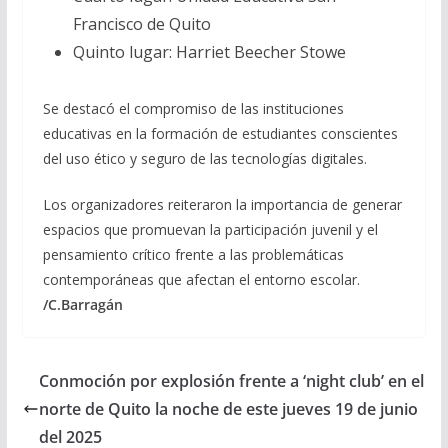
Francisco de Quito
Quinto lugar: Harriet Beecher Stowe
Se destacó el compromiso de las instituciones
educativas en la formación de estudiantes conscientes
del uso ético y seguro de las tecnologías digitales.
Los organizadores reiteraron la importancia de generar
espacios que promuevan la participación juvenil y el
pensamiento crítico frente a las problemáticas
contemporáneas que afectan el entorno escolar.
/C.Barragán
Conmoción por explosión frente a ‘night club’ en el
norte de Quito la noche de este jueves 19 de junio
del 2025