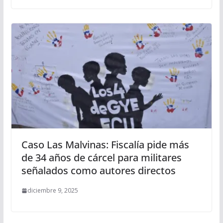
Caso Las Malvinas: Fiscalía pide más
de 34 años de cárcel para militares
señalados como autores directos
diciembre 9, 2025