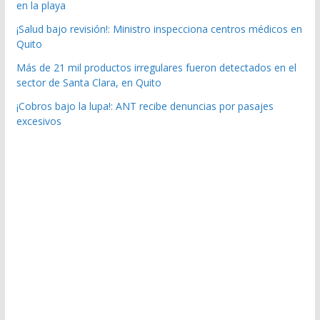
en la playa
¡Salud bajo revisión!: Ministro inspecciona centros médicos en
Quito
Más de 21 mil productos irregulares fueron detectados en el
sector de Santa Clara, en Quito
¡Cobros bajo la lupa!: ANT recibe denuncias por pasajes
excesivos