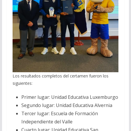
Los resultados completos del certamen fueron los
siguientes:
Primer lugar: Unidad Educativa Luxemburgo
Segundo lugar: Unidad Educativa Alvernia
Tercer lugar: Escuela de Formación
Independiente del Valle
Cuarto lugar: Unidad Educativa San