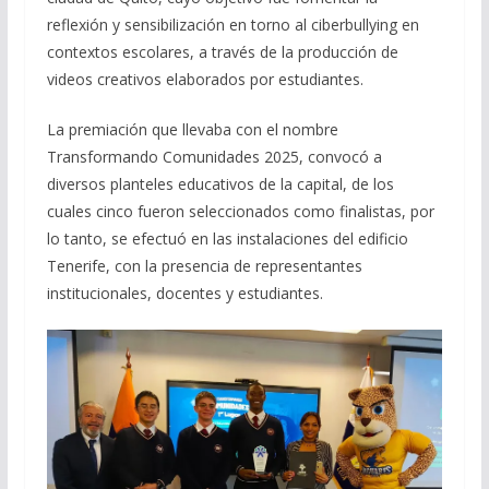
reflexión y sensibilización en torno al ciberbullying en
contextos escolares, a través de la producción de
videos creativos elaborados por estudiantes.
La premiación que llevaba con el nombre
Transformando Comunidades 2025, convocó a
diversos planteles educativos de la capital, de los
cuales cinco fueron seleccionados como finalistas, por
lo tanto, se efectuó en las instalaciones del edificio
Tenerife, con la presencia de representantes
institucionales, docentes y estudiantes.