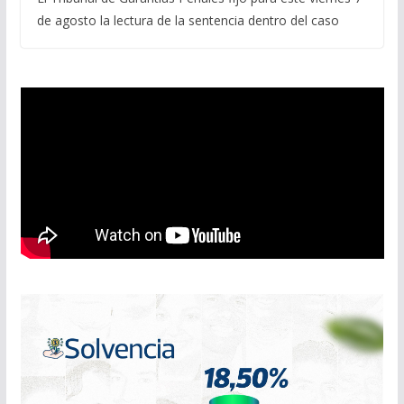
de agosto la lectura de la sentencia dentro del caso