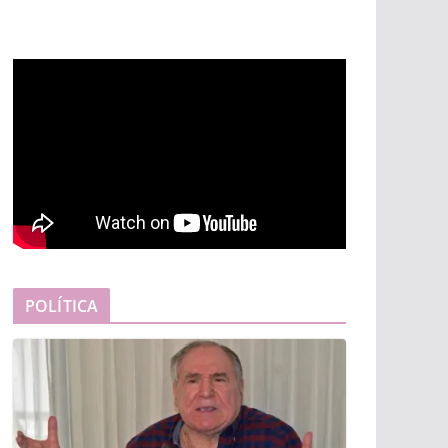
POLÍTICA