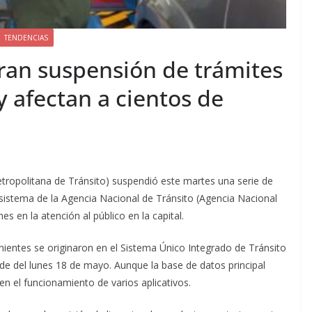
TENDENCIAS
eran suspensión de trámites
y afectan a cientos de
tropolitana de Tránsito) suspendió este martes una serie de
l sistema de la Agencia Nacional de Tránsito (Agencia Nacional
s en la atención al público en la capital.
enientes se originaron en el Sistema Único Integrado de Tránsito
arde del lunes 18 de mayo. Aunque la base de datos principal
en el funcionamiento de varios aplicativos.