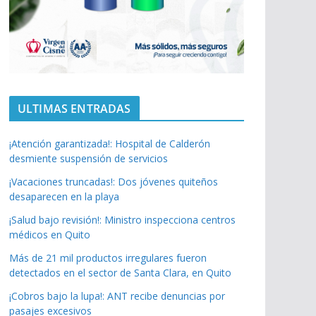
ULTIMAS ENTRADAS
¡Atención garantizada!: Hospital de Calderón
desmiente suspensión de servicios
¡Vacaciones truncadas!: Dos jóvenes quiteños
desaparecen en la playa
¡Salud bajo revisión!: Ministro inspecciona centros
médicos en Quito
Más de 21 mil productos irregulares fueron
detectados en el sector de Santa Clara, en Quito
¡Cobros bajo la lupa!: ANT recibe denuncias por
pasajes excesivos