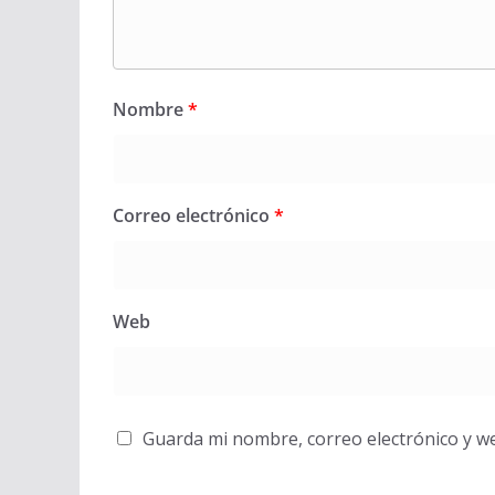
Nombre
*
Correo electrónico
*
Web
Guarda mi nombre, correo electrónico y w