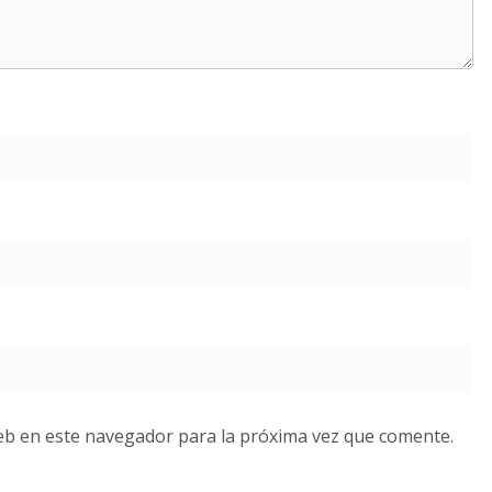
eb en este navegador para la próxima vez que comente.