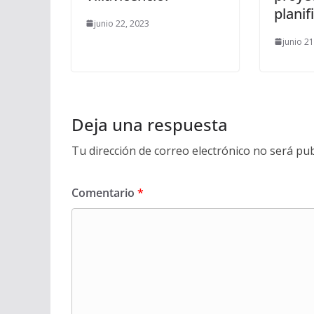
planif
junio 22, 2023
junio 2
Deja una respuesta
Tu dirección de correo electrónico no será pub
Comentario
*