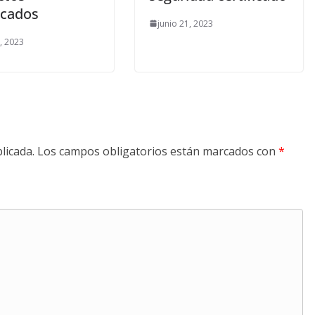
icados
junio 21, 2023
1, 2023
licada.
Los campos obligatorios están marcados con
*