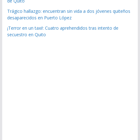
de Quito
Trágico hallazgo: encuentran sin vida a dos jóvenes quiteños
desaparecidos en Puerto López
¡Terror en un taxi!: Cuatro aprehendidos tras intento de
secuestro en Quito