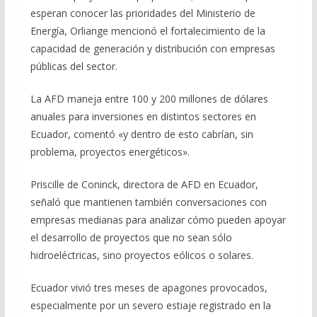
esperan conocer las prioridades del Ministerio de
Energía, Orliange mencionó el fortalecimiento de la
capacidad de generación y distribución con empresas
públicas del sector.
La AFD maneja entre 100 y 200 millones de dólares
anuales para inversiones en distintos sectores en
Ecuador, comentó «y dentro de esto cabrían, sin
problema, proyectos energéticos».
Priscille de Coninck, directora de AFD en Ecuador,
señaló que mantienen también conversaciones con
empresas medianas para analizar cómo pueden apoyar
el desarrollo de proyectos que no sean sólo
hidroeléctricas, sino proyectos eólicos o solares.
Ecuador vivió tres meses de apagones provocados,
especialmente por un severo estiaje registrado en la