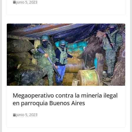
junio 5, 2023
Megaoperativo contra la minería ilegal
en parroquia Buenos Aires
junio 5, 2023