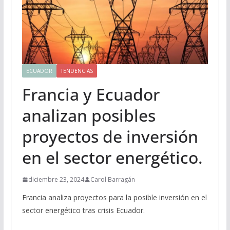
ECUADOR
TENDENCIAS
Francia y Ecuador
analizan posibles
proyectos de inversión
en el sector energético.
diciembre 23, 2024
Carol Barragán
Francia analiza proyectos para la posible inversión en el
sector energético tras crisis Ecuador.