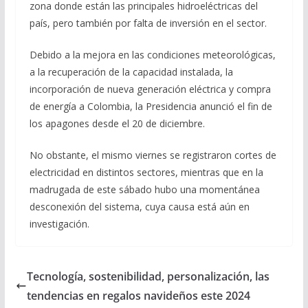
zona donde están las principales hidroeléctricas del
país, pero también por falta de inversión en el sector.
Debido a la mejora en las condiciones meteorológicas,
a la recuperación de la capacidad instalada, la
incorporación de nueva generación eléctrica y compra
de energía a Colombia, la Presidencia anunció el fin de
los apagones desde el 20 de diciembre.
No obstante, el mismo viernes se registraron cortes de
electricidad en distintos sectores, mientras que en la
madrugada de este sábado hubo una momentánea
desconexión del sistema, cuya causa está aún en
investigación.
Tecnología, sostenibilidad, personalización, las
tendencias en regalos navideños este 2024