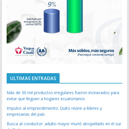
ULTIMAS ENTRADAS
Más de 30 mil productos irregulares fueron incinerados para
evitar que lleguen a hogares ecuatorianos
Impulso al emprendimiento: Quito reúne a líderes y
empresarias del país
Busca al conductor: adulto mayor murió atropellado en el sur