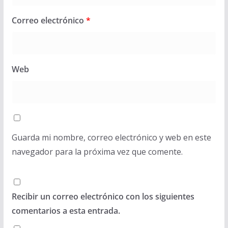
Correo electrónico
*
Web
Guarda mi nombre, correo electrónico y web en este
navegador para la próxima vez que comente.
Recibir un correo electrónico con los siguientes
comentarios a esta entrada.