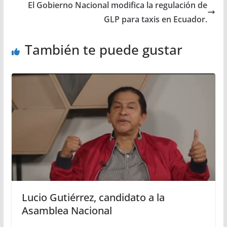
El Gobierno Nacional modifica la regulación de
GLP para taxis en Ecuador.
También te puede gustar
Lucio Gutiérrez, candidato a la
Asamblea Nacional