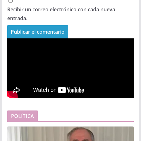
Recibir un correo electrónico con cada nueva
entrada.
POLÍTICA