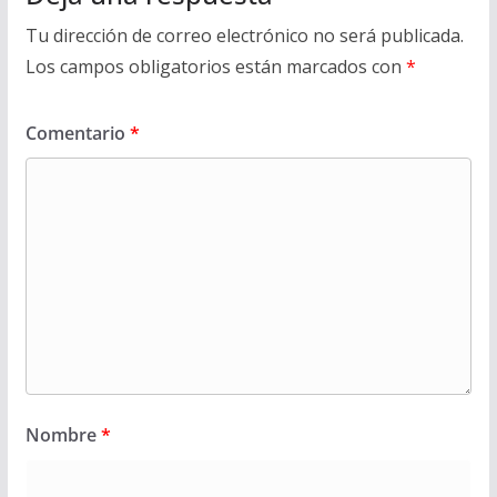
Tu dirección de correo electrónico no será publicada.
Los campos obligatorios están marcados con
*
Comentario
*
Nombre
*