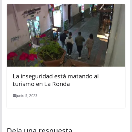
La inseguridad está matando al
turismo en La Ronda
junio 5, 2023
Deja una respuesta