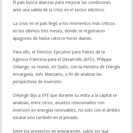
El país busca alianzas para mejorar las condiciones
ante una salida de la crisis en el sector eléctrico.
La crisis en el país llegó a los momentos más críticos
en los últimos tres meses, donde se registraron
apagones de hasta catorce horas diarias.
Para ello, el Director Ejecutivo para Países de la
Agencia Francesa para el Desarrollo (AFD), Philippe
Orliange, se reunió, en Quito, con la ministra de Energía
encargada, Inés Manzano, a fin de analizar las
perspectivas de inversión.
Orliange dijo a EFE que durante su visita a la capital se
analizan, entre otros, asuntos relacionados con
inversión en energías renovables, no solo con el ámbito
estatal sino también en el privado.
Entre los proyectos en preparación, sobre los que