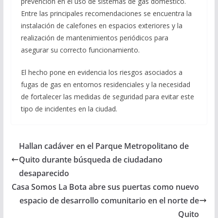
prevención en el uso de sistemas de gas doméstico.
Entre las principales recomendaciones se encuentra la
instalación de calefones en espacios exteriores y la
realización de mantenimientos periódicos para
asegurar su correcto funcionamiento.
El hecho pone en evidencia los riesgos asociados a
fugas de gas en entornos residenciales y la necesidad
de fortalecer las medidas de seguridad para evitar este
tipo de incidentes en la ciudad.
Hallan cadáver en el Parque Metropolitano de
Quito durante búsqueda de ciudadano
desaparecido
Casa Somos La Bota abre sus puertas como nuevo
espacio de desarrollo comunitario en el norte de
Quito