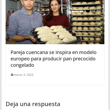
Pareja cuencana se inspira en modelo
europeo para producir pan precocido
congelado
marzo 3, 2023
Deja una respuesta