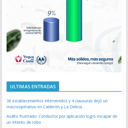
ULTIMAS ENTRADAS
36 establecimientos intervenidos y 4 clausuras dejó un
macrooperativo en Calderón y La Delicia
Asalto frustrado: Conductor por aplicación logró escapar de
un intento de robo