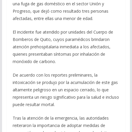
una fuga de gas doméstico en el sector Unión y
Progreso, que dejó como resultado tres personas
afectadas, entre ellas una menor de edad.
El incidente fue atendido por unidades del Cuerpo de
Bomberos de Quito, cuyos paramédicos brindaron
atención prehospitalaria inmediata a los afectados,
quienes presentaban síntomas por inhalación de
monóxido de carbono.
De acuerdo con los reportes preliminares, la
intoxicación se produjo por la acumulación de este gas
altamente peligroso en un espacio cerrado, lo que
representa un riesgo significativo para la salud e incluso
puede resultar mortal.
Tras la atención de la emergencia, las autoridades
reiteraron la importancia de adoptar medidas de