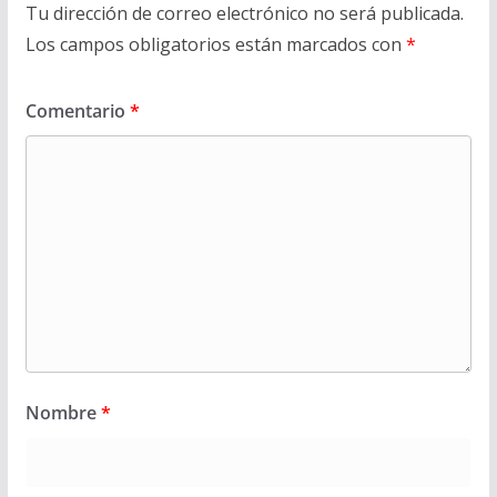
Tu dirección de correo electrónico no será publicada.
Los campos obligatorios están marcados con
*
Comentario
*
Nombre
*