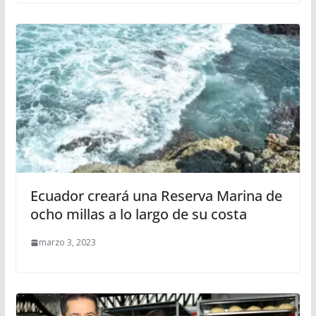
Ecuador creará una Reserva Marina de
ocho millas a lo largo de su costa
marzo 3, 2023