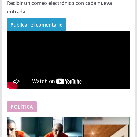
Recibir un correo electrónico con cada nueva
entrada.
POLÍTICA