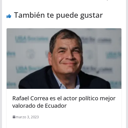
También te puede gustar
Rafael Correa es el actor político mejor
valorado de Ecuador
marzo 3, 2023