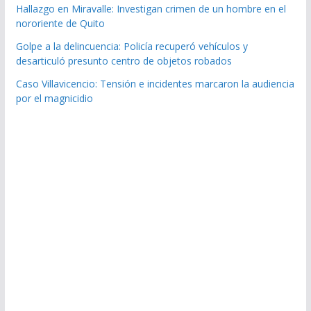
Hallazgo en Miravalle: Investigan crimen de un hombre en el
nororiente de Quito
Golpe a la delincuencia: Policía recuperó vehículos y
desarticuló presunto centro de objetos robados
Caso Villavicencio: Tensión e incidentes marcaron la audiencia
por el magnicidio