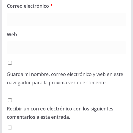
Correo electrónico
*
Web
Guarda mi nombre, correo electrónico y web en este
navegador para la próxima vez que comente.
Recibir un correo electrónico con los siguientes
comentarios a esta entrada.