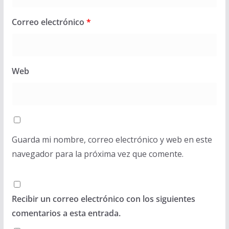
Correo electrónico
*
Web
Guarda mi nombre, correo electrónico y web en este
navegador para la próxima vez que comente.
Recibir un correo electrónico con los siguientes
comentarios a esta entrada.