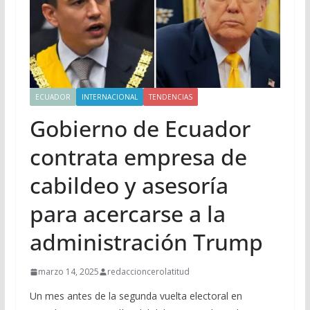
ECUADOR
INTERNACIONAL
TENDENCIAS
Gobierno de Ecuador
contrata empresa de
cabildeo y asesoría
para acercarse a la
administración Trump
marzo 14, 2025
redaccioncerolatitud
Un mes antes de la segunda vuelta electoral en