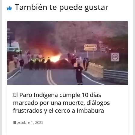
También te puede gustar
El Paro Indígena cumple 10 días
marcado por una muerte, diálogos
frustrados y el cerco a Imbabura
octubre 1, 2025