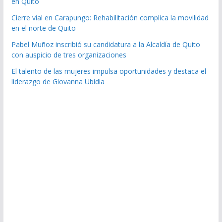
en Quito
Cierre vial en Carapungo: Rehabilitación complica la movilidad
en el norte de Quito
Pabel Muñoz inscribió su candidatura a la Alcaldía de Quito
con auspicio de tres organizaciones
El talento de las mujeres impulsa oportunidades y destaca el
liderazgo de Giovanna Ubidia