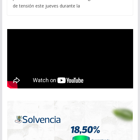
de tensión este jueves durante la