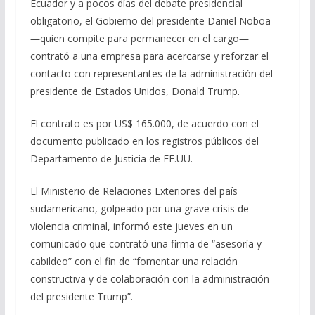
Ecuador y a pocos días del debate presidencial
obligatorio, el Gobierno del presidente Daniel Noboa
―quien compite para permanecer en el cargo―
contrató a una empresa para acercarse y reforzar el
contacto con representantes de la administración del
presidente de Estados Unidos, Donald Trump.
El contrato es por US$ 165.000, de acuerdo con el
documento publicado en los registros públicos del
Departamento de Justicia de EE.UU.
El Ministerio de Relaciones Exteriores del país
sudamericano, golpeado por una grave crisis de
violencia criminal, informó este jueves en un
comunicado que contrató una firma de “asesoría y
cabildeo” con el fin de “fomentar una relación
constructiva y de colaboración con la administración
del presidente Trump”.