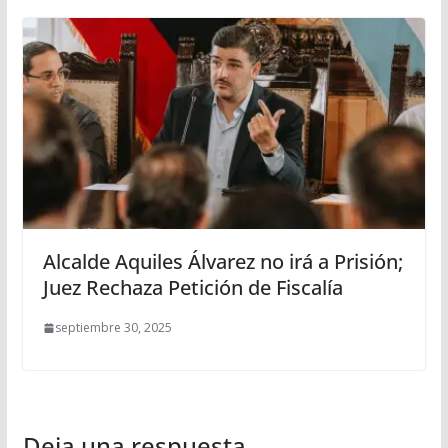
Alcalde Aquiles Álvarez no irá a Prisión;
Juez Rechaza Petición de Fiscalía
septiembre 30, 2025
Deja una respuesta