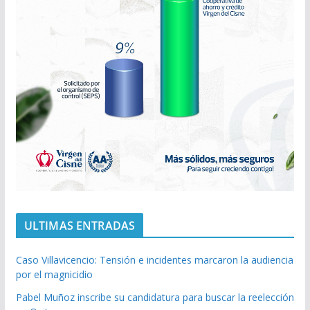
ULTIMAS ENTRADAS
Caso Villavicencio: Tensión e incidentes marcaron la audiencia
por el magnicidio
Pabel Muñoz inscribe su candidatura para buscar la reelección