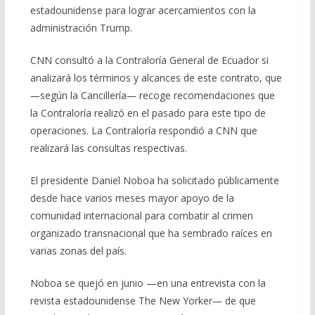
estadounidense para lograr acercamientos con la
administración Trump.
CNN consultó a la Contraloría General de Ecuador si
analizará los términos y alcances de este contrato, que
―según la Cancillería― recoge recomendaciones que
la Contraloría realizó en el pasado para este tipo de
operaciones. La Contraloría respondió a CNN que
realizará las consultas respectivas.
El presidente Daniel Noboa ha solicitado públicamente
desde hace varios meses mayor apoyo de la
comunidad internacional para combatir al crimen
organizado transnacional que ha sembrado raíces en
varias zonas del país.
Noboa se quejó en junio —en una entrevista con la
revista estadounidense The New Yorker― de que