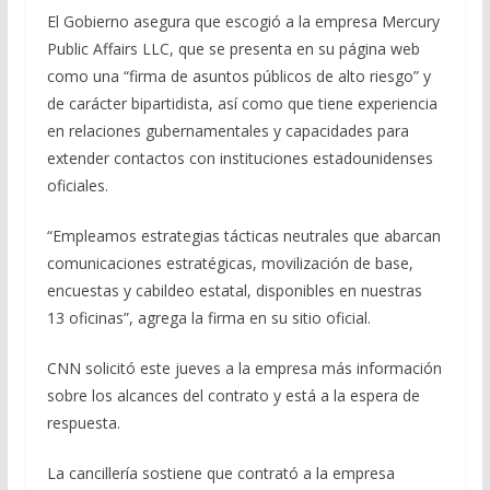
El Gobierno asegura que escogió a la empresa Mercury
Public Affairs LLC, que se presenta en su página web
como una “firma de asuntos públicos de alto riesgo” y
de carácter bipartidista, así como que tiene experiencia
en relaciones gubernamentales y capacidades para
extender contactos con instituciones estadounidenses
oficiales.
“Empleamos estrategias tácticas neutrales que abarcan
comunicaciones estratégicas, movilización de base,
encuestas y cabildeo estatal, disponibles en nuestras
13 oficinas”, agrega la firma en su sitio oficial.
CNN solicitó este jueves a la empresa más información
sobre los alcances del contrato y está a la espera de
respuesta.
La cancillería sostiene que contrató a la empresa