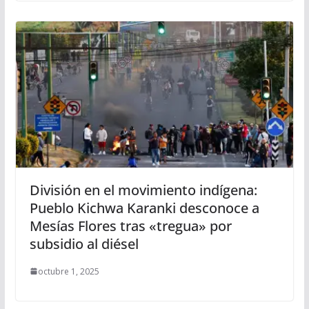
División en el movimiento indígena:
Pueblo Kichwa Karanki desconoce a
Mesías Flores tras «tregua» por
subsidio al diésel
octubre 1, 2025