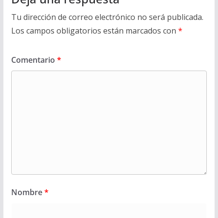
Tu dirección de correo electrónico no será publicada.
Los campos obligatorios están marcados con
*
Comentario
*
Nombre
*