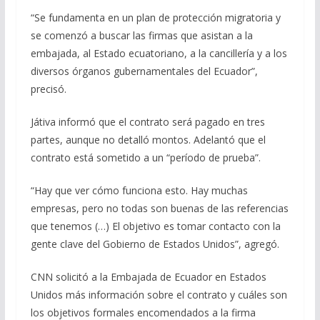
“Se fundamenta en un plan de protección migratoria y
se comenzó a buscar las firmas que asistan a la
embajada, al Estado ecuatoriano, a la cancillería y a los
diversos órganos gubernamentales del Ecuador”,
precisó.
Játiva informó que el contrato será pagado en tres
partes, aunque no detalló montos. Adelantó que el
contrato está sometido a un “período de prueba”.
“Hay que ver cómo funciona esto. Hay muchas
empresas, pero no todas son buenas de las referencias
que tenemos (…) El objetivo es tomar contacto con la
gente clave del Gobierno de Estados Unidos”, agregó.
CNN solicitó a la Embajada de Ecuador en Estados
Unidos más información sobre el contrato y cuáles son
los objetivos formales encomendados a la firma