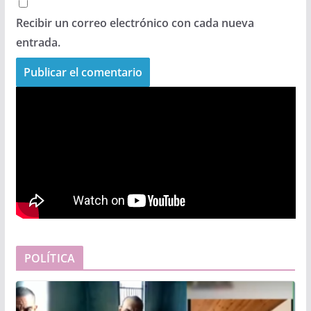
Recibir un correo electrónico con cada nueva
entrada.
POLÍTICA