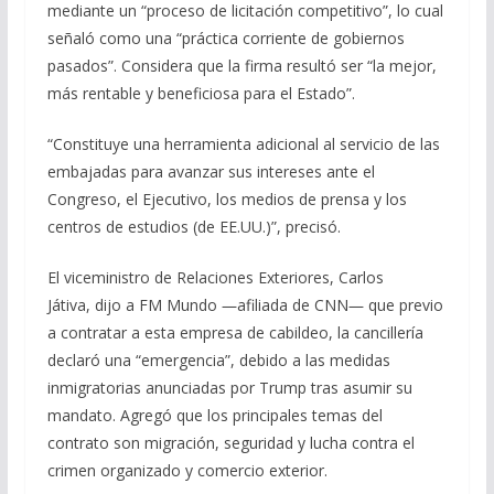
mediante un “proceso de licitación competitivo”, lo cual
señaló como una “práctica corriente de gobiernos
pasados”. Considera que la firma resultó ser “la mejor,
más rentable y beneficiosa para el Estado”.
“Constituye una herramienta adicional al servicio de las
embajadas para avanzar sus intereses ante el
Congreso, el Ejecutivo, los medios de prensa y los
centros de estudios (de EE.UU.)”, precisó.
El viceministro de Relaciones Exteriores, Carlos
Játiva, dijo a FM Mundo ―afiliada de CNN― que previo
a contratar a esta empresa de cabildeo, la cancillería
declaró una “emergencia”, debido a las medidas
inmigratorias anunciadas por Trump tras asumir su
mandato. Agregó que los principales temas del
contrato son migración, seguridad y lucha contra el
crimen organizado y comercio exterior.