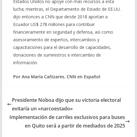
Estados Unidos no apoye con más recursos a esta
lucha; mientras, el Departamento de Estado de EE.UU.
dijo entonces a CNN que desde 2018 aportan a
Ecuador US$ 278 millones para contribuir
financieramente en seguridad y defensa, así como
asesoramiento de expertos, intercambios y
capacitaciones para el desarrollo de capacidades,
donaciones de suministros e intercambio de
información.
Por Ana María Cañizares, CNN en Español
Presidente Noboa dijo que su victoria electoral
evitaría un «narcoestado»
Implementación de carriles exclusivos para buses
en Quito será a partir de mediados de 2025