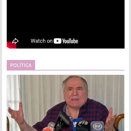
POLÍTICA