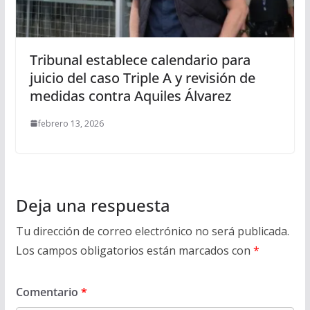
Tribunal establece calendario para
juicio del caso Triple A y revisión de
medidas contra Aquiles Álvarez
febrero 13, 2026
Deja una respuesta
Tu dirección de correo electrónico no será publicada.
Los campos obligatorios están marcados con
*
Comentario
*