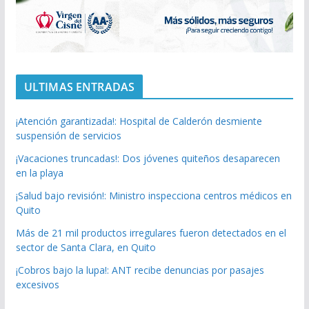
ULTIMAS ENTRADAS
¡Atención garantizada!: Hospital de Calderón desmiente
suspensión de servicios
¡Vacaciones truncadas!: Dos jóvenes quiteños desaparecen
en la playa
¡Salud bajo revisión!: Ministro inspecciona centros médicos en
Quito
Más de 21 mil productos irregulares fueron detectados en el
sector de Santa Clara, en Quito
¡Cobros bajo la lupa!: ANT recibe denuncias por pasajes
excesivos