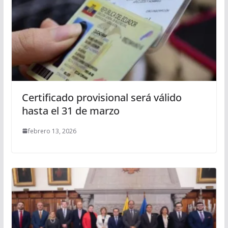
Certificado provisional será válido
hasta el 31 de marzo
febrero 13, 2026