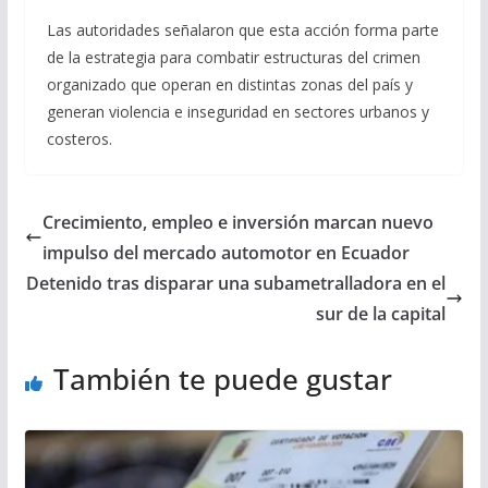
Las autoridades señalaron que esta acción forma parte
de la estrategia para combatir estructuras del crimen
organizado que operan en distintas zonas del país y
generan violencia e inseguridad en sectores urbanos y
costeros.
Crecimiento, empleo e inversión marcan nuevo
impulso del mercado automotor en Ecuador
Detenido tras disparar una subametralladora en el
sur de la capital
También te puede gustar