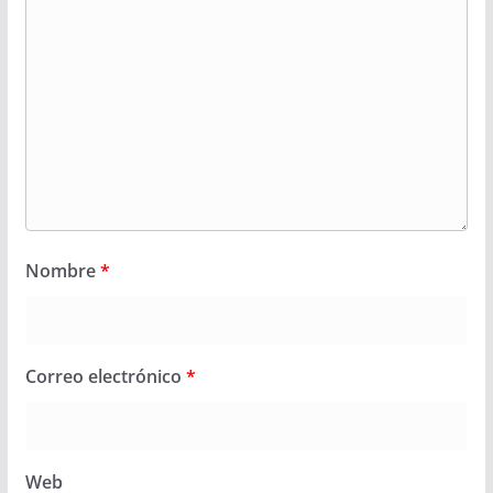
Nombre
*
Correo electrónico
*
Web