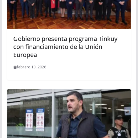
Gobierno presenta programa Tinkuy
con financiamiento de la Unión
Europea
febrero 13, 2026