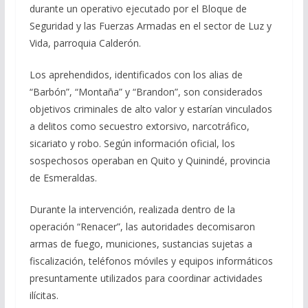
durante un operativo ejecutado por el Bloque de
Seguridad y las Fuerzas Armadas en el sector de Luz y
Vida, parroquia Calderón.
Los aprehendidos, identificados con los alias de
“Barbón”, “Montaña” y “Brandon”, son considerados
objetivos criminales de alto valor y estarían vinculados
a delitos como secuestro extorsivo, narcotráfico,
sicariato y robo. Según información oficial, los
sospechosos operaban en Quito y Quinindé, provincia
de Esmeraldas.
Durante la intervención, realizada dentro de la
operación “Renacer”, las autoridades decomisaron
armas de fuego, municiones, sustancias sujetas a
fiscalización, teléfonos móviles y equipos informáticos
presuntamente utilizados para coordinar actividades
ilícitas.