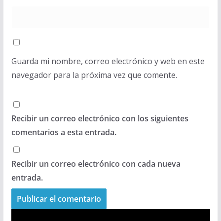
Guarda mi nombre, correo electrónico y web en este
navegador para la próxima vez que comente.
Recibir un correo electrónico con los siguientes
comentarios a esta entrada.
Recibir un correo electrónico con cada nueva
entrada.