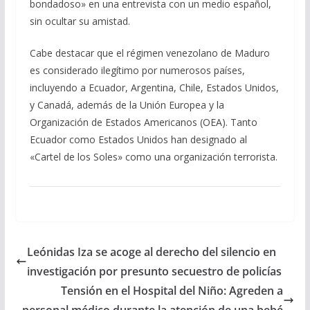
bondadoso» en una entrevista con un medio español,
sin ocultar su amistad.
Cabe destacar que el régimen venezolano de Maduro
es considerado ilegítimo por numerosos países,
incluyendo a Ecuador, Argentina, Chile, Estados Unidos,
y Canadá, además de la Unión Europea y la
Organización de Estados Americanos (OEA). Tanto
Ecuador como Estados Unidos han designado al
«Cartel de los Soles» como una organización terrorista.
Leónidas Iza se acoge al derecho del silencio en
investigación por presunto secuestro de policías
Tensión en el Hospital del Niño: Agreden a