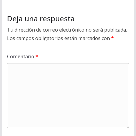
Deja una respuesta
Tu dirección de correo electrónico no será publicada.
Los campos obligatorios están marcados con
*
Comentario
*