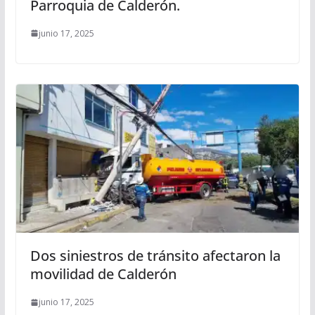
Parroquia de Calderón.
junio 17, 2025
Dos siniestros de tránsito afectaron la
movilidad de Calderón
junio 17, 2025