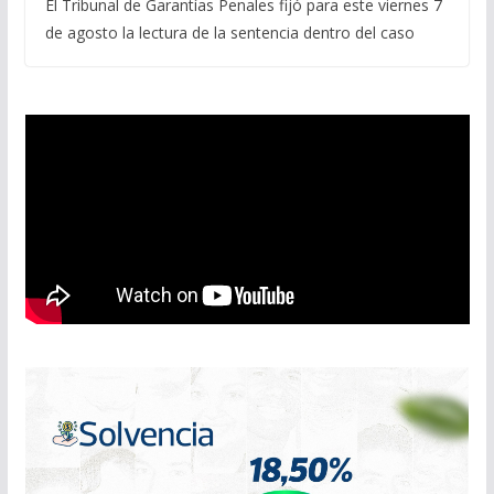
El Tribunal de Garantías Penales fijó para este viernes 7
de agosto la lectura de la sentencia dentro del caso