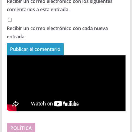
Recibir un correo electrónico con los siguientes
comentarios a esta entrada.
Recibir un correo electrónico con cada nueva
entrada.
POLÍTICA