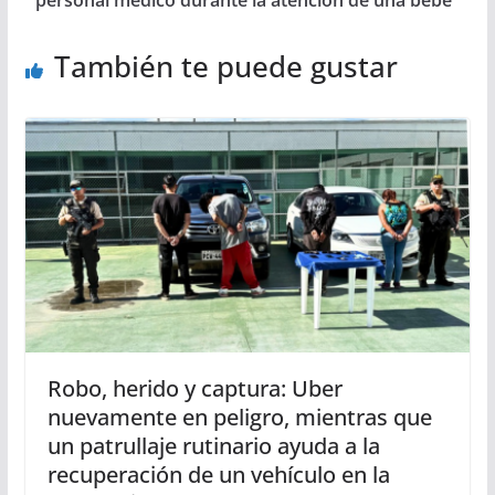
personal médico durante la atención de una bebé
También te puede gustar
Robo, herido y captura: Uber
nuevamente en peligro, mientras que
un patrullaje rutinario ayuda a la
recuperación de un vehículo en la