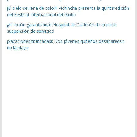
¡El cielo se llena de color!: Pichincha presenta la quinta edición
del Festival Internacional del Globo
¡Atención garantizada!: Hospital de Calderón desmiente
suspensión de servicios
¡Vacaciones truncadas!: Dos jóvenes quiteños desaparecen
en la playa