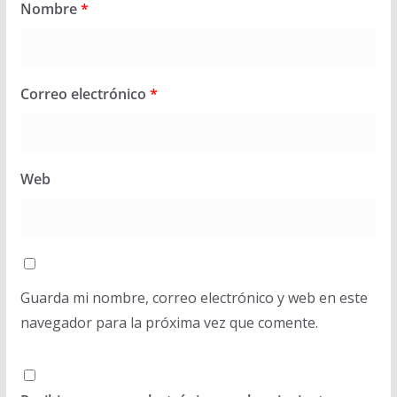
Nombre
*
Correo electrónico
*
Web
Guarda mi nombre, correo electrónico y web en este
navegador para la próxima vez que comente.