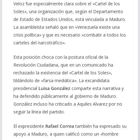
Veloz fue especialmente clara sobre el «Cartel de los
Soles», una organización que, según el Departamento
de Estado de Estados Unidos, está vinculada a Maduro.
La asambleísta señaló que en «Venezuela existe una
crisis política» y que es necesario «combatir a todos los
carteles del narcotráfico».
Esta posición choca con la postura oficial de la
Revolución Ciudadana, que en un comunicado ha
rechazado la existencia del «Cartel de los Soles»,
tildándolo de «farsa mediática». La excandidata
presidencial
Luisa González
comparte esta narrativa y
ha defendido públicamente al gobierno de Maduro.
González incluso ha criticado a Aquiles Alvarez por no
seguir la línea del partido.
El expresidente
Rafael Correa
también ha expresado su
apoyo a Maduro, a quien calificó como un «hombre