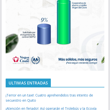
ULTIMAS ENTRADAS
¡Terror en un taxi!: Cuatro aprehendidos tras intento de
secuestro en Quito
¡Atención en feriado!: Así operarán el Trolebús y la Ecovía