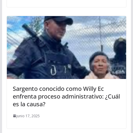
Sargento conocido como Willy Ec
enfrenta proceso administrativo: ¿Cuál
es la causa?
junio 17, 2025