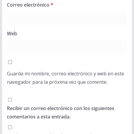
Correo electrónico
*
Web
Guarda mi nombre, correo electrónico y web en este
navegador para la próxima vez que comente.
Recibir un correo electrónico con los siguientes
comentarios a esta entrada.