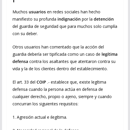
Muchos
usuarios
en redes sociales han hecho
manifiesto su profunda
indignación
por la
detención
del guardia de seguridad que para muchos solo cumplía
con su deber.
Otros usuarios han comentado que la acción del
guardia debería ser tipificada como un caso de
legítima
defensa
contra los asaltantes que atentaron contra su
vida y la de los clientes dentro del establecimiento.
El art. 33 del
COIP
.- establece que, existe legítima
defensa cuando la persona actúa en defensa de
cualquier derecho, propio o ajeno, siempre y cuando
concurran los siguientes requisitos:
1. Agresión actual e ilegítima.