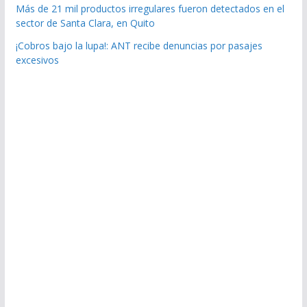
Más de 21 mil productos irregulares fueron detectados en el
sector de Santa Clara, en Quito
¡Cobros bajo la lupa!: ANT recibe denuncias por pasajes
excesivos