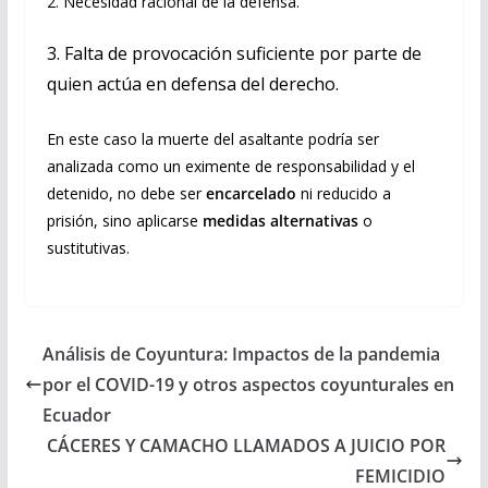
2. Necesidad racional de la defensa.
3. Falta de provocación suficiente por parte de
quien actúa en defensa del derecho.
En este caso la muerte del asaltante podría ser
analizada como un eximente de responsabilidad y el
detenido, no debe ser
encarcelado
ni reducido a
prisión, sino aplicarse
medidas alternativas
o
sustitutivas.
Análisis de Coyuntura: Impactos de la pandemia
por el COVID-19 y otros aspectos coyunturales en
Ecuador
CÁCERES Y CAMACHO LLAMADOS A JUICIO POR
FEMICIDIO