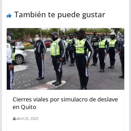
También te puede gustar
Cierres viales por simulacro de deslave
en Quito
abril 25, 2025