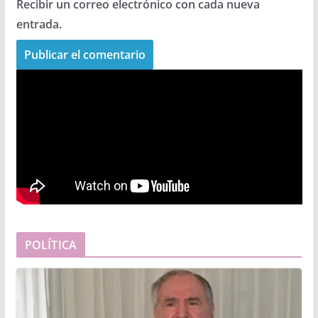
Recibir un correo electrónico con cada nueva
entrada.
POLÍTICA