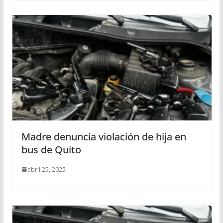
Madre denuncia violación de hija en
bus de Quito
abril 25, 2025