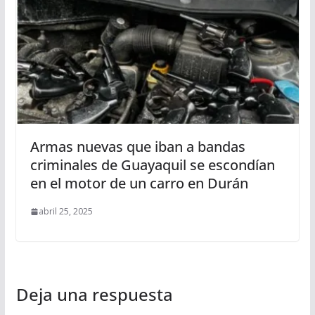
Armas nuevas que iban a bandas
criminales de Guayaquil se escondían
en el motor de un carro en Durán
abril 25, 2025
Deja una respuesta