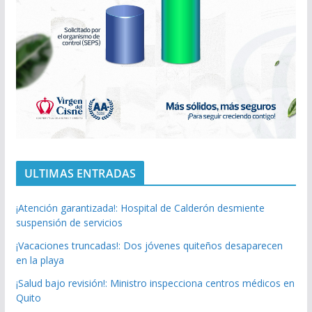
ULTIMAS ENTRADAS
¡Atención garantizada!: Hospital de Calderón desmiente
suspensión de servicios
¡Vacaciones truncadas!: Dos jóvenes quiteños desaparecen
en la playa
¡Salud bajo revisión!: Ministro inspecciona centros médicos en
Quito