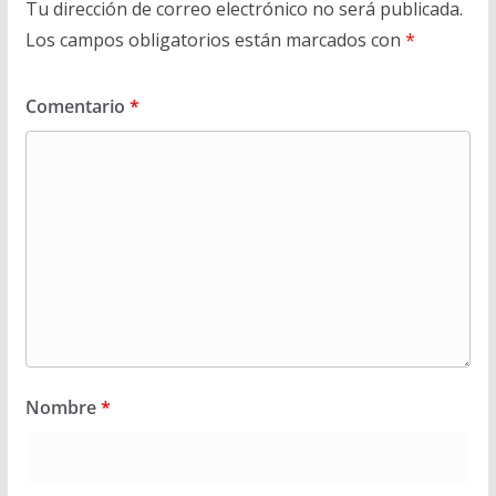
Tu dirección de correo electrónico no será publicada.
Los campos obligatorios están marcados con
*
Comentario
*
Nombre
*