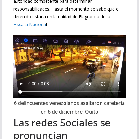
autoridad competente para determinar
responsabilidades. Hasta el momento se sabe que el
detenido estaría en la unidad de Flagrancia de la
Fiscalía Naciona
l.
6 delincuentes venezolanos asaltaron cafetería
en 6 de diciembre, Quito
Las redes Sociales se
pronuncian