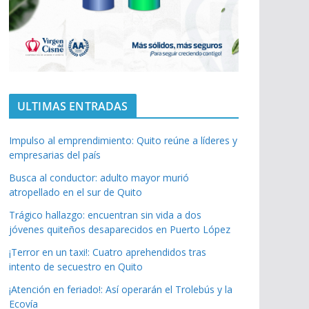
ULTIMAS ENTRADAS
Impulso al emprendimiento: Quito reúne a líderes y
empresarias del país
Busca al conductor: adulto mayor murió
atropellado en el sur de Quito
Trágico hallazgo: encuentran sin vida a dos
jóvenes quiteños desaparecidos en Puerto López
¡Terror en un taxi!: Cuatro aprehendidos tras
intento de secuestro en Quito
¡Atención en feriado!: Así operarán el Trolebús y la
Ecovía