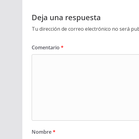
Deja una respuesta
Tu dirección de correo electrónico no será pub
Comentario
*
Nombre
*