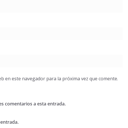
eb en este navegador para la próxima vez que comente.
tes comentarios a esta entrada.
 entrada.