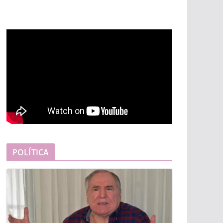
POLÍTICA