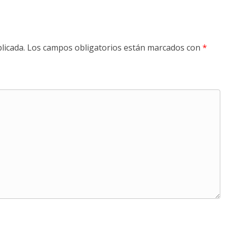
licada.
Los campos obligatorios están marcados con
*