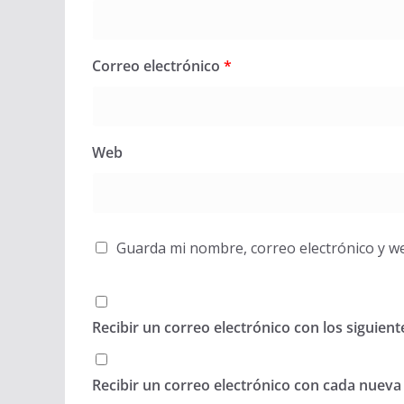
Correo electrónico
*
Web
Guarda mi nombre, correo electrónico y w
Recibir un correo electrónico con los siguien
Recibir un correo electrónico con cada nueva