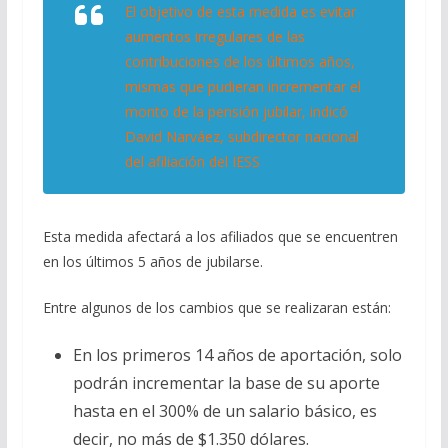
El objetivo de esta medida es evitar
aumentos irregulares de las
contribuciones de los últimos años,
mismas que pudieran incrementar el
monto de la pensión jubilar, indicó
David Narváez, subdirector nacional
del afiliación del IESS
Esta medida afectará a los afiliados que se encuentren
en los últimos 5 años de jubilarse.
Entre algunos de los cambios que se realizaran están:
En los primeros 14 años de aportación, solo
podrán incrementar la base de su aporte
hasta en el 300% de un salario básico, es
decir, no más de $1.350 dólares.