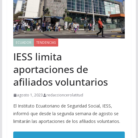
ECUADOR
TENDENCIAS
IESS limita
aportaciones de
afiliados voluntarios
agosto 1, 2023
redaccioncerolatitud
El Instituto Ecuatoriano de Seguridad Social, IESS,
informó que desde la segunda semana de agosto se
limitarán las aportaciones de los afiliados voluntarios.