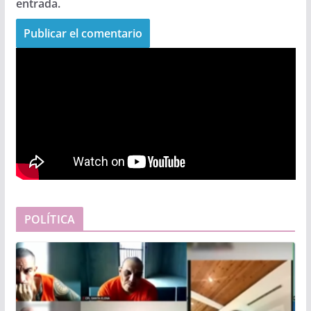
entrada.
POLÍTICA