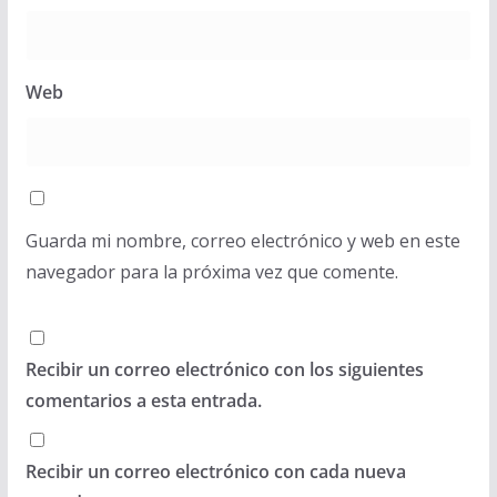
Web
Guarda mi nombre, correo electrónico y web en este
navegador para la próxima vez que comente.
Recibir un correo electrónico con los siguientes
comentarios a esta entrada.
Recibir un correo electrónico con cada nueva