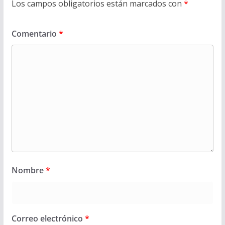
Los campos obligatorios están marcados con
*
Comentario
*
Nombre
*
Correo electrónico
*