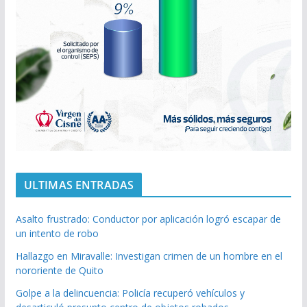
ULTIMAS ENTRADAS
Asalto frustrado: Conductor por aplicación logró escapar de
un intento de robo
Hallazgo en Miravalle: Investigan crimen de un hombre en el
nororiente de Quito
Golpe a la delincuencia: Policía recuperó vehículos y