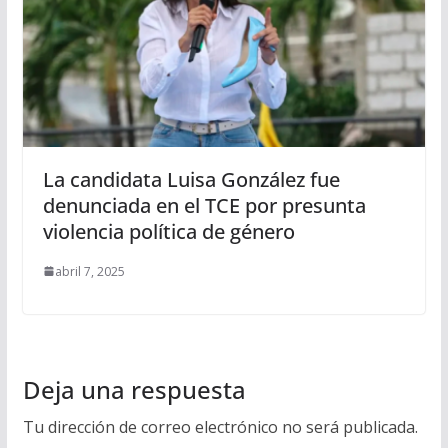
La candidata Luisa González fue
denunciada en el TCE por presunta
violencia política de género
abril 7, 2025
Deja una respuesta
Tu dirección de correo electrónico no será publicada.