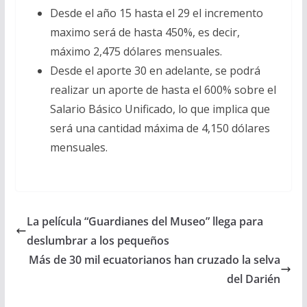
Desde el año 15 hasta el 29 el incremento
maximo será de hasta 450%, es decir,
máximo 2,475 dólares mensuales.
Desde el aporte 30 en adelante, se podrá
realizar un aporte de hasta el 600% sobre el
Salario Básico Unificado, lo que implica que
será una cantidad máxima de 4,150 dólares
mensuales.
La película “Guardianes del Museo” llega para
deslumbrar a los pequeños
Más de 30 mil ecuatorianos han cruzado la selva
del Darién