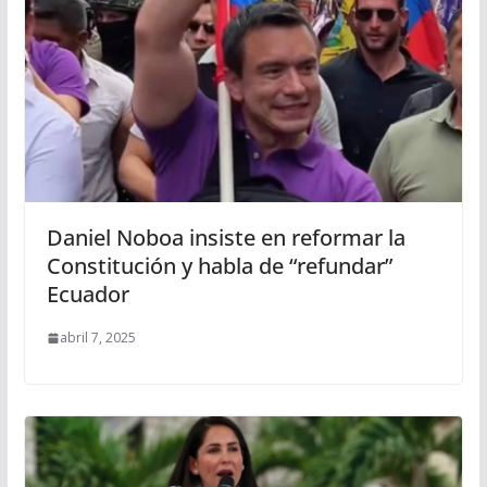
Daniel Noboa insiste en reformar la
Constitución y habla de “refundar”
Ecuador
abril 7, 2025