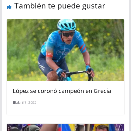
También te puede gustar
López se coronó campeón en Grecia
abril 7, 2025