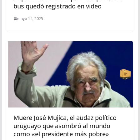
bus quedó registrado en video
mayo 14, 2025
Muere José Mujica, el audaz político
uruguayo que asombró al mundo
como «el presidente más pobre»