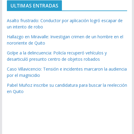
ULTIMAS ENTRADAS
Asalto frustrado: Conductor por aplicación logró escapar de
un intento de robo
Hallazgo en Miravalle: Investigan crimen de un hombre en el
nororiente de Quito
Golpe a la delincuencia: Policía recuperó vehículos y
desarticuló presunto centro de objetos robados
Caso Villavicencio: Tensión e incidentes marcaron la audiencia
por el magnicidio
Pabel Muñoz inscribe su candidatura para buscar la reelección
en Quito