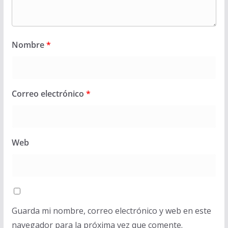
Nombre
*
Correo electrónico
*
Web
Guarda mi nombre, correo electrónico y web en este
navegador para la próxima vez que comente.