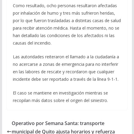
Como resultado, ocho personas resultaron afectadas
por inhalación de humo y tres más sufrieron heridas,
por lo que fueron trasladadas a distintas casas de salud
para recibir atención médica. Hasta el momento, no se
han detallado las condiciones de los afectados ni las
causas del incendio.
Las autoridades reiteraron el llamado a la ciudadanía a
no acercarse a zonas de emergencia para no interferir
en las labores de rescate y recordaron que cualquier
incidente debe ser reportado a través de la línea 9-1-1.
El caso se mantiene en investigación mientras se
recopilan más datos sobre el origen del siniestro.
Operativo por Semana Santa: transporte
municipal de Quito ajusta horarios y refuerza