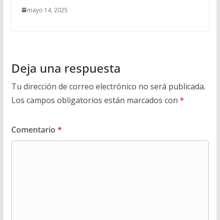
mayo 14, 2025
Deja una respuesta
Tu dirección de correo electrónico no será publicada.
Los campos obligatorios están marcados con
*
Comentario
*