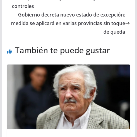
controles
Gobierno decreta nuevo estado de excepción:
medida se aplicará en varias provincias sin toque
de queda
También te puede gustar