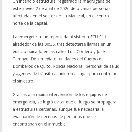
Un incendio estructural registrado la madrugada de
este jueves 2 de abril de 2026 dejó varias personas
afectadas en el sector de La Mariscal, en el centro
norte de la capital.
La emergencia fue reportada al sistema ECU 911
alrededor de las 00:35, tras detectarse llamas en un
edificio ubicado en las calles Luis Cordero y José
Tamayo. De inmediato, unidades del Cuerpo de
Bomberos de Quito, Policía Nacional, personal de salud
y agentes de tránsito acudieron al lugar para controlar
el siniestro.
Gracias a la rápida intervención de los equipos de
emergencia, se logró evitar que el fuego se propagara
a estructuras cercanas, aunque fue necesaria la
evacuación de decenas de personas que se
encontraban en el inmueble.