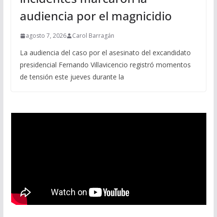
audiencia por el magnicidio
agosto 7, 2026
Carol Barragán
La audiencia del caso por el asesinato del excandidato
presidencial Fernando Villavicencio registró momentos
de tensión este jueves durante la