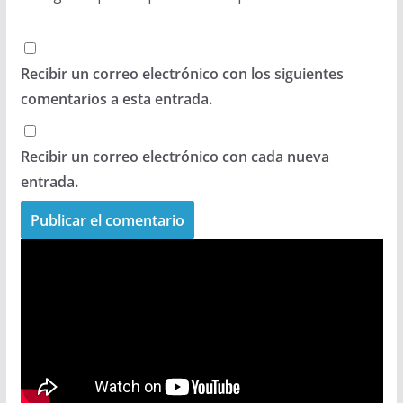
Recibir un correo electrónico con los siguientes
comentarios a esta entrada.
Recibir un correo electrónico con cada nueva
entrada.