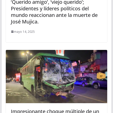
‘Querido amigo’, ‘viejo querido’;
Presidentes y líderes políticos del
mundo reaccionan ante la muerte de
José Mujica.
mayo 14, 2025
Impresionante choque múltiple de un