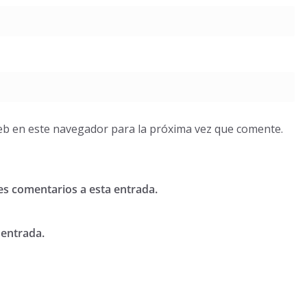
eb en este navegador para la próxima vez que comente.
tes comentarios a esta entrada.
 entrada.