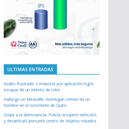
ULTIMAS ENTRADAS
Asalto frustrado: Conductor por aplicación logró
escapar de un intento de robo
Hallazgo en Miravalle: Investigan crimen de un
hombre en el nororiente de Quito
Golpe a la delincuencia: Policía recuperó vehículos
y desarticuló presunto centro de objetos robados