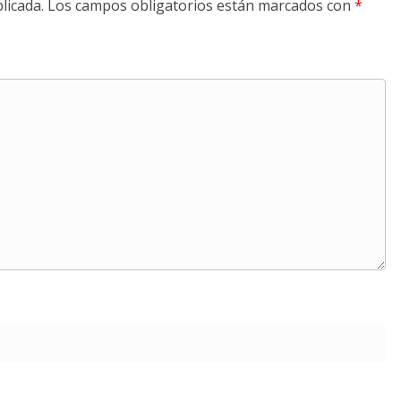
licada.
Los campos obligatorios están marcados con
*