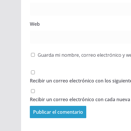
Web
Guarda mi nombre, correo electrónico y w
Recibir un correo electrónico con los siguien
Recibir un correo electrónico con cada nueva