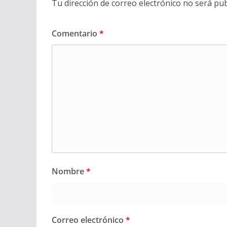
Tu dirección de correo electrónico no será pub
Comentario
*
Nombre
*
Correo electrónico
*