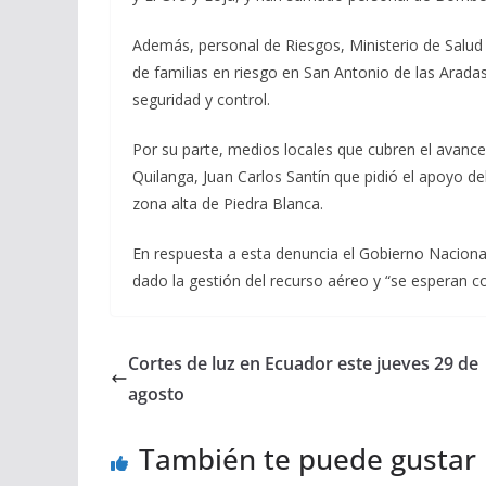
Además, personal de Riesgos, Ministerio de Salu
de familias en riesgo en San Antonio de las Aradas
seguridad y control.
Por su parte, medios locales que cubren el avance 
Quilanga, Juan Carlos Santín que pidió el apoyo de
zona alta de Piedra Blanca.
En respuesta a esta denuncia el Gobierno Naciona
dado la gestión del recurso aéreo y “se esperan co
Cortes de luz en Ecuador este jueves 29 de
agosto
También te puede gustar