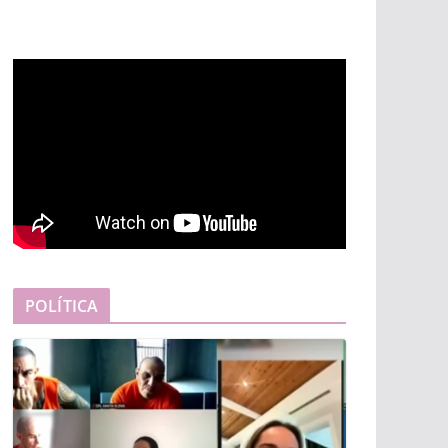
POLÍTICA