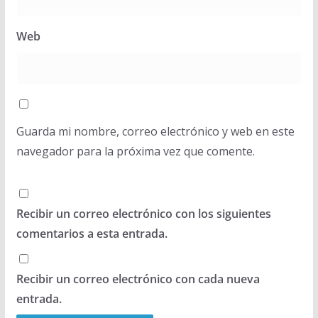
Web
Guarda mi nombre, correo electrónico y web en este
navegador para la próxima vez que comente.
Recibir un correo electrónico con los siguientes
comentarios a esta entrada.
Recibir un correo electrónico con cada nueva
entrada.