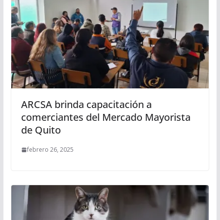
ARCSA brinda capacitación a
comerciantes del Mercado Mayorista
de Quito
febrero 26, 2025