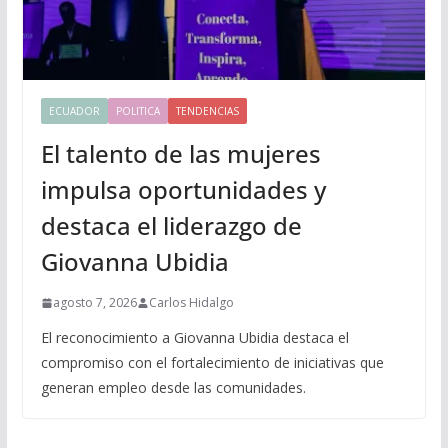
ECUADOR
POLITICA
TENDENCIAS
El talento de las mujeres
impulsa oportunidades y
destaca el liderazgo de
Giovanna Ubidia
agosto 7, 2026
Carlos Hidalgo
El reconocimiento a Giovanna Ubidia destaca el
compromiso con el fortalecimiento de iniciativas que
generan empleo desde las comunidades.