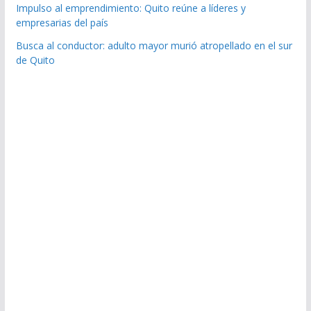
Impulso al emprendimiento: Quito reúne a líderes y
empresarias del país
Busca al conductor: adulto mayor murió atropellado en el sur
de Quito