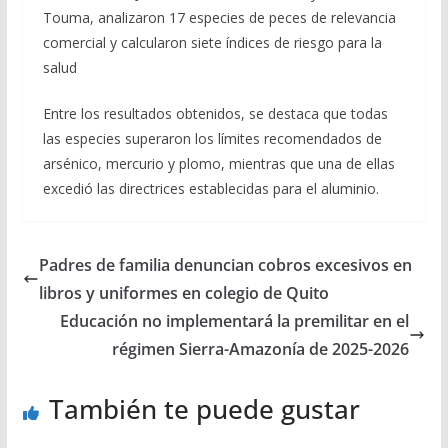
Touma, analizaron 17 especies de peces de relevancia
comercial y calcularon siete índices de riesgo para la
salud
Entre los resultados obtenidos, se destaca que todas
las especies superaron los límites recomendados de
arsénico, mercurio y plomo, mientras que una de ellas
excedió las directrices establecidas para el aluminio.
Padres de familia denuncian cobros excesivos en
libros y uniformes en colegio de Quito
Educación no implementará la premilitar en el
régimen Sierra-Amazonía de 2025-2026
También te puede gustar