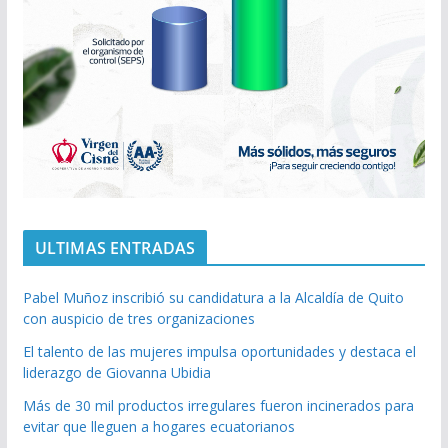
ULTIMAS ENTRADAS
Pabel Muñoz inscribió su candidatura a la Alcaldía de Quito
con auspicio de tres organizaciones
El talento de las mujeres impulsa oportunidades y destaca el
liderazgo de Giovanna Ubidia
Más de 30 mil productos irregulares fueron incinerados para
evitar que lleguen a hogares ecuatorianos