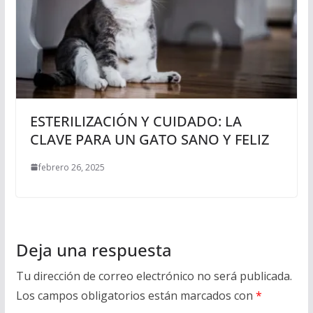
ESTERILIZACIÓN Y CUIDADO: LA
CLAVE PARA UN GATO SANO Y FELIZ
febrero 26, 2025
Deja una respuesta
Tu dirección de correo electrónico no será publicada.
Los campos obligatorios están marcados con
*