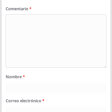
Comentario
*
Nombre
*
Correo electrónico
*