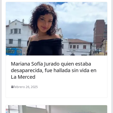
Mariana Sofía Jurado quien estaba
desaparecida, fue hallada sin vida en
La Merced
febrero 26, 2025