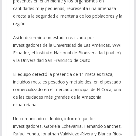
presentes en el ambiente y los organismos en
cantidades muy pequeñas, representa una amenaza
directa a la seguridad alimentaria de los pobladores y la
región.
Así lo determinó un estudio realizado por
investigadores de la Universidad de Las Américas, WWF
Ecuador, el Instituto Nacional de Biodiversidad (Inabio)
y la Universidad San Francisco de Quito.
El equipo detectó la presencia de 11 metales traza,
incluidos metales pesados y metaloides, en el pescado
comercializado en el mercado principal de El Coca, una
de las ciudades más grandes de la Amazonía
ecuatoriana.
Un comunicado el Inabio, informó que los
investigadores, Gabriela Echevarria, Fernando Sanchez,
Rafael Yunda, Jonathan Valdiviezo-Rivera y Blanca Rios-