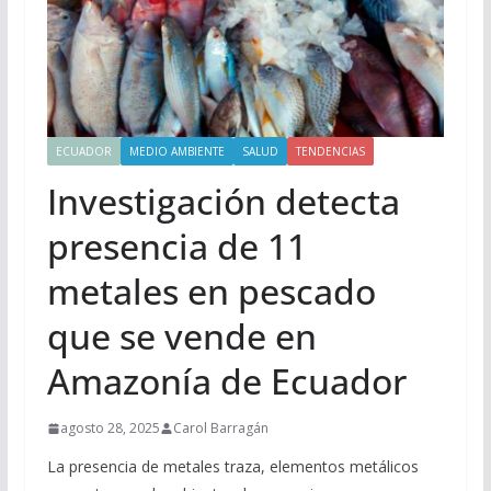
ECUADOR
MEDIO AMBIENTE
SALUD
TENDENCIAS
Investigación detecta
presencia de 11
metales en pescado
que se vende en
Amazonía de Ecuador
agosto 28, 2025
Carol Barragán
La presencia de metales traza, elementos metálicos