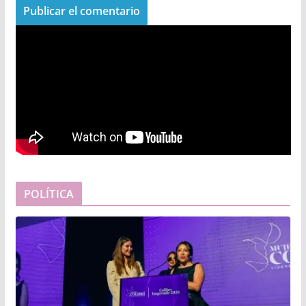
POLÍTICA