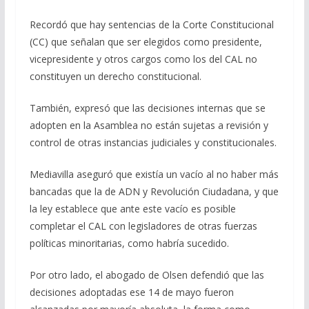
Recordó que hay sentencias de la Corte Constitucional
(CC) que señalan que ser elegidos como presidente,
vicepresidente y otros cargos como los del CAL no
constituyen un derecho constitucional.
También, expresó que las decisiones internas que se
adopten en la Asamblea no están sujetas a revisión y
control de otras instancias judiciales y constitucionales.
Mediavilla aseguró que existía un vacío al no haber más
bancadas que la de ADN y Revolución Ciudadana, y que
la ley establece que ante este vacío es posible
completar el CAL con legisladores de otras fuerzas
políticas minoritarias, como habría sucedido.
Por otro lado, el abogado de Olsen defendió que las
decisiones adoptadas ese 14 de mayo fueron