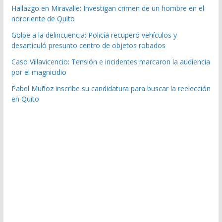
Hallazgo en Miravalle: Investigan crimen de un hombre en el
nororiente de Quito
Golpe a la delincuencia: Policía recuperó vehículos y
desarticuló presunto centro de objetos robados
Caso Villavicencio: Tensión e incidentes marcaron la audiencia
por el magnicidio
Pabel Muñoz inscribe su candidatura para buscar la reelección
en Quito