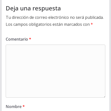
Deja una respuesta
Tu dirección de correo electrónico no será publicada.
Los campos obligatorios están marcados con
*
Comentario
*
Nombre
*