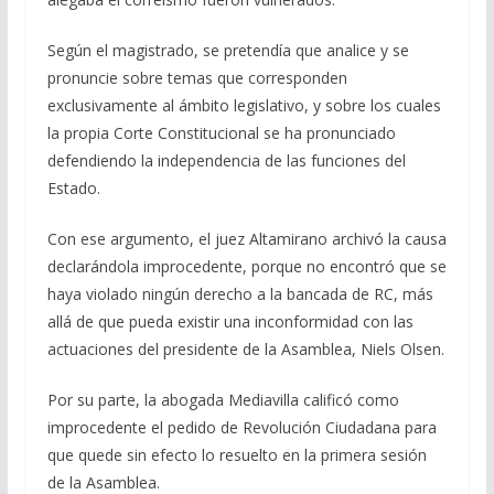
Según el magistrado, se pretendía que analice y se
pronuncie sobre temas que corresponden
exclusivamente al ámbito legislativo, y sobre los cuales
la propia Corte Constitucional se ha pronunciado
defendiendo la independencia de las funciones del
Estado.
Con ese argumento, el juez Altamirano archivó la causa
declarándola improcedente, porque no encontró que se
haya violado ningún derecho a la bancada de RC, más
allá de que pueda existir una inconformidad con las
actuaciones del presidente de la Asamblea, Niels Olsen.
Por su parte, la abogada Mediavilla calificó como
improcedente el pedido de Revolución Ciudadana para
que quede sin efecto lo resuelto en la primera sesión
de la Asamblea.