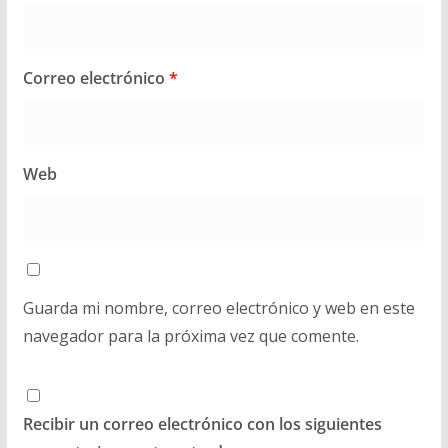
Correo electrónico
*
Web
Guarda mi nombre, correo electrónico y web en este
navegador para la próxima vez que comente.
Recibir un correo electrónico con los siguientes