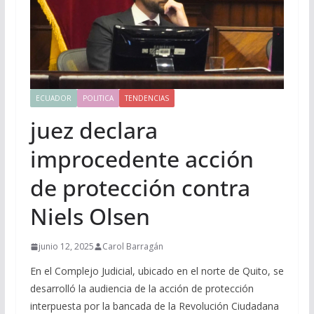
ECUADOR
POLITICA
TENDENCIAS
juez declara
improcedente acción
de protección contra
Niels Olsen
junio 12, 2025
Carol Barragán
En el Complejo Judicial, ubicado en el norte de Quito, se
desarrolló la audiencia de la acción de protección
interpuesta por la bancada de la Revolución Ciudadana