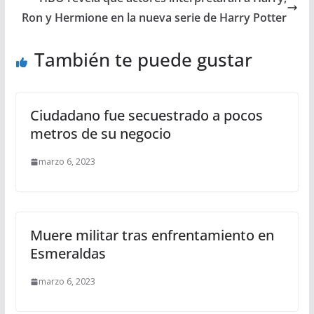
Ron y Hermione en la nueva serie de Harry Potter
También te puede gustar
Ciudadano fue secuestrado a pocos
metros de su negocio
marzo 6, 2023
Muere militar tras enfrentamiento en
Esmeraldas
marzo 6, 2023