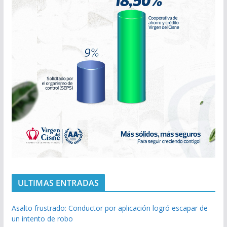
ULTIMAS ENTRADAS
Asalto frustrado: Conductor por aplicación logró escapar de
un intento de robo