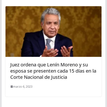
Juez ordena que Lenín Moreno y su
esposa se presenten cada 15 días en la
Corte Nacional de Justicia
marzo 6, 2023