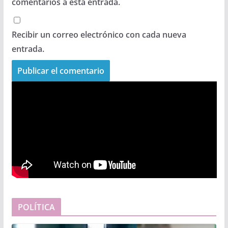
comentarios a esta entrada.
Recibir un correo electrónico con cada nueva
entrada.
POLÍTICA