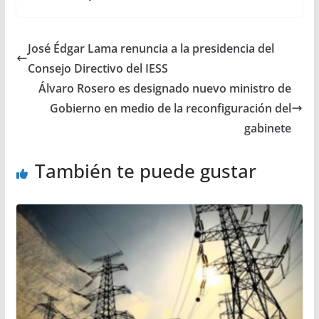
José Édgar Lama renuncia a la presidencia del
Consejo Directivo del IESS
Álvaro Rosero es designado nuevo ministro de
Gobierno en medio de la reconfiguración del
gabinete
También te puede gustar