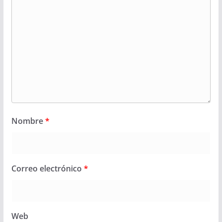
Nombre
*
Correo electrónico
*
Web