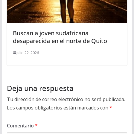
Buscan a joven sudafricana
desaparecida en el norte de Quito
julio 22, 2026
Deja una respuesta
Tu dirección de correo electrónico no será publicada.
Los campos obligatorios están marcados con
*
Comentario
*