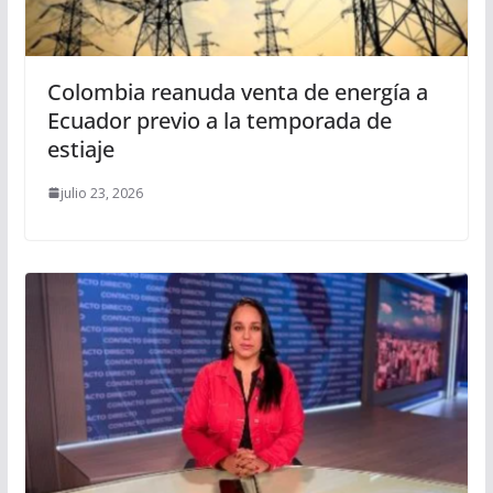
Colombia reanuda venta de energía a
Ecuador previo a la temporada de
estiaje
julio 23, 2026