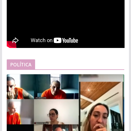
POLÍTICA