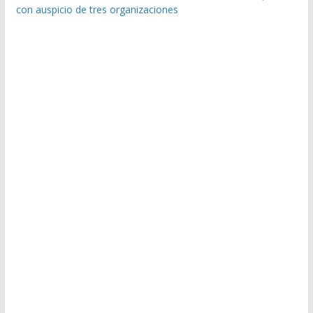
con auspicio de tres organizaciones