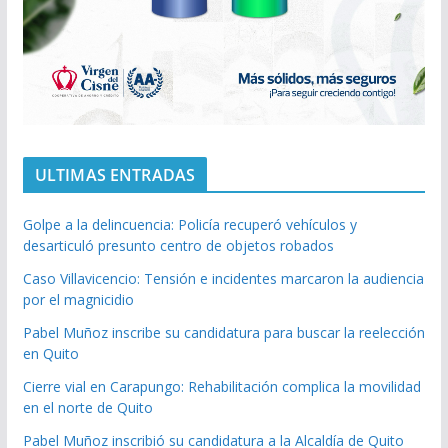
ULTIMAS ENTRADAS
Golpe a la delincuencia: Policía recuperó vehículos y
desarticuló presunto centro de objetos robados
Caso Villavicencio: Tensión e incidentes marcaron la audiencia
por el magnicidio
Pabel Muñoz inscribe su candidatura para buscar la reelección
en Quito
Cierre vial en Carapungo: Rehabilitación complica la movilidad
en el norte de Quito
Pabel Muñoz inscribió su candidatura a la Alcaldía de Quito