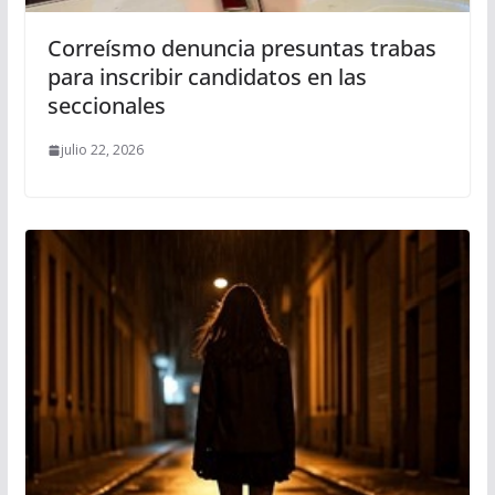
Correísmo denuncia presuntas trabas
para inscribir candidatos en las
seccionales
julio 22, 2026