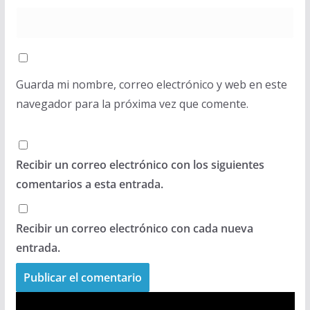
Guarda mi nombre, correo electrónico y web en este
navegador para la próxima vez que comente.
Recibir un correo electrónico con los siguientes
comentarios a esta entrada.
Recibir un correo electrónico con cada nueva
entrada.