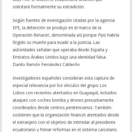
solicitará formalmente su extradición.
Según fuentes de investigación citadas por la agencia
EFE, la detención se produjo en el marco de la
Operación Renacer, denominada así porque
Pipo
habría
fingido su muerte para evadir a la justicia. Las
autoridades señalan que operaba desde España y
Emiratos Árabes Unidos bajo una identidad falsa:
Danilo Ramón Fernández Calderón.
Investigadores españoles consideran esta captura de
especial relevancia por los vínculos del grupo Los
Lobos con recientes atentados en Guayaquil, incluidos
ataques con coches bomba y drones presuntamente
coordinados desde centros penitenciarios. También
sostienen que la organización financió atentados desde
el extranjero con el objetivo de intimidar al presidente
ecuatoriano y frenar reformas en el sistema carcelario.