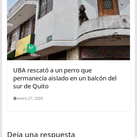
UBA rescató a un perro que
permanecía aislado en un balcón del
sur de Quito
enero 27, 2026
Deja una respuesta