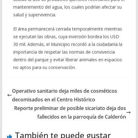
mantenimiento del agua, los cuales podrían afectar su
salud y supervivencia.
El área permanecerá cerrada temporalmente mientras
se ejecutan las obras, cuya inversión bordea los USD
30 mil. Además, el Municipio recordó a la ciudadanía la
importancia de respetar las normas de convivencia
dentro del parque y evitar liberar animales en espacios
no aptos para su conservación.
Operativo sanitario deja miles de cosméticos
decomisados en el Centro Histórico
Reporte preliminar de posible sicariato deja dos
fallecidos en la parroquía de Calderón
También te puede gustar