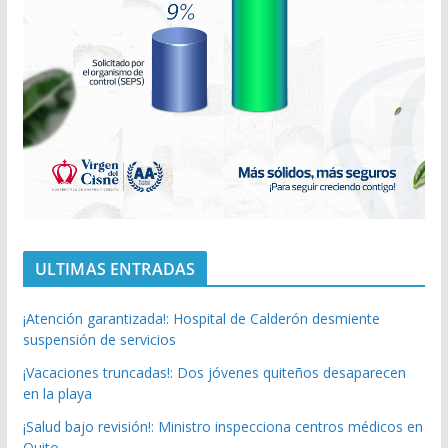
ULTIMAS ENTRADAS
¡Atención garantizada!: Hospital de Calderón desmiente
suspensión de servicios
¡Vacaciones truncadas!: Dos jóvenes quiteños desaparecen
en la playa
¡Salud bajo revisión!: Ministro inspecciona centros médicos en
Quito