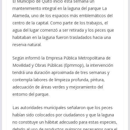
El Municipio de Quito inició esta semana un
mantenimiento integral en la laguna del parque La
Alameda, uno de los espacios más emblemáticos del
centro de la capital. Como parte de los trabajos, el
agua del lugar comenzó a ser retirada y los peces que
habitaban en la laguna fueron trasladados hacia una
reserva natural.
Según informó la Empresa Pública Metropolitana de
Movilidad y Obras Públicas (Epmmop), la intervención
tendrá una duración aproximada de tres semanas y
contempla labores de limpieza profunda, pintura,
adecuación de áreas verdes y mejoramiento del
entorno del parque.
Las autoridades municipales señalaron que los peces
habían sido colocados por ciudadanos y que la laguna
no constituye un hábitat adecuado para estas especies,
debido al uso de productos químicos necesarios para el