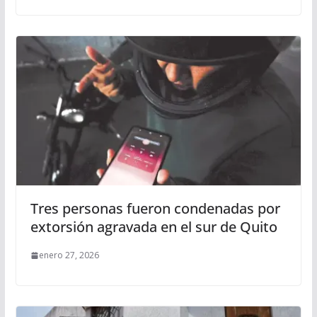
Tres personas fueron condenadas por
extorsión agravada en el sur de Quito
enero 27, 2026