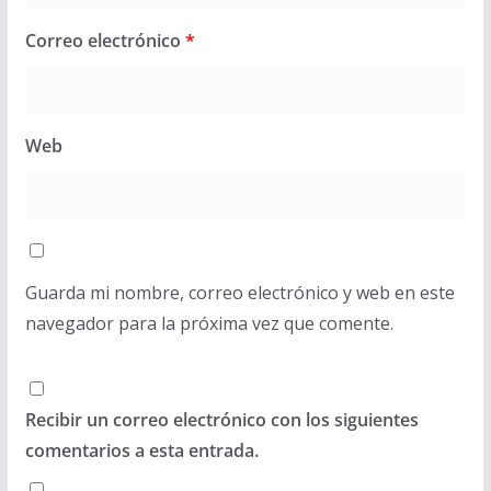
Correo electrónico
*
Web
Guarda mi nombre, correo electrónico y web en este
navegador para la próxima vez que comente.
Recibir un correo electrónico con los siguientes
comentarios a esta entrada.