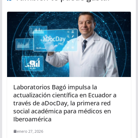
Laboratorios Bagó impulsa la
actualización científica en Ecuador a
través de aDocDay, la primera red
social académica para médicos en
Iberoamérica
enero 27, 2026