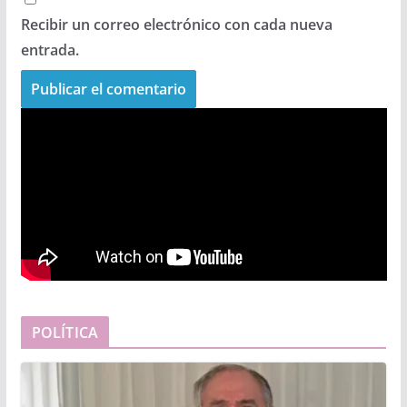
Recibir un correo electrónico con cada nueva
entrada.
POLÍTICA