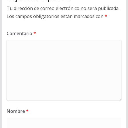
Tu dirección de correo electrónico no será publicada.
Los campos obligatorios están marcados con
*
Comentario
*
Nombre
*