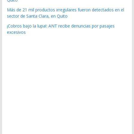
Más de 21 mil productos irregulares fueron detectados en el
sector de Santa Clara, en Quito
¡Cobros bajo la lupa!: ANT recibe denuncias por pasajes
excesivos