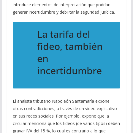
introduce elementos de interpretación que podrían
generar incertidumbre y debilitar la seguridad jurídica.
La tarifa del
fideo, también
en
incertidumbre
El analista tributario Napoleón Santamaría expone
otras contradicciones, a través de un video explicativo
en sus redes sociales. Por ejemplo, expone que la
circular menciona que los fideos (de varios tipos) deben
gravar IVA del 15 %, lo cual es contrario a lo que