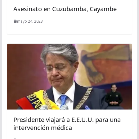
Asesinato en Cuzubamba, Cayambe
mayo 24, 2023
Presidente viajará a E.E.U.U. para una
intervención médica