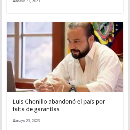
mayo 23, 2023
Luis Chonillo abandonó el país por
falta de garantías
mayo 23, 2023