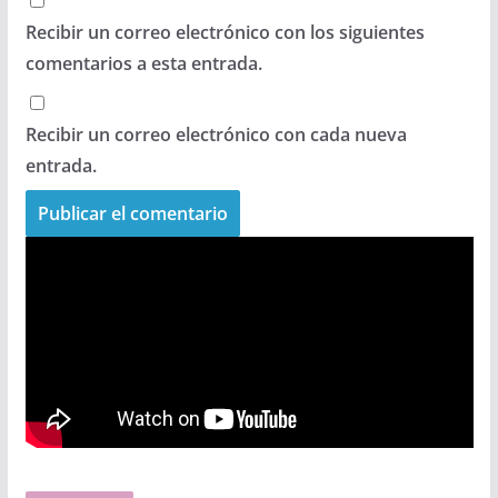
Recibir un correo electrónico con los siguientes
comentarios a esta entrada.
Recibir un correo electrónico con cada nueva
entrada.