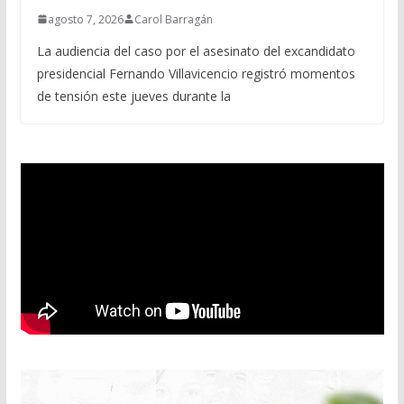
agosto 7, 2026
Carol Barragán
La audiencia del caso por el asesinato del excandidato
presidencial Fernando Villavicencio registró momentos
de tensión este jueves durante la