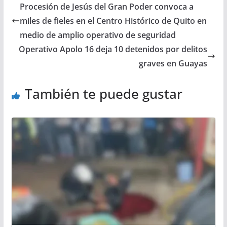
Procesión de Jesús del Gran Poder convoca a
miles de fieles en el Centro Histórico de Quito en
medio de amplio operativo de seguridad
Operativo Apolo 16 deja 10 detenidos por delitos
graves en Guayas
También te puede gustar