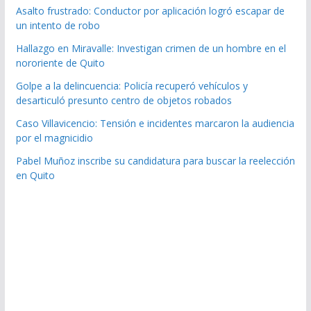
Asalto frustrado: Conductor por aplicación logró escapar de
un intento de robo
Hallazgo en Miravalle: Investigan crimen de un hombre en el
nororiente de Quito
Golpe a la delincuencia: Policía recuperó vehículos y
desarticuló presunto centro de objetos robados
Caso Villavicencio: Tensión e incidentes marcaron la audiencia
por el magnicidio
Pabel Muñoz inscribe su candidatura para buscar la reelección
en Quito