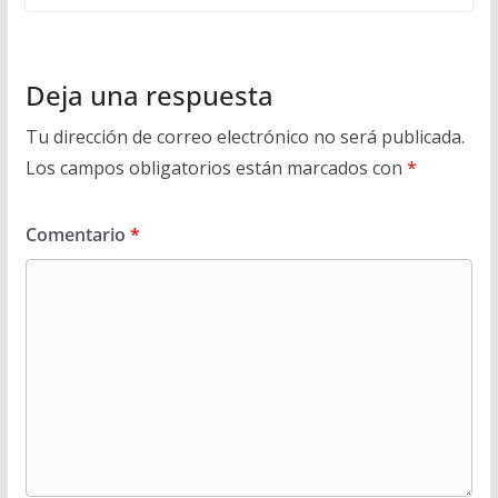
Deja una respuesta
Tu dirección de correo electrónico no será publicada.
Los campos obligatorios están marcados con
*
Comentario
*