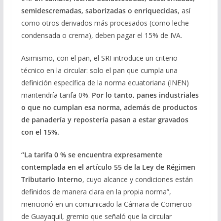
semidescremadas, saborizadas o enriquecidas
, así
como otros derivados más procesados (como leche
condensada o crema), deben pagar el 15% de IVA.
Asimismo, con el pan, el SRI introduce un criterio
técnico en la circular: solo el pan que cumpla una
definición específica de la norma ecuatoriana (INEN)
mantendría tarifa 0%.
Por lo tanto, panes industriales
o que no cumplan esa norma, además de productos
de panadería y repostería pasan a estar gravados
con el 15%.
“La tarifa 0 % se encuentra expresamente
contemplada en el artículo 55 de la Ley de Régimen
Tributario Interno
, cuyo alcance y condiciones están
definidos de manera clara en la propia norma”,
mencionó en un comunicado la Cámara de Comercio
de Guayaquil, gremio que señaló que la circular