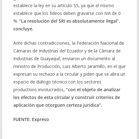
establece la ley en su artículo 55, ya que el mismo
establece que los fideos deben gravarse con IVA de 0
%.
“La resolución del SRI es absolutamente ilegal”,
concluye.
Ante dichas contradicciones, la Federación Nacional de
Cámaras de Industrias del Ecuador y de la Cámara de
Industrias de Guayaquil, enviaron un documento al
ministro de Producción, Luis Alberto Jaramillo, en el que
expresan su rechazo a la circular y piden que se abra un
espacio de diálogo técnico con los sectores
productivos involucrados,
“con el objeto de analizar
los efectos de esta circular y construir criterios de
aplicación que otorguen certeza jurídica”.
FUENTE: Expreso