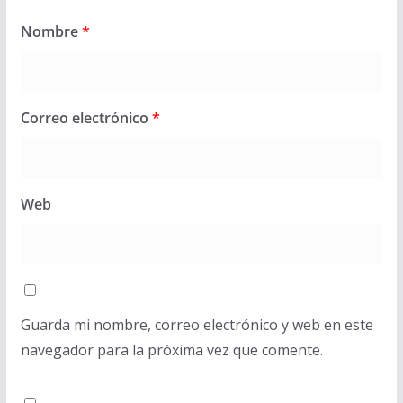
Nombre
*
Correo electrónico
*
Web
Guarda mi nombre, correo electrónico y web en este
navegador para la próxima vez que comente.