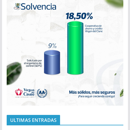
ULTIMAS ENTRADAS