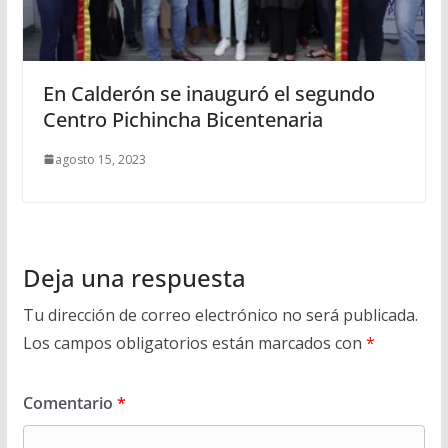
En Calderón se inauguró el segundo
Centro Pichincha Bicentenaria
agosto 15, 2023
Deja una respuesta
Tu dirección de correo electrónico no será publicada.
Los campos obligatorios están marcados con
*
Comentario
*