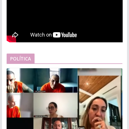
POLÍTICA