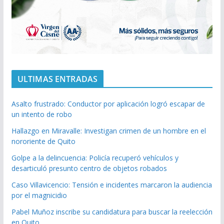
ULTIMAS ENTRADAS
Asalto frustrado: Conductor por aplicación logró escapar de
un intento de robo
Hallazgo en Miravalle: Investigan crimen de un hombre en el
nororiente de Quito
Golpe a la delincuencia: Policía recuperó vehículos y
desarticuló presunto centro de objetos robados
Caso Villavicencio: Tensión e incidentes marcaron la audiencia
por el magnicidio
Pabel Muñoz inscribe su candidatura para buscar la reelección
en Quito