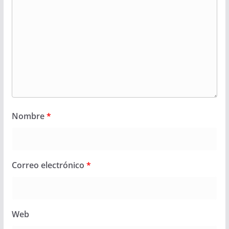
Nombre
*
Correo electrónico
*
Web