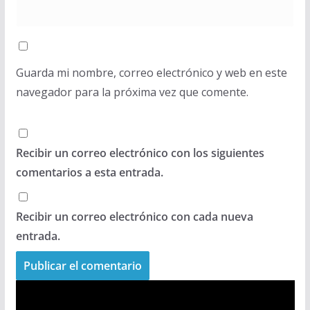
Guarda mi nombre, correo electrónico y web en este
navegador para la próxima vez que comente.
Recibir un correo electrónico con los siguientes
comentarios a esta entrada.
Recibir un correo electrónico con cada nueva
entrada.