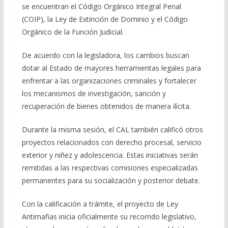
se encuentran el Código Orgánico Integral Penal
(COIP), la Ley de Extinción de Dominio y el Código
Orgánico de la Función Judicial.
De acuerdo con la legisladora, los cambios buscan
dotar al Estado de mayores herramientas legales para
enfrentar a las organizaciones criminales y fortalecer
los mecanismos de investigación, sanción y
recuperación de bienes obtenidos de manera ilícita.
Durante la misma sesión, el CAL también calificó otros
proyectos relacionados con derecho procesal, servicio
exterior y niñez y adolescencia. Estas iniciativas serán
remitidas a las respectivas comisiones especializadas
permanentes para su socialización y posterior debate.
Con la calificación a trámite, el proyecto de Ley
Antimafias inicia oficialmente su recorrido legislativo,