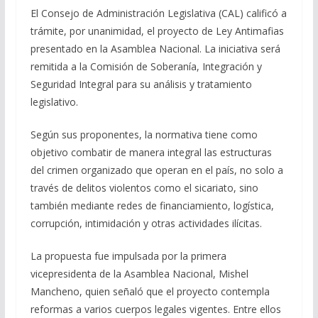
El Consejo de Administración Legislativa (CAL) calificó a
trámite, por unanimidad, el proyecto de Ley Antimafias
presentado en la Asamblea Nacional. La iniciativa será
remitida a la Comisión de Soberanía, Integración y
Seguridad Integral para su análisis y tratamiento
legislativo.
Según sus proponentes, la normativa tiene como
objetivo combatir de manera integral las estructuras
del crimen organizado que operan en el país, no solo a
través de delitos violentos como el sicariato, sino
también mediante redes de financiamiento, logística,
corrupción, intimidación y otras actividades ilícitas.
La propuesta fue impulsada por la primera
vicepresidenta de la Asamblea Nacional, Mishel
Mancheno, quien señaló que el proyecto contempla
reformas a varios cuerpos legales vigentes. Entre ellos