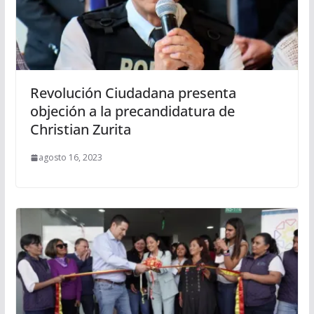
Revolución Ciudadana presenta
objeción a la precandidatura de
Christian Zurita
agosto 16, 2023