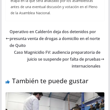
etapa en la que será analizado por los asambleístas
antes de una eventual discusión y votación en el Pleno
de la Asamblea Nacional.
Operativo en Calderón deja dos detenidos por
presunta venta de drogas a domicilio en el norte
de Quito
Caso Magnicidio FV: audiencia preparatoria de
juicio se suspende por falta de pruebas
internacionales
También te puede gustar