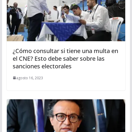
¿Cómo consultar si tiene una multa en
el CNE? Esto debe saber sobre las
sanciones electorales
agosto 16, 2023