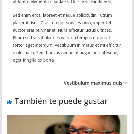
at lorem elementum sodales. Duis non blandit erat.
Sed enim eros, laoreet et neque sollicitudin, rutrum
placerat risus. Cras tempor sodales odio, imperdiet
auctor erat pulvinar et. Nulla efficitur luctus ultrices.
Etiam sed vestibulum eros. Nulla tempus euismod
tortor eget interdum. Vestibulum in metus et mi efficitur
malesuada. Sed rhoncus neque at augue pellentesque,
eget fringilla ex porta.
Vestibulum maximus quis
También te puede gustar