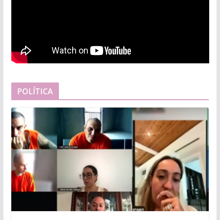
POLÍTICA