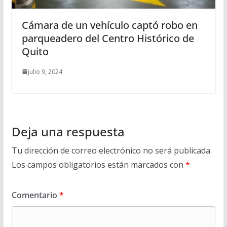
Cámara de un vehículo captó robo en
parqueadero del Centro Histórico de
Quito
julio 9, 2024
Deja una respuesta
Tu dirección de correo electrónico no será publicada.
Los campos obligatorios están marcados con
*
Comentario
*