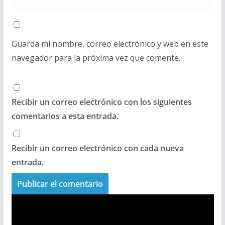
Guarda mi nombre, correo electrónico y web en este
navegador para la próxima vez que comente.
Recibir un correo electrónico con los siguientes
comentarios a esta entrada.
Recibir un correo electrónico con cada nueva
entrada.