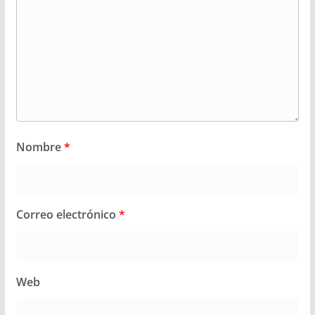
Nombre
*
Correo electrónico
*
Web