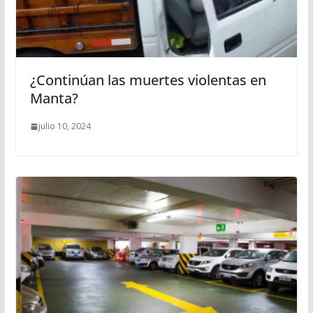
¿Continúan las muertes violentas en
Manta?
julio 10, 2024