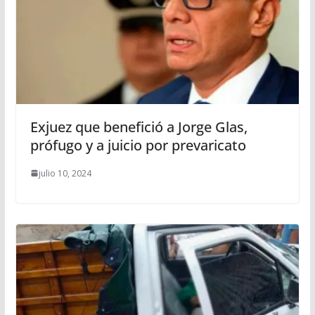
Exjuez que benefició a Jorge Glas,
prófugo y a juicio por prevaricato
julio 10, 2024