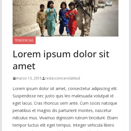
TENDENCIAS
Lorem ipsum dolor sit
amet
marzo 13, 2015
redaccioncerolatitud
Lorem ipsum dolor sit amet, consectetur adipiscing elit.
Suspendisse nec justo quis leo malesuada volutpat id
eget lacus. Cras rhoncus sem ante. Cum sociis natoque
penatibus et magnis dis parturient montes, nascetur
ridiculus mus. Vivamus dignissim rutrum tincidunt. Etiam
tempor luctus elit eget tempus. Integer vehicula libero