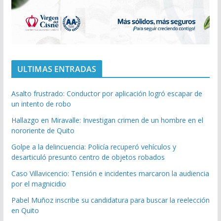
ULTIMAS ENTRADAS
Asalto frustrado: Conductor por aplicación logró escapar de
un intento de robo
Hallazgo en Miravalle: Investigan crimen de un hombre en el
nororiente de Quito
Golpe a la delincuencia: Policía recuperó vehículos y
desarticuló presunto centro de objetos robados
Caso Villavicencio: Tensión e incidentes marcaron la audiencia
por el magnicidio
Pabel Muñoz inscribe su candidatura para buscar la reelección
en Quito