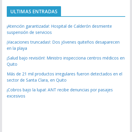
ULTIMAS ENTRADAS
¡Atención garantizada!: Hospital de Calderón desmiente
suspensión de servicios
¡Vacaciones truncadas!: Dos jóvenes quiteños desaparecen
en la playa
¡Salud bajo revisión!: Ministro inspecciona centros médicos en
Quito
Más de 21 mil productos irregulares fueron detectados en el
sector de Santa Clara, en Quito
¡Cobros bajo la lupa!: ANT recibe denuncias por pasajes
excesivos