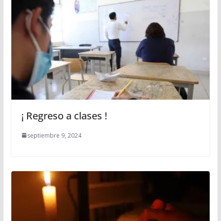
¡ Regreso a clases !
septiembre 9, 2024