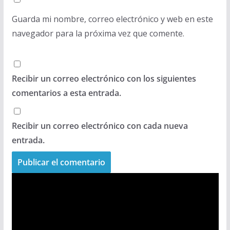
Guarda mi nombre, correo electrónico y web en este
navegador para la próxima vez que comente.
Recibir un correo electrónico con los siguientes
comentarios a esta entrada.
Recibir un correo electrónico con cada nueva
entrada.