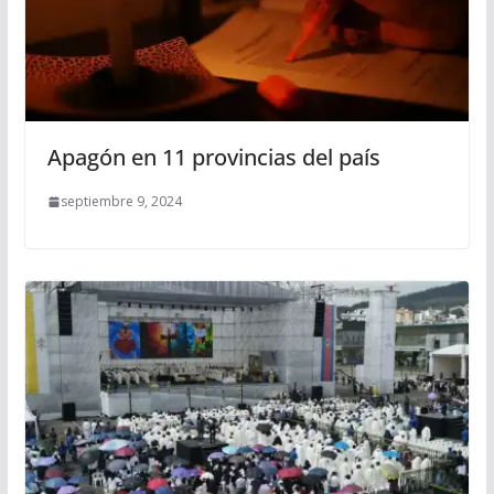
Apagón en 11 provincias del país
septiembre 9, 2024