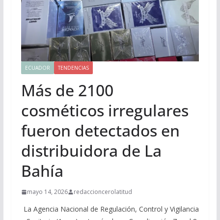
ECUADOR
TENDENCIAS
Más de 2100
cosméticos irregulares
fueron detectados en
distribuidora de La
Bahía
mayo 14, 2026
redaccioncerolatitud
La Agencia Nacional de Regulación, Control y Vigilancia