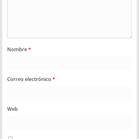
Nombre
*
Correo electrónico
*
Web