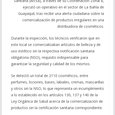
Sanitaria (Arcsa), a través de su Coordinación Zonal 8,
ejecutó un operativo en el sector de La Bahía de
Guayaquil, tras recibir una alerta ciudadana sobre la
comercialización de productos irregulares en una
distribuidora de cosméticos.
Durante la inspección, los técnicos verificaron que en
este local se comercializaban artículos de belleza y de
uso estético sin la respectiva notificación sanitaria
obligatoria (NSO), requisito indispensable para
garantizar la seguridad y calidad de los mismos.
Se detectó un total de 2110 cosméticos, entre
perfumes, lociones, bases, labiales, cremas, mascarillas
y otros sin la NSO, lo que representa un incumplimiento
a lo establecido en los artículos 130, 137 y 140 de la
Ley Orgánica de Salud acerca de la comercialización de
productos sin la certificación sanitaria correspondiente.