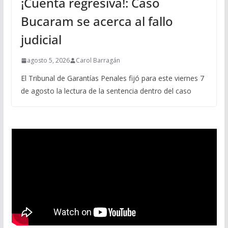
¡Cuenta regresiva!: Caso
Bucaram se acerca al fallo
judicial
agosto 5, 2026
Carol Barragán
El Tribunal de Garantías Penales fijó para este viernes 7
de agosto la lectura de la sentencia dentro del caso