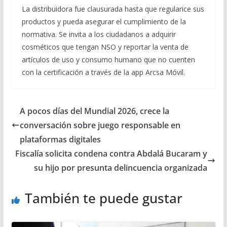
La distribuidora fue clausurada hasta que regularice sus
productos y pueda asegurar el cumplimiento de la
normativa. Se invita a los ciudadanos a adquirir
cosméticos que tengan NSO y reportar la venta de
artículos de uso y consumo humano que no cuenten
con la certificación a través de la app Arcsa Móvil.
A pocos días del Mundial 2026, crece la
conversación sobre juego responsable en
plataformas digitales
Fiscalía solicita condena contra Abdalá Bucaram y
su hijo por presunta delincuencia organizada
También te puede gustar