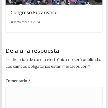
Congreso Eucarístico
septiembre 9, 2024
Deja una respuesta
Tu dirección de correo electrónico no será publicada.
Los campos obligatorios están marcados con
*
Comentario
*