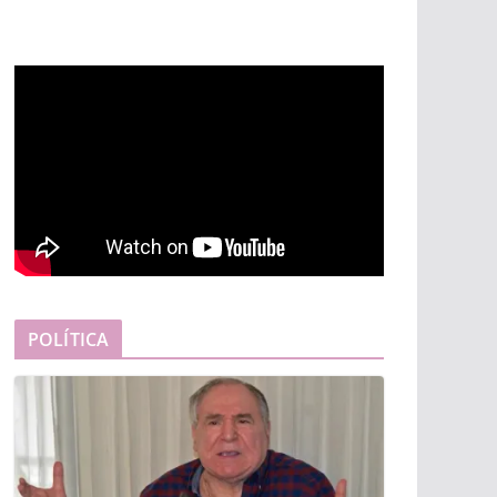
POLÍTICA