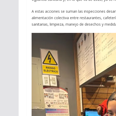
A estas acciones se suman las inspecciones desar
alimentación colectiva entre restaurantes, cafeterí
sanitarias, limpieza, manejo de desechos y medidas