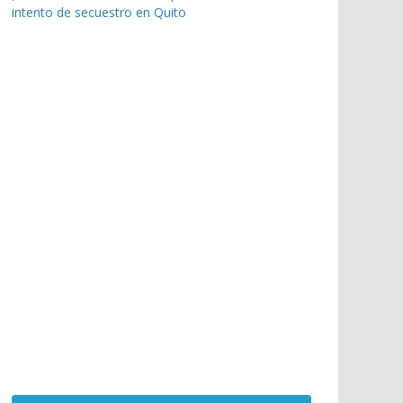
intento de secuestro en Quito