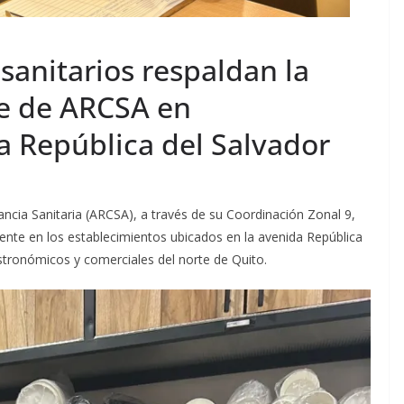
sanitarios respaldan la
te de ARCSA en
a República del Salvador
ancia Sanitaria (ARCSA), a través de su Coordinación Zonal 9,
nente en los establecimientos ubicados en la avenida República
astronómicos y comerciales del norte de Quito.