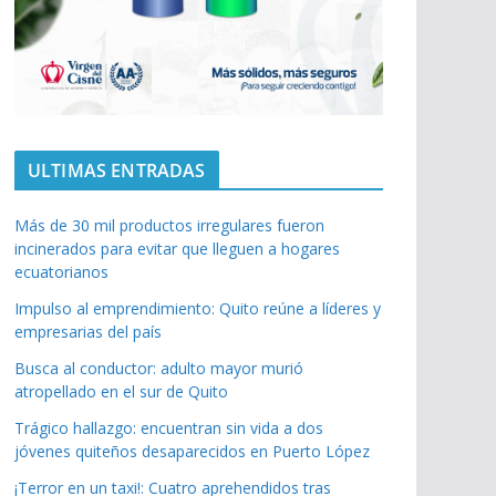
ULTIMAS ENTRADAS
Más de 30 mil productos irregulares fueron
incinerados para evitar que lleguen a hogares
ecuatorianos
Impulso al emprendimiento: Quito reúne a líderes y
empresarias del país
Busca al conductor: adulto mayor murió
atropellado en el sur de Quito
Trágico hallazgo: encuentran sin vida a dos
jóvenes quiteños desaparecidos en Puerto López
¡Terror en un taxi!: Cuatro aprehendidos tras