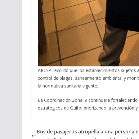
ARCSA recordó que los establecimientos sujetos 
control de plagas, saneamiento ambiental y monit
la normativa sanitaria vigente.
La Coordinación Zonal 9 continuará fortaleciendo 
estratégicos de Quito, priorizando la prevención y 
Bus de pasajeros atropella a una persona e