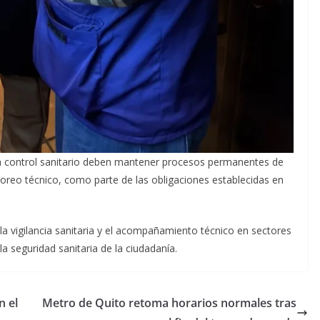
a control sanitario deben mantener procesos permanentes de
oreo técnico, como parte de las obligaciones establecidas en
la vigilancia sanitaria y el acompañamiento técnico en sectores
la seguridad sanitaria de la ciudadanía.
n el
Metro de Quito retoma horarios normales tras