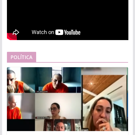
POLÍTICA