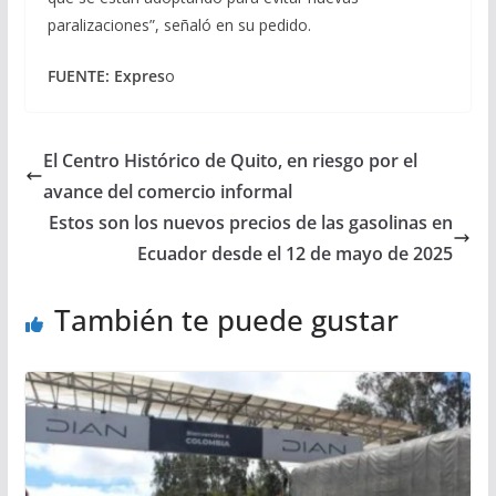
paralizaciones”, señaló en su pedido.
FUENTE: Expres
o
El Centro Histórico de Quito, en riesgo por el
avance del comercio informal
Estos son los nuevos precios de las gasolinas en
Ecuador desde el 12 de mayo de 2025
También te puede gustar