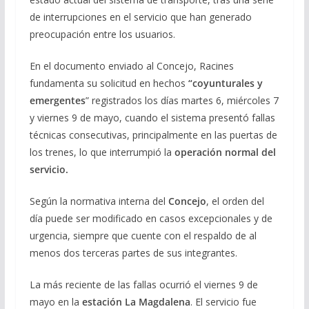
de interrupciones en el servicio que han generado
preocupación entre los usuarios.
En el documento enviado al Concejo, Racines
fundamenta su solicitud en hechos
“coyunturales y
emergentes
” registrados los días martes 6, miércoles 7
y viernes 9 de mayo, cuando el sistema presentó fallas
técnicas consecutivas, principalmente en las puertas de
los trenes, lo que interrumpió la
operación normal del
servicio.
Según la normativa interna del
Concejo
, el orden del
día puede ser modificado en casos excepcionales y de
urgencia, siempre que cuente con el respaldo de al
menos dos terceras partes de sus integrantes.
La más reciente de las fallas ocurrió el viernes 9 de
mayo en la
estación La Magdalena
. El servicio fue