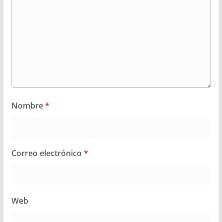
Nombre
*
Correo electrónico
*
Web