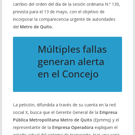
cambio del orden del día de la sesión ordinaria N.º 130,
prevista para el 13 de mayo, con el objetivo de
incorporar la comparecencia urgente de autoridades
del
Metro de Quito.
Múltiples fallas
generan alerta
en el Concejo
La petición, difundida a través de su cuenta en la red
social X, busca que el Gerente General de la
Empresa
Pública Metropolitana Metro de Quito
(Epmmq) y el
representante de la
Empresa Operadora
expliquen el
estado actual del sistema de transporte, tras una serie