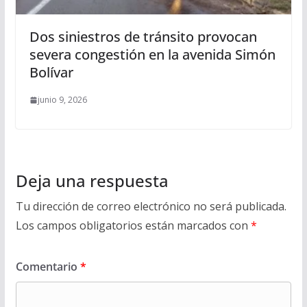
Dos siniestros de tránsito provocan
severa congestión en la avenida Simón
Bolívar
junio 9, 2026
Deja una respuesta
Tu dirección de correo electrónico no será publicada.
Los campos obligatorios están marcados con
*
Comentario
*