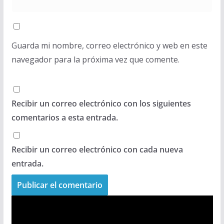
Guarda mi nombre, correo electrónico y web en este
navegador para la próxima vez que comente.
Recibir un correo electrónico con los siguientes
comentarios a esta entrada.
Recibir un correo electrónico con cada nueva
entrada.