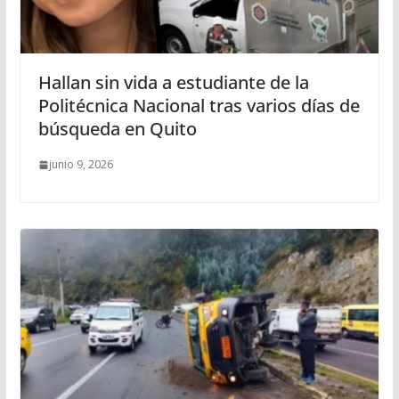
Hallan sin vida a estudiante de la
Politécnica Nacional tras varios días de
búsqueda en Quito
junio 9, 2026