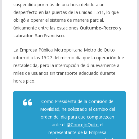
suspendido por más de una hora debido a un
desperfecto en las puertas de la unidad T511, lo que
obligó a operar el sistema de manera parcial,
únicamente entre las estaciones
Quitumbe–Recreo y
Labrador–San Francisco.
La Empresa Pública Metropolitana Metro de Quito
informó a las 15:27 del mismo día que la operación fue
restablecida, pero la interrupción dejó nuevamente a
miles de usuarios sin transporte adecuado durante
horas pico.
Como Presidenta de la Comisión de
Movilidad, he solicitado el cambio del
orden del día para que comparezcan
ante el
@ConcejoQuito
el
representante de la Empresa