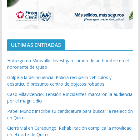
ULTIMAS ENTRADAS
Hallazgo en Miravalle: Investigan crimen de un hombre en el
nororiente de Quito
Golpe a la delincuencia: Policía recuperó vehículos y
desarticuló presunto centro de objetos robados
Caso Villavicencio: Tensión e incidentes marcaron la audiencia
por el magnicidio
Pabel Muñoz inscribe su candidatura para buscar la reelección
en Quito
Cierre vial en Carapungo: Rehabilitación complica la movilidad
en el norte de Quito