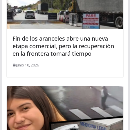
Fin de los aranceles abre una nueva
etapa comercial, pero la recuperación
en la frontera tomará tiempo
junio 10, 2026