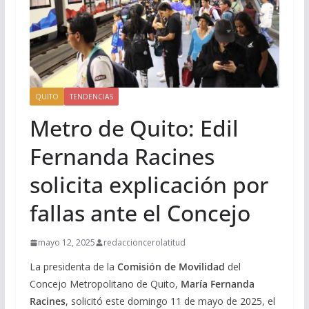
QUITO
TENDENCIAS
Metro de Quito: Edil
Fernanda Racines
solicita explicación por
fallas ante el Concejo
mayo 12, 2025
redaccioncerolatitud
La presidenta de la
Comisión de Movilidad
del
Concejo Metropolitano de Quito,
María Fernanda
Racines
, solicitó este domingo 11 de mayo de 2025, el