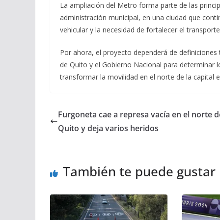
La ampliación del Metro forma parte de las princi
administración municipal, en una ciudad que cont
vehicular y la necesidad de fortalecer el transport
Por ahora, el proyecto dependerá de definiciones 
de Quito y el Gobierno Nacional para determinar l
transformar la movilidad en el norte de la capital 
Furgoneta cae a represa vacía en el norte d
Quito y deja varios heridos
También te puede gustar