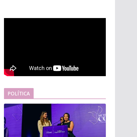
POLÍTICA