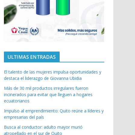
ULTIMAS ENTRADAS
El talento de las mujeres impulsa oportunidades y
destaca el liderazgo de Giovanna Ubidia
Más de 30 mil productos irregulares fueron
incinerados para evitar que lleguen a hogares
ecuatorianos
Impulso al emprendimiento: Quito reúne a líderes y
empresarias del país
Busca al conductor: adulto mayor murió
atropellado en el sur de Quito