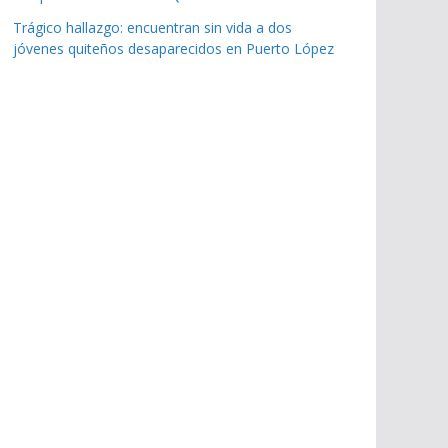
Trágico hallazgo: encuentran sin vida a dos
jóvenes quiteños desaparecidos en Puerto López