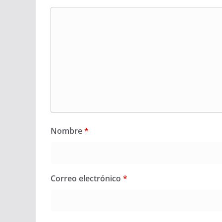
Nombre
*
Correo electrónico
*