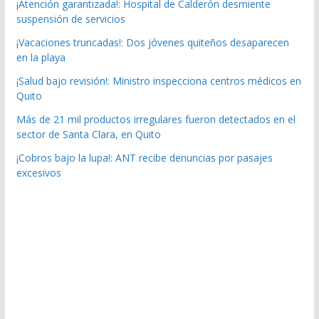
¡Atención garantizada!: Hospital de Calderón desmiente
suspensión de servicios
¡Vacaciones truncadas!: Dos jóvenes quiteños desaparecen
en la playa
¡Salud bajo revisión!: Ministro inspecciona centros médicos en
Quito
Más de 21 mil productos irregulares fueron detectados en el
sector de Santa Clara, en Quito
¡Cobros bajo la lupa!: ANT recibe denuncias por pasajes
excesivos