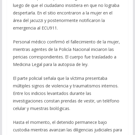
luego de que el ciudadano insistiera en que no lograba
despertarla. En el sitio encontraron a la mujer en el
área del jacuzzi y posteriormente notificaron la
emergencia al ECU911.
Personal médico confirmó el fallecimiento de la mujer,
mientras agentes de la Policía Nacional iniciaron las
pericias correspondientes. El cuerpo fue trasladado a
Medicina Legal para la autopsia de ley.
El parte policial señala que la víctima presentaba
múltiples signos de violencia y traumatismos internos.
Entre los indicios levantados durante las
investigaciones constan prendas de vestir, un teléfono
celular y muestras biológicas.
Hasta el momento, el detenido permanece bajo
custodia mientras avanzan las diligencias judiciales para