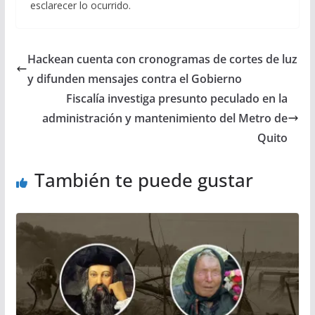
esclarecer lo ocurrido.
Hackean cuenta con cronogramas de cortes de luz
y difunden mensajes contra el Gobierno
Fiscalía investiga presunto peculado en la
administración y mantenimiento del Metro de
Quito
También te puede gustar