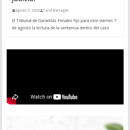
agosto 5, 2026
Carol Barragán
El Tribunal de Garantías Penales fijó para este viernes 7
de agosto la lectura de la sentencia dentro del caso