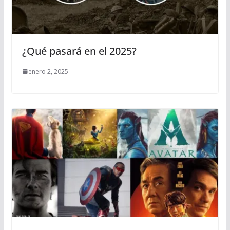
¿Qué pasará en el 2025?
enero 2, 2025