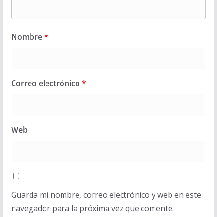
Nombre
*
Correo electrónico
*
Web
Guarda mi nombre, correo electrónico y web en este
navegador para la próxima vez que comente.