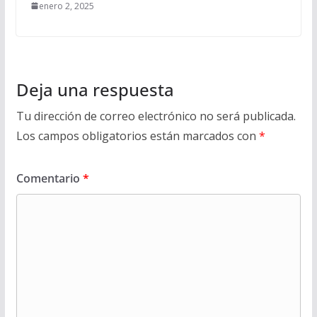
enero 2, 2025
Deja una respuesta
Tu dirección de correo electrónico no será publicada.
Los campos obligatorios están marcados con
*
Comentario
*