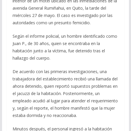
interior de un motel ubicado en las inmediaciones de la
avenida General Rumiñahui, en Quito, la tarde del
miércoles 27 de mayo. El caso es investigado por las
autoridades como un presunto femicidio.
Según el informe policial, un hombre identificado como
Juan P., de 30 años, quien se encontraba en la
habitación junto a la víctima, fue detenido tras el
hallazgo del cuerpo.
De acuerdo con las primeras investigaciones, una
trabajadora del establecimiento recibió una llamada del
ahora detenido, quien reportó supuestos problemas en
el jacuzzi de la habitación. Posteriormente, un
empleado acudió al lugar para atender el requerimiento
y, según el reporte, el hombre manifestó que la mujer
estaba dormida y no reaccionaba.
Minutos después, el personal ingresó a la habitación