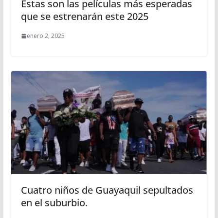
Estas son las películas más esperadas
que se estrenarán este 2025
enero 2, 2025
Cuatro niños de Guayaquil sepultados
en el suburbio.