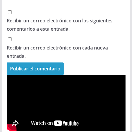
Recibir un correo electrónico con los siguientes
comentarios a esta entrada.
Recibir un correo electrónico con cada nueva
entrada.