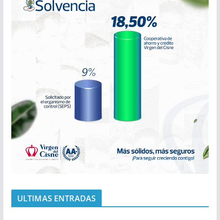
ULTIMAS ENTRADAS