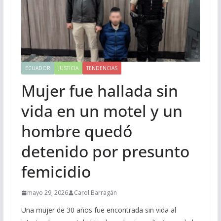
ECUADOR
JUSTICIA
TENDENCIAS
Mujer fue hallada sin
vida en un motel y un
hombre quedó
detenido por presunto
femicidio
mayo 29, 2026
Carol Barragán
Una mujer de 30 años fue encontrada sin vida al