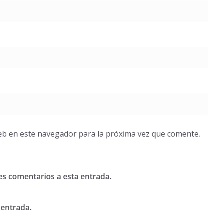
eb en este navegador para la próxima vez que comente.
tes comentarios a esta entrada.
 entrada.