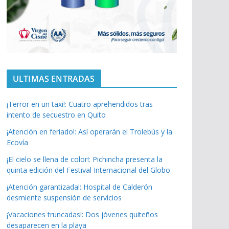
ULTIMAS ENTRADAS
¡Terror en un taxi!: Cuatro aprehendidos tras
intento de secuestro en Quito
¡Atención en feriado!: Así operarán el Trolebús y la
Ecovía
¡El cielo se llena de color!: Pichincha presenta la
quinta edición del Festival Internacional del Globo
¡Atención garantizada!: Hospital de Calderón
desmiente suspensión de servicios
¡Vacaciones truncadas!: Dos jóvenes quiteños
desaparecen en la playa