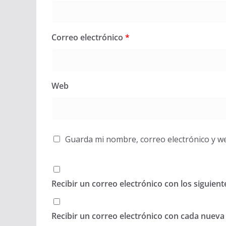
Correo electrónico
*
Web
Guarda mi nombre, correo electrónico y w
Recibir un correo electrónico con los siguien
Recibir un correo electrónico con cada nueva