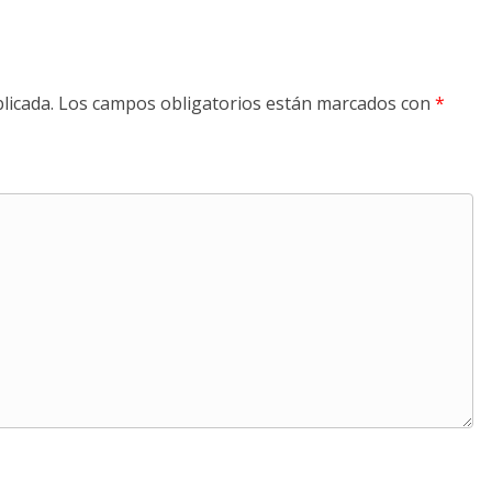
licada.
Los campos obligatorios están marcados con
*