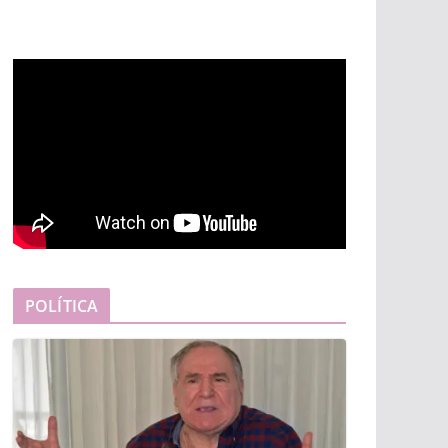
POLÍTICA