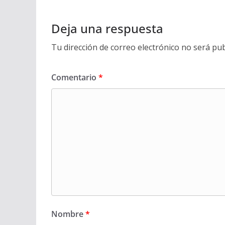
Deja una respuesta
Tu dirección de correo electrónico no será pub
Comentario
*
Nombre
*