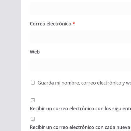
Correo electrónico
*
Web
Guarda mi nombre, correo electrónico y w
Recibir un correo electrónico con los siguien
Recibir un correo electrónico con cada nueva