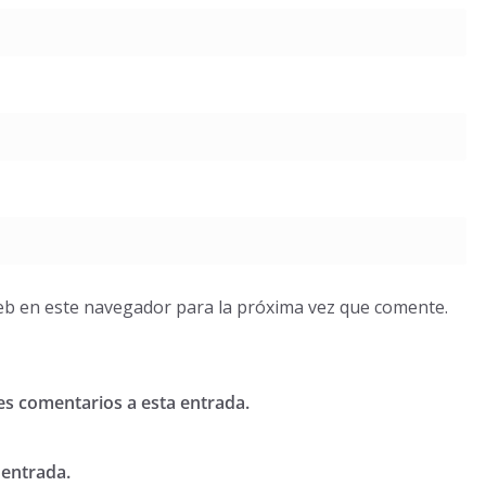
eb en este navegador para la próxima vez que comente.
tes comentarios a esta entrada.
 entrada.