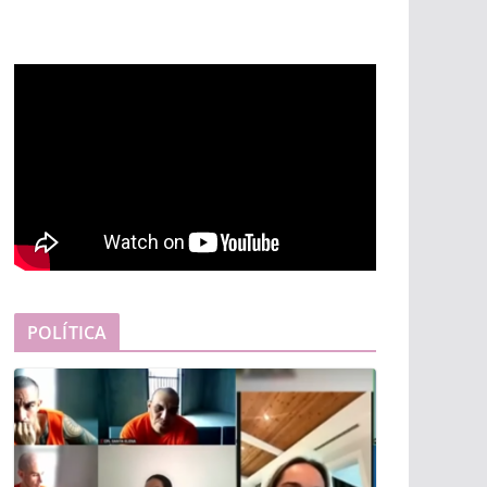
POLÍTICA