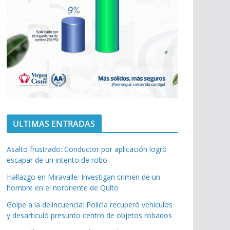
ULTIMAS ENTRADAS
Asalto frustrado: Conductor por aplicación logró
escapar de un intento de robo
Hallazgo en Miravalle: Investigan crimen de un
hombre en el nororiente de Quito
Golpe a la delincuencia: Policía recuperó vehículos
y desarticuló presunto centro de objetos robados