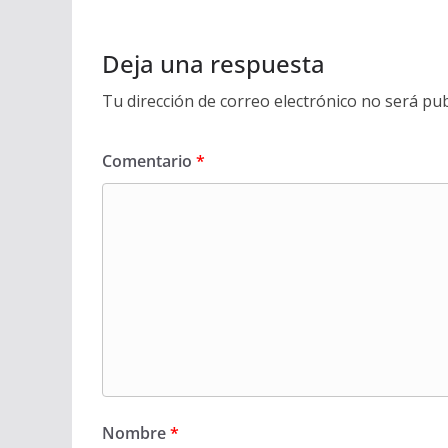
Deja una respuesta
Tu dirección de correo electrónico no será pub
Comentario
*
Nombre
*