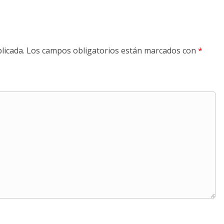
licada.
Los campos obligatorios están marcados con
*