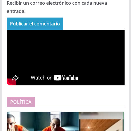
Recibir un correo electrónico con cada nueva
entrada.
POLÍTICA