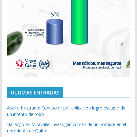
ULTIMAS ENTRADAS
Asalto frustrado: Conductor por aplicación logró escapar de
un intento de robo
Hallazgo en Miravalle: Investigan crimen de un hombre en el
nororiente de Quito