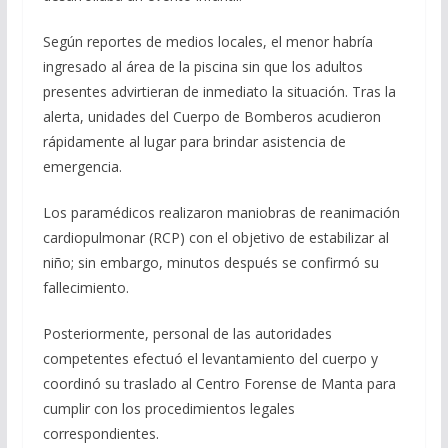
Según reportes de medios locales, el menor habría
ingresado al área de la piscina sin que los adultos
presentes advirtieran de inmediato la situación. Tras la
alerta, unidades del Cuerpo de Bomberos acudieron
rápidamente al lugar para brindar asistencia de
emergencia.
Los paramédicos realizaron maniobras de reanimación
cardiopulmonar (RCP) con el objetivo de estabilizar al
niño; sin embargo, minutos después se confirmó su
fallecimiento.
Posteriormente, personal de las autoridades
competentes efectuó el levantamiento del cuerpo y
coordinó su traslado al Centro Forense de Manta para
cumplir con los procedimientos legales
correspondientes.