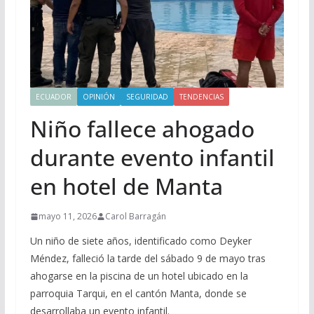
ECUADOR
OPINIÓN
SEGURIDAD
TENDENCIAS
Niño fallece ahogado
durante evento infantil
en hotel de Manta
mayo 11, 2026
Carol Barragán
Un niño de siete años, identificado como Deyker
Méndez, falleció la tarde del sábado 9 de mayo tras
ahogarse en la piscina de un hotel ubicado en la
parroquia Tarqui, en el cantón Manta, donde se
desarrollaba un evento infantil.