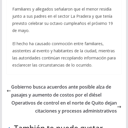
Familiares y allegados señalaron que el menor residía
junto a sus padres en el sector La Pradera y que tenía
previsto celebrar su octavo cumpleaños el próximo 19
de mayo.
El hecho ha causado conmoción entre familiares,
asistentes al evento y habitantes de la ciudad, mientras
las autoridades continúan recopilando información para
esclarecer las circunstancias de lo ocurrido.
Gobierno busca acuerdos ante posible alza de
pasajes y aumento de costos por el diésel
Operativos de control en el norte de Quito dejan
citaciones y procesos administrativos