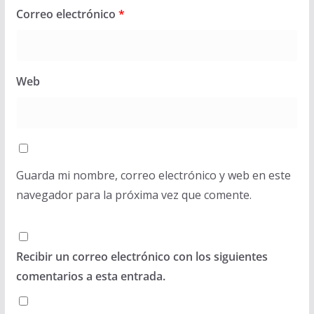
Correo electrónico
*
Web
Guarda mi nombre, correo electrónico y web en este
navegador para la próxima vez que comente.
Recibir un correo electrónico con los siguientes
comentarios a esta entrada.