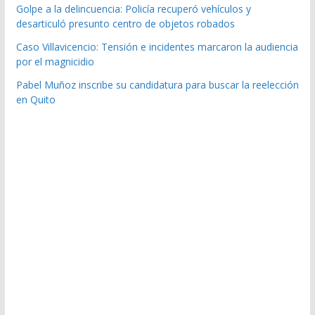
Golpe a la delincuencia: Policía recuperó vehículos y
desarticuló presunto centro de objetos robados
Caso Villavicencio: Tensión e incidentes marcaron la audiencia
por el magnicidio
Pabel Muñoz inscribe su candidatura para buscar la reelección
en Quito