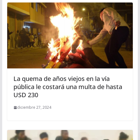
La quema de años viejos en la vía
pública le costará una multa de hasta
USD 230
diciembre 27, 2024