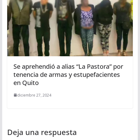
Se aprehendió a alias “La Pastora” por
tenencia de armas y estupefacientes
en Quito
diciembre 27, 2024
Deja una respuesta