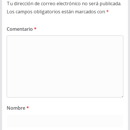
Tu dirección de correo electrónico no será publicada.
Los campos obligatorios están marcados con
*
Comentario
*
Nombre
*