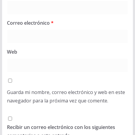
Correo electrónico
*
Web
Guarda mi nombre, correo electrónico y web en este
navegador para la próxima vez que comente.
Recibir un correo electrónico con los siguientes