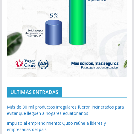
ULTIMAS ENTRADAS
Más de 30 mil productos irregulares fueron incinerados para
evitar que lleguen a hogares ecuatorianos
Impulso al emprendimiento: Quito reúne a líderes y
empresarias del país