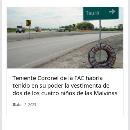
Teniente Coronel de la FAE habría
tenido en su poder la vestimenta de
dos de los cuatro niños de las Malvinas
abril 2, 2025