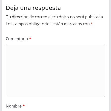
Deja una respuesta
Tu dirección de correo electrónico no será publicada.
Los campos obligatorios están marcados con
*
Comentario
*
Nombre
*