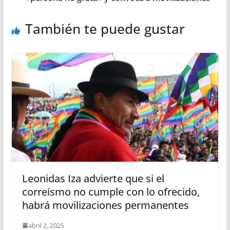
También te puede gustar
Leonidas Iza advierte que si el
correísmo no cumple con lo ofrecido,
habrá movilizaciones permanentes
abril 2, 2025