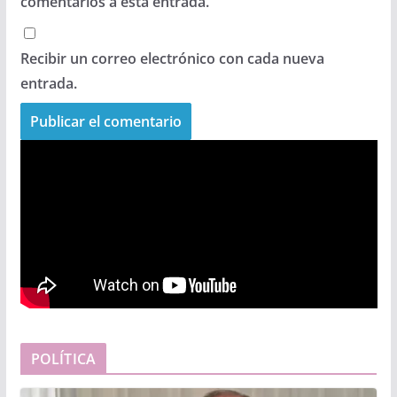
comentarios a esta entrada.
Recibir un correo electrónico con cada nueva
entrada.
POLÍTICA