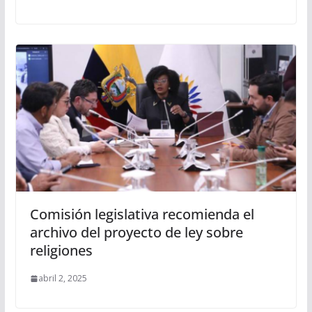
Comisión legislativa recomienda el
archivo del proyecto de ley sobre
religiones
abril 2, 2025