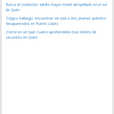
Busca al conductor: adulto mayor murió atropellado en el sur
de Quito
Trágico hallazgo: encuentran sin vida a dos jóvenes quiteños
desaparecidos en Puerto López
¡Terror en un taxi!: Cuatro aprehendidos tras intento de
secuestro en Quito