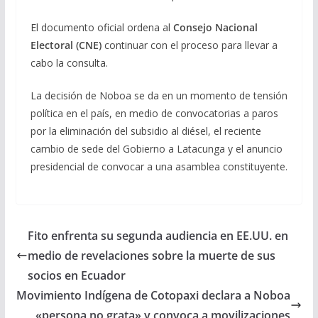
El documento oficial ordena al
Consejo Nacional
Electoral (CNE)
continuar con el proceso para llevar a
cabo la consulta.
La decisión de Noboa se da en un momento de tensión
política en el país, en medio de convocatorias a paros
por la eliminación del subsidio al diésel, el reciente
cambio de sede del Gobierno a Latacunga y el anuncio
presidencial de convocar a una asamblea constituyente.
Fito enfrenta su segunda audiencia en EE.UU. en
medio de revelaciones sobre la muerte de sus
socios en Ecuador
Movimiento Indígena de Cotopaxi declara a Noboa
«persona no grata» y convoca a movilizaciones