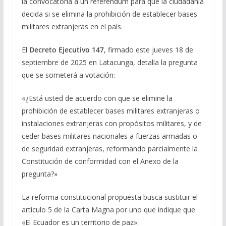
la convocatoria a un referéndum para que la ciudadanía
decida si se elimina la prohibición de establecer bases
militares extranjeras en el país.
El
Decreto Ejecutivo 147
, firmado este jueves 18 de
septiembre de 2025 en Latacunga, detalla la pregunta
que se someterá a votación:
«¿Está usted de acuerdo con que se elimine la
prohibición de establecer bases militares extranjeras o
instalaciones extranjeras con propósitos militares, y de
ceder bases militares nacionales a fuerzas armadas o
de seguridad extranjeras, reformando parcialmente la
Constitución de conformidad con el Anexo de la
pregunta?»
La reforma constitucional propuesta busca sustituir el
artículo 5 de la Carta Magna por uno que indique que
«El Ecuador es un territorio de paz».