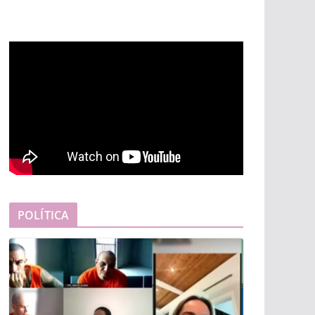
POLÍTICA