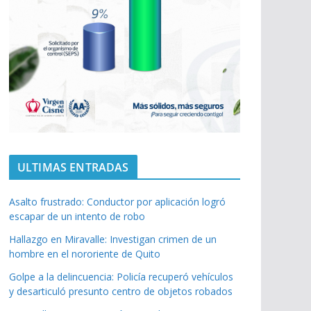
ULTIMAS ENTRADAS
Asalto frustrado: Conductor por aplicación logró
escapar de un intento de robo
Hallazgo en Miravalle: Investigan crimen de un
hombre en el nororiente de Quito
Golpe a la delincuencia: Policía recuperó vehículos
y desarticuló presunto centro de objetos robados