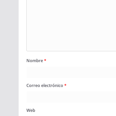
Nombre
*
Correo electrónico
*
Web