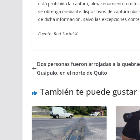
está prohibida la captura, almacenamiento o difu
se obtenga mediante dispositivos de captura ubica
de dicha información, salvo las excepciones conte
Fuente: Red Social X
Dos personas fueron arrojadas a la quebra
Guápulo, en el norte de Quito
También te puede gustar