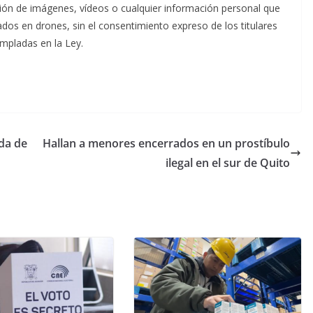
sión de imágenes, vídeos o cualquier información personal que
dos en drones, sin el consentimiento expreso de los titulares
mpladas en la Ley.
da de
Hallan a menores encerrados en un prostíbulo
ilegal en el sur de Quito