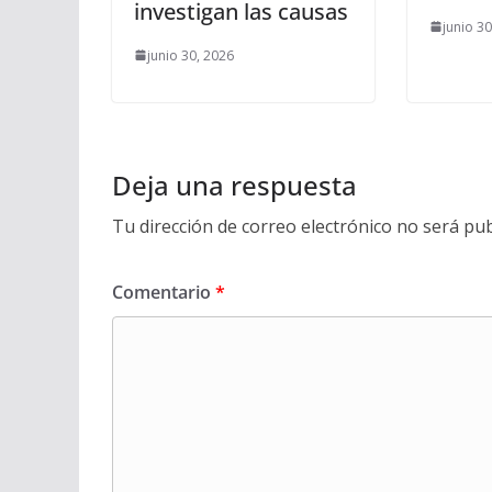
investigan las causas
junio 3
junio 30, 2026
Deja una respuesta
Tu dirección de correo electrónico no será pub
Comentario
*