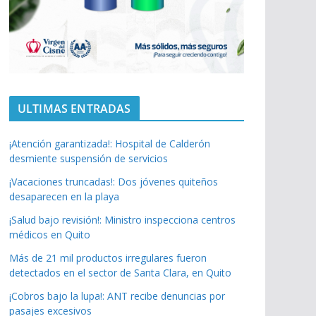
ULTIMAS ENTRADAS
¡Atención garantizada!: Hospital de Calderón
desmiente suspensión de servicios
¡Vacaciones truncadas!: Dos jóvenes quiteños
desaparecen en la playa
¡Salud bajo revisión!: Ministro inspecciona centros
médicos en Quito
Más de 21 mil productos irregulares fueron
detectados en el sector de Santa Clara, en Quito
¡Cobros bajo la lupa!: ANT recibe denuncias por
pasajes excesivos