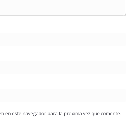
eb en este navegador para la próxima vez que comente.