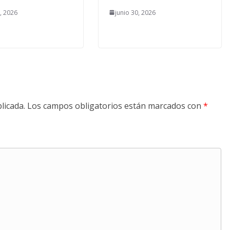
0, 2026
junio 30, 2026
licada.
Los campos obligatorios están marcados con
*