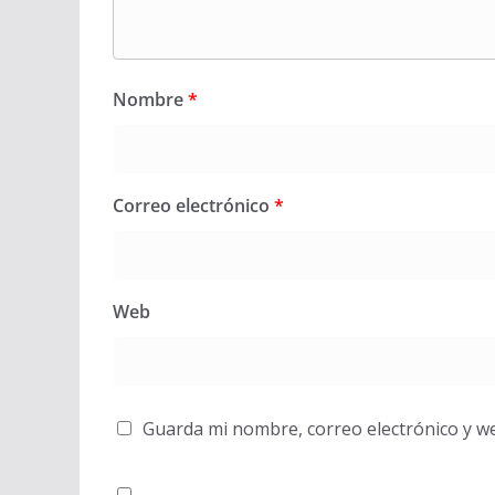
Nombre
*
Correo electrónico
*
Web
Guarda mi nombre, correo electrónico y w