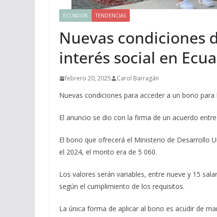
ECUADOR
TENDENCIAS
Nuevas condiciones d
interés social en Ecu
febrero 20, 2025
Carol Barragán
Nuevas condiciones para acceder a un bono para la
El anuncio se dio con la firma de un acuerdo entr
El bono que ofrecerá el Ministerio de Desarrollo U
el 2024, el monto era de 5 060.
Los valores serán variables, entre nueve y 15 salar
según el cumplimiento de los requisitos.
La única forma de aplicar al bono es acudir de mane