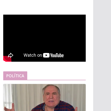
POLÍTICA