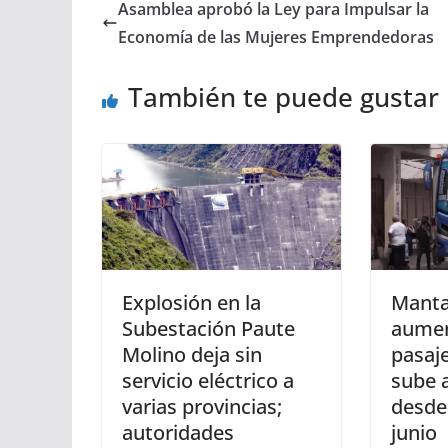
Asamblea aprobó la Ley para Impulsar la
Economía de las Mujeres Emprendedoras
También te puede gustar
Explosión en la
Manta
Subestación Paute
aumen
Molino deja sin
pasaje
servicio eléctrico a
sube 
varias provincias;
desde
autoridades
junio