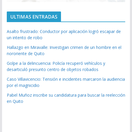
ULTIMAS ENTRADAS
Asalto frustrado: Conductor por aplicación logró escapar de
un intento de robo
Hallazgo en Miravalle: Investigan crimen de un hombre en el
nororiente de Quito
Golpe a la delincuencia: Policía recuperó vehículos y
desarticuló presunto centro de objetos robados
Caso Villavicencio: Tensión e incidentes marcaron la audiencia
por el magnicidio
Pabel Muñoz inscribe su candidatura para buscar la reelección
en Quito