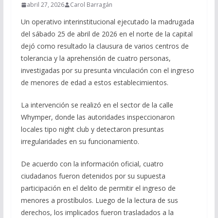
abril 27, 2026
Carol Barragán
Un operativo interinstitucional ejecutado la madrugada
del sábado 25 de abril de 2026 en el norte de la capital
dejó como resultado la clausura de varios centros de
tolerancia y la aprehensión de cuatro personas,
investigadas por su presunta vinculación con el ingreso
de menores de edad a estos establecimientos.
La intervención se realizó en el sector de la calle
Whymper, donde las autoridades inspeccionaron
locales tipo night club y detectaron presuntas
irregularidades en su funcionamiento.
De acuerdo con la información oficial, cuatro
ciudadanos fueron detenidos por su supuesta
participación en el delito de permitir el ingreso de
menores a prostíbulos. Luego de la lectura de sus
derechos, los implicados fueron trasladados a la