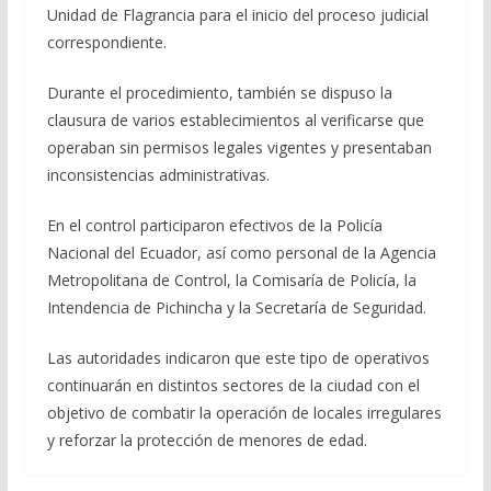
Unidad de Flagrancia para el inicio del proceso judicial
correspondiente.
Durante el procedimiento, también se dispuso la
clausura de varios establecimientos al verificarse que
operaban sin permisos legales vigentes y presentaban
inconsistencias administrativas.
En el control participaron efectivos de la Policía
Nacional del Ecuador, así como personal de la Agencia
Metropolitana de Control, la Comisaría de Policía, la
Intendencia de Pichincha y la Secretaría de Seguridad.
Las autoridades indicaron que este tipo de operativos
continuarán en distintos sectores de la ciudad con el
objetivo de combatir la operación de locales irregulares
y reforzar la protección de menores de edad.