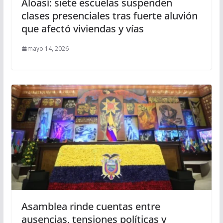
Aloasí: siete escuelas suspenden
clases presenciales tras fuerte aluvión
que afectó viviendas y vías
mayo 14, 2026
Asamblea rinde cuentas entre
ausencias, tensiones políticas y