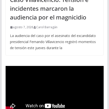
incidentes marcaron la
audiencia por el magnicidio
agosto 7, 2026
Carol Barragán
La audiencia del caso por el asesinato del excandidato
presidencial Fernando Villavicencio registró momentos
de tensión este jueves durante la