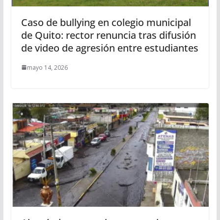
Caso de bullying en colegio municipal
de Quito: rector renuncia tras difusión
de video de agresión entre estudiantes
mayo 14, 2026