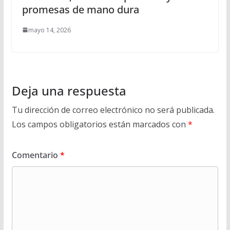
promesas de mano dura
mayo 14, 2026
Deja una respuesta
Tu dirección de correo electrónico no será publicada.
Los campos obligatorios están marcados con
*
Comentario
*