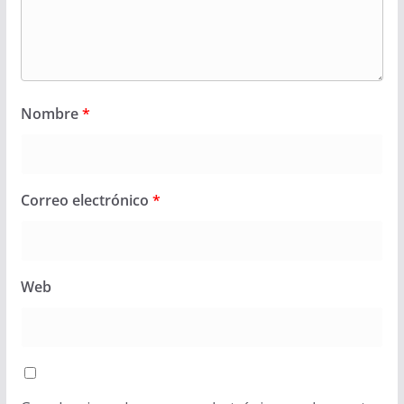
Nombre
*
Correo electrónico
*
Web