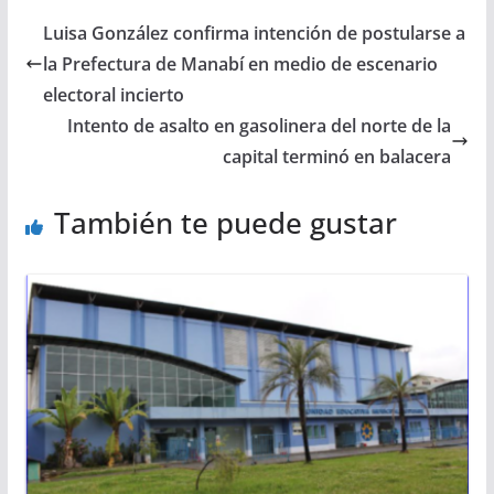
Luisa González confirma intención de postularse a
la Prefectura de Manabí en medio de escenario
electoral incierto
Intento de asalto en gasolinera del norte de la
capital terminó en balacera
También te puede gustar