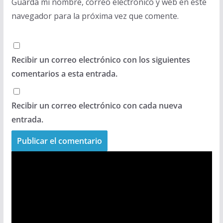
Guarda mi nombre, correo electrónico y web en este
navegador para la próxima vez que comente.
Recibir un correo electrónico con los siguientes
comentarios a esta entrada.
Recibir un correo electrónico con cada nueva
entrada.