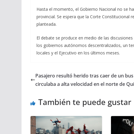
Hasta el momento, el Gobierno Nacional no se ha
provincial. Se espera que la Corte Constitucional re
planteada.
El debate se produce en medio de las discusiones s
los gobiernos autónomos descentralizados, un te
locales y el Ejecutivo en los últimos meses.
Pasajero resultó herido tras caer de un bu
circulaba a alta velocidad en el norte de Qu
También te puede gustar