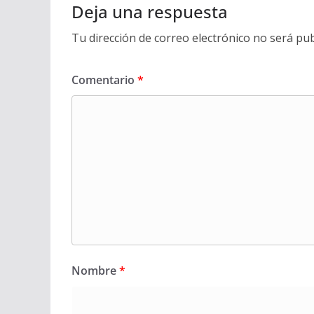
Deja una respuesta
Tu dirección de correo electrónico no será pub
Comentario
*
Nombre
*