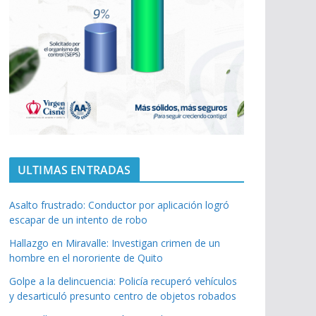
ULTIMAS ENTRADAS
Asalto frustrado: Conductor por aplicación logró
escapar de un intento de robo
Hallazgo en Miravalle: Investigan crimen de un
hombre en el nororiente de Quito
Golpe a la delincuencia: Policía recuperó vehículos
y desarticuló presunto centro de objetos robados