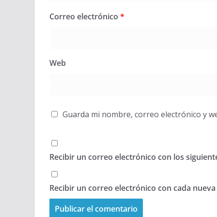
Correo electrónico
*
Web
Guarda mi nombre, correo electrónico y w
Recibir un correo electrónico con los siguien
Recibir un correo electrónico con cada nueva