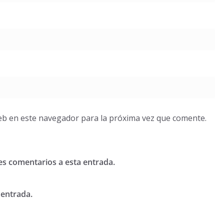
eb en este navegador para la próxima vez que comente.
tes comentarios a esta entrada.
 entrada.