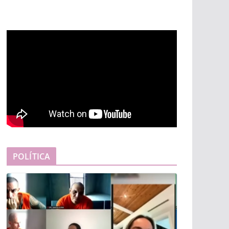
POLÍTICA