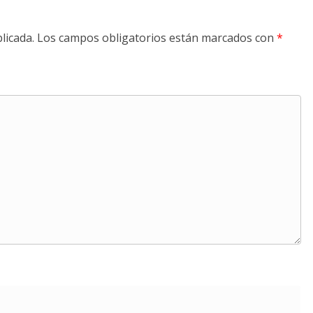
licada.
Los campos obligatorios están marcados con
*