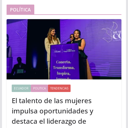
POLÍTICA
ECUADOR
POLITICA
TENDENCIAS
El talento de las mujeres
impulsa oportunidades y
destaca el liderazgo de