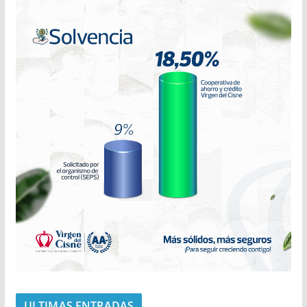
ULTIMAS ENTRADAS