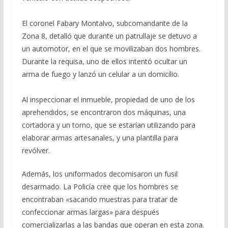
El coronel Fabary Montalvo, subcomandante de la
Zona 8, detalló que durante un patrullaje se detuvo a
un automotor, en el que se movilizaban dos hombres.
Durante la requisa, uno de ellos intentó ocultar un
arma de fuego y lanzó un celular a un domicilio.
Al inspeccionar el inmueble, propiedad de uno de los
aprehendidos, se encontraron dos máquinas, una
cortadora y un torno, que se estarían utilizando para
elaborar armas artesanales, y una plantilla para
revólver.
Además, los uniformados decomisaron un fusil
desarmado. La Policía cree que los hombres se
encontraban «sacando muestras para tratar de
confeccionar armas largas» para después
comercializarlas a las bandas que operan en esta zona.