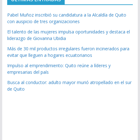
Pabel Muñoz inscribió su candidatura a la Alcaldía de Quito
con auspicio de tres organizaciones
El talento de las mujeres impulsa oportunidades y destaca el
liderazgo de Giovanna Ubidia
Más de 30 mil productos irregulares fueron incinerados para
evitar que lleguen a hogares ecuatorianos
Impulso al emprendimiento: Quito reúne a líderes y
empresarias del país
Busca al conductor: adulto mayor murió atropellado en el sur
de Quito