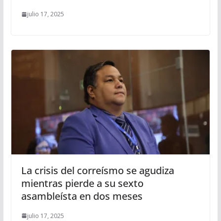
julio 17, 2025
La crisis del correísmo se agudiza
mientras pierde a su sexto
asambleísta en dos meses
julio 17, 2025