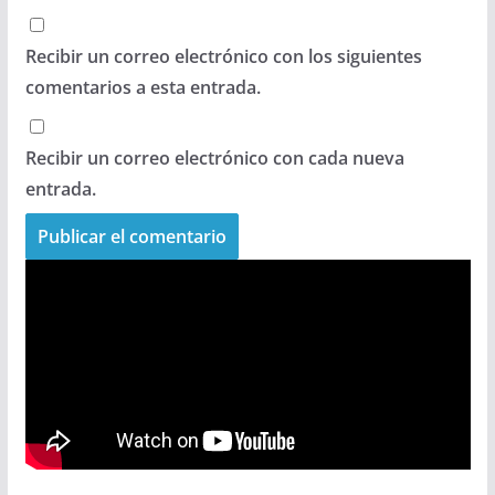
Recibir un correo electrónico con los siguientes
comentarios a esta entrada.
Recibir un correo electrónico con cada nueva
entrada.