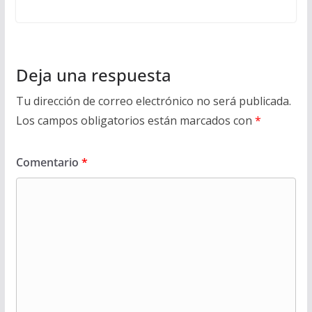
Deja una respuesta
Tu dirección de correo electrónico no será publicada.
Los campos obligatorios están marcados con
*
Comentario
*