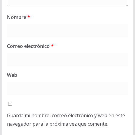
Nombre
*
Correo electrónico
*
Web
Guarda mi nombre, correo electrónico y web en este
navegador para la próxima vez que comente.