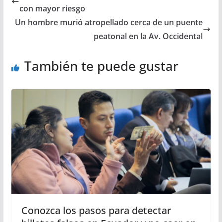
con mayor riesgo
Un hombre murió atropellado cerca de un puente
peatonal en la Av. Occidental
También te puede gustar
Conozca los pasos para detectar