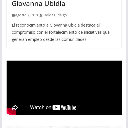
Giovanna Ubidia
agosto 7, 2026
Carlos Hidalgo
El reconocimiento a Giovanna Ubidia destaca el
compromiso con el fortalecimiento de iniciativas que
generan empleo desde las comunidades.