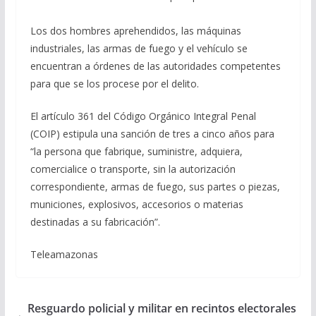
Los dos hombres aprehendidos, las máquinas
industriales, las armas de fuego y el vehículo se
encuentran a órdenes de las autoridades competentes
para que se los procese por el delito.
El artículo 361 del Código Orgánico Integral Penal
(COIP) estipula una sanción de tres a cinco años para
“la persona que fabrique, suministre, adquiera,
comercialice o transporte, sin la autorización
correspondiente, armas de fuego, sus partes o piezas,
municiones, explosivos, accesorios o materias
destinadas a su fabricación”.
Teleamazonas
Resguardo policial y militar en recintos electorales