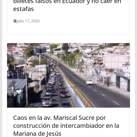
billetes falsos en Ecuador y no caer en
estafas
julio 17, 2025
Caos en la av. Mariscal Sucre por
construcción de intercambiador en la
Mariana de Jesús