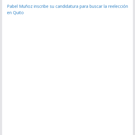
Pabel Muñoz inscribe su candidatura para buscar la reelección
en Quito