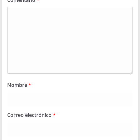
Comentario
*
Nombre
*
Correo electrónico
*