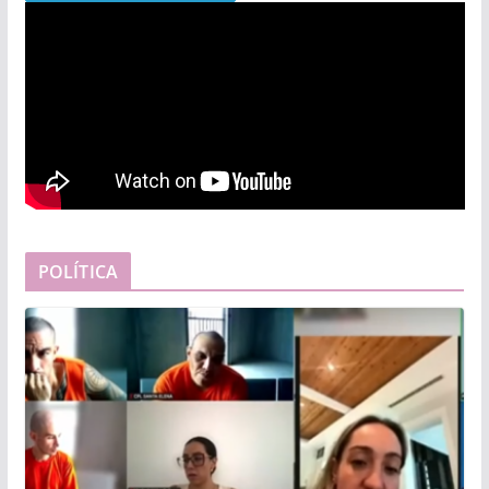
POLÍTICA