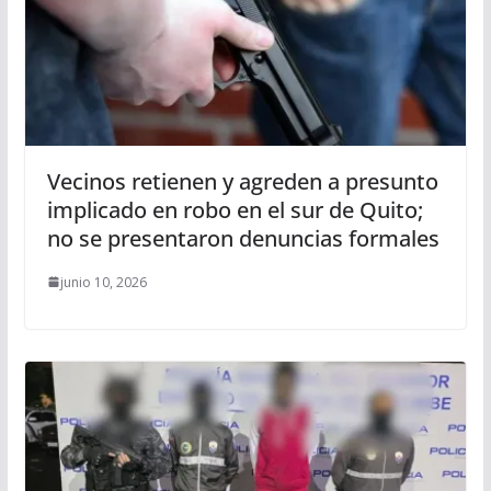
Vecinos retienen y agreden a presunto
implicado en robo en el sur de Quito;
no se presentaron denuncias formales
junio 10, 2026