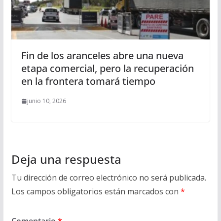
Fin de los aranceles abre una nueva
etapa comercial, pero la recuperación
en la frontera tomará tiempo
junio 10, 2026
Deja una respuesta
Tu dirección de correo electrónico no será publicada.
Los campos obligatorios están marcados con
*