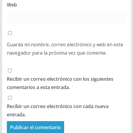
Web
Guarda mi nombre, correo electrónico y web en este
navegador para la próxima vez que comente.
Recibir un correo electrónico con los siguientes
comentarios a esta entrada.
Recibir un correo electrónico con cada nueva
entrada.