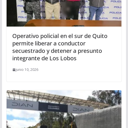
Operativo policial en el sur de Quito
permite liberar a conductor
secuestrado y detener a presunto
integrante de Los Lobos
junio 10, 2026