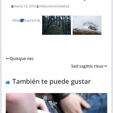
marzo 13, 2015
redaccioncerolatitud
Quisque nec
Sed sagittis risus
También te puede gustar