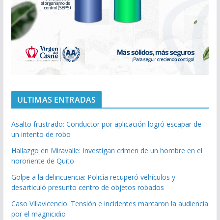
ULTIMAS ENTRADAS
Asalto frustrado: Conductor por aplicación logró escapar de
un intento de robo
Hallazgo en Miravalle: Investigan crimen de un hombre en el
nororiente de Quito
Golpe a la delincuencia: Policía recuperó vehículos y
desarticuló presunto centro de objetos robados
Caso Villavicencio: Tensión e incidentes marcaron la audiencia
por el magnicidio