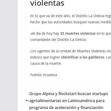
violentas
En lo que va de este año, el Distrito La Delicia reg
hecho que las autoridades busquen nuevas medidas
«Al día de hoy hay
33 muertes violentas
en lo que
comandante del Distrito La Delicia.
Los agentes de la Unidad de Muertes Violentas re
indicios que logren
identificar a los gatilleros
. La
causa de la muerte.
Fuente: Ecuavisa
Grupo Alpina y Rockstart buscan startups
agroalimentarias en Latinoamérica para
programa de aceleración y financiación