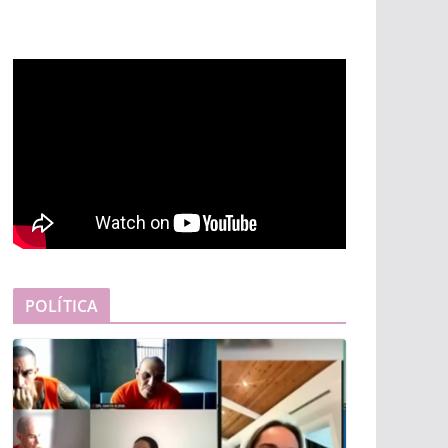
POLÍTICA