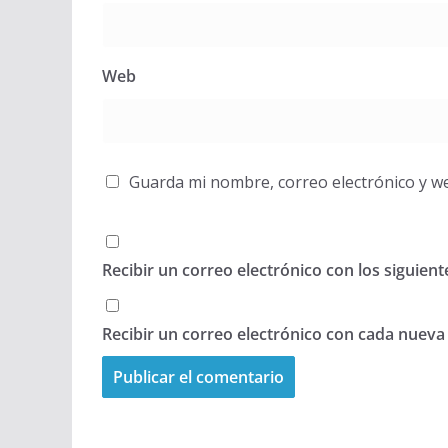
Web
Guarda mi nombre, correo electrónico y w
Recibir un correo electrónico con los siguien
Recibir un correo electrónico con cada nueva