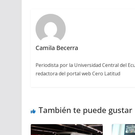
Camila Becerra
Periodista por la Universidad Central del Ecu
redactora del portal web Cero Latitud
También te puede gustar