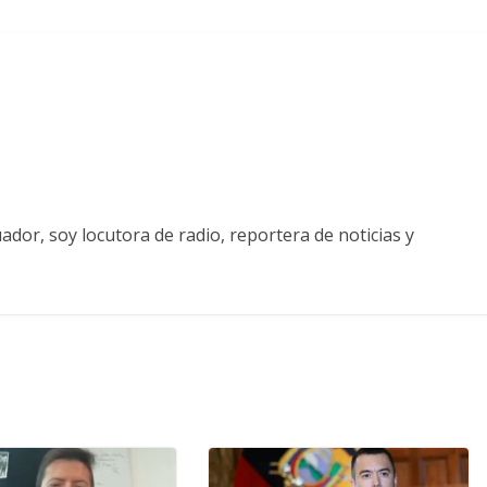
ador, soy locutora de radio, reportera de noticias y