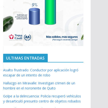
ULTIMAS ENTRADAS
Asalto frustrado: Conductor por aplicación logró
escapar de un intento de robo
Hallazgo en Miravalle: Investigan crimen de un
hombre en el nororiente de Quito
Golpe a la delincuencia: Policía recuperó vehículos
y desarticuló presunto centro de objetos robados