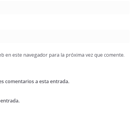
eb en este navegador para la próxima vez que comente.
tes comentarios a esta entrada.
 entrada.