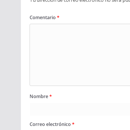
Comentario
*
Nombre
*
Correo electrónico
*