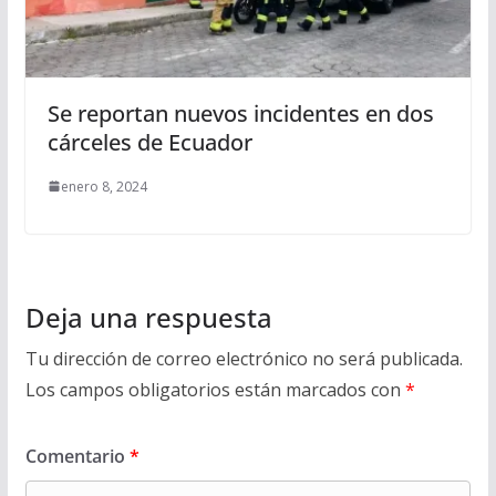
Se reportan nuevos incidentes en dos
cárceles de Ecuador
enero 8, 2024
Deja una respuesta
Tu dirección de correo electrónico no será publicada.
Los campos obligatorios están marcados con
*
Comentario
*