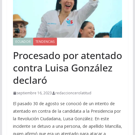
ECUADOR
TENDENCIAS
Procesado por atentado
contra Luisa González
declaró
septiembre 16, 2023
redaccioncerolatitud
El pasado 30 de agosto se conoció de un intento de
atentado en contra de la candidata a la Presidencia por
la Revolución Ciudadana, Luisa González. En este
incidente se detuvo a una persona, de apellido Mancilla,
quien afirmó que era un atentado para atacar a