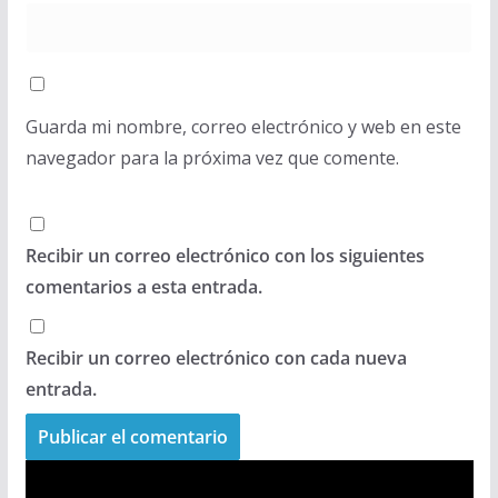
Guarda mi nombre, correo electrónico y web en este
navegador para la próxima vez que comente.
Recibir un correo electrónico con los siguientes
comentarios a esta entrada.
Recibir un correo electrónico con cada nueva
entrada.