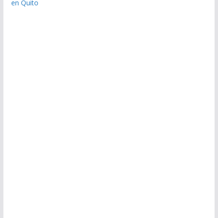
en Quito