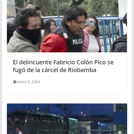
El delincuente Fabricio Colón Pico se
fugó de la cárcel de Riobamba
enero 9, 2024