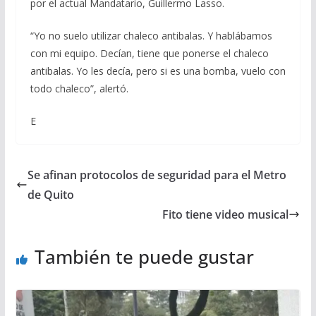
por el actual Mandatario, Guillermo Lasso.
“Yo no suelo utilizar chaleco antibalas. Y hablábamos
con mi equipo. Decían, tiene que ponerse el chaleco
antibalas. Yo les decía, pero si es una bomba, vuelo con
todo chaleco”, alertó.
E
Se afinan protocolos de seguridad para el Metro
de Quito
Fito tiene video musical
También te puede gustar