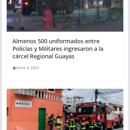
Almenos 500 uniformados entre
Policías y Militares ingresaron a la
cárcel Regional Guayas
enero 8, 2024