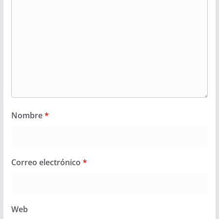
Nombre
*
Correo electrónico
*
Web