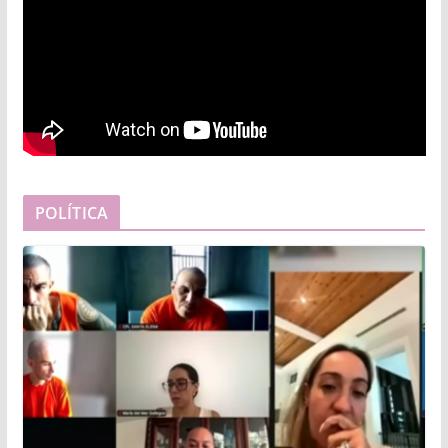
POLÍTICA