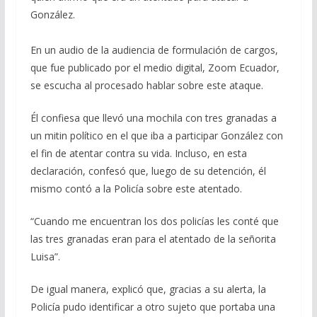
González.
En un audio de la audiencia de formulación de cargos,
que fue publicado por el medio digital, Zoom Ecuador,
se escucha al procesado hablar sobre este ataque.
Él confiesa que llevó una mochila con tres granadas a
un mitin político en el que iba a participar González con
el fin de atentar contra su vida. Incluso, en esta
declaración, confesó que, luego de su detención, él
mismo contó a la Policía sobre este atentado.
“Cuando me encuentran los dos policías les conté que
las tres granadas eran para el atentado de la señorita
Luisa”.
De igual manera, explicó que, gracias a su alerta, la
Policía pudo identificar a otro sujeto que portaba una