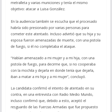
metralleta y varias municiones y tenía el mismo
objetivo: atacar a Luisa González.
En la audiencia también se escucha que el procesado
habría sido presionado por varias personas para
cometer este atentado. Incluso advirtió que su hija y su
esposa fueron amenazadas de muerte, con una pistola
de fuego, si él no completaba el ataque.
“Habían amenazado a mi mujer y a mi hija, con una
pistola de fuego, para decirme que, si no cooperaba
con la mochila y dejarla en donde tenía que dejarla,
iban a matar a mi hija y a mi mujer”, concluyó.
La candidata confirmó el intento de atentado en su
contra, en una entrevista con Radio Medio Mundo,
incluso confirmó que, debido a esto, aceptó el
resguardo de las Fuerzas Armadas que fue propuesto