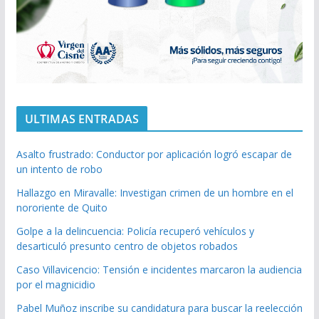
ULTIMAS ENTRADAS
Asalto frustrado: Conductor por aplicación logró escapar de
un intento de robo
Hallazgo en Miravalle: Investigan crimen de un hombre en el
nororiente de Quito
Golpe a la delincuencia: Policía recuperó vehículos y
desarticuló presunto centro de objetos robados
Caso Villavicencio: Tensión e incidentes marcaron la audiencia
por el magnicidio
Pabel Muñoz inscribe su candidatura para buscar la reelección