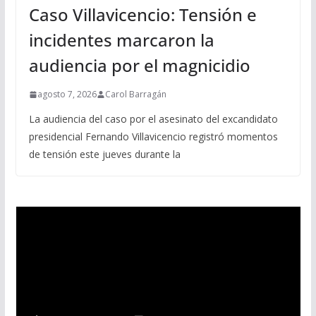
Caso Villavicencio: Tensión e
incidentes marcaron la
audiencia por el magnicidio
agosto 7, 2026
Carol Barragán
La audiencia del caso por el asesinato del excandidato
presidencial Fernando Villavicencio registró momentos
de tensión este jueves durante la