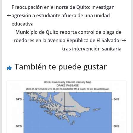
Preocupación en el norte de Quito: investigan
agresión a estudiante afuera de una unidad
educativa
Municipio de Quito reporta control de plaga de
roedores en la avenida República de El Salvador
tras intervención sanitaria
También te puede gustar