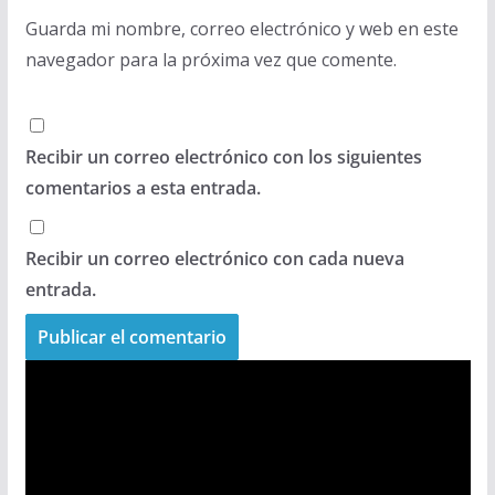
Guarda mi nombre, correo electrónico y web en este
navegador para la próxima vez que comente.
Recibir un correo electrónico con los siguientes
comentarios a esta entrada.
Recibir un correo electrónico con cada nueva
entrada.