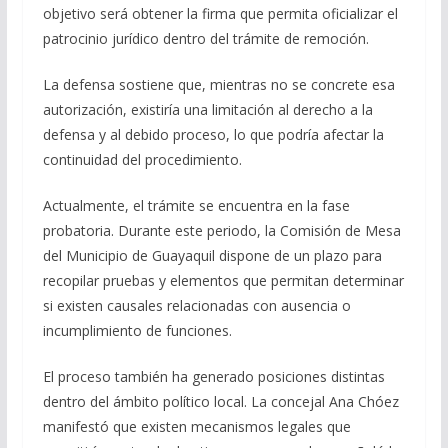
objetivo será obtener la firma que permita oficializar el
patrocinio jurídico dentro del trámite de remoción.
La defensa sostiene que, mientras no se concrete esa
autorización, existiría una limitación al derecho a la
defensa y al debido proceso, lo que podría afectar la
continuidad del procedimiento.
Actualmente, el trámite se encuentra en la fase
probatoria. Durante este periodo, la Comisión de Mesa
del Municipio de Guayaquil dispone de un plazo para
recopilar pruebas y elementos que permitan determinar
si existen causales relacionadas con ausencia o
incumplimiento de funciones.
El proceso también ha generado posiciones distintas
dentro del ámbito político local. La concejal Ana Chóez
manifestó que existen mecanismos legales que