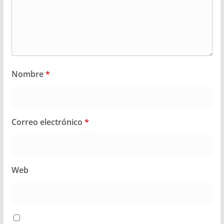
Nombre
*
Correo electrónico
*
Web