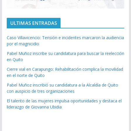
ULTIMAS ENTRADAS
Caso Villavicencio: Tensión e incidentes marcaron la audiencia
por el magnicidio
Pabel Muñoz inscribe su candidatura para buscar la reelección
en Quito
Cierre vial en Carapungo: Rehabilitación complica la movilidad
en el norte de Quito
Pabel Muñoz inscribió su candidatura a la Alcaldía de Quito
con auspicio de tres organizaciones
El talento de las mujeres impulsa oportunidades y destaca el
liderazgo de Giovanna Ubidia