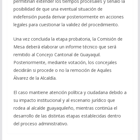
permitirían extender los tiempos procesales y señaló la
posibilidad de que una eventual situación de
indefensión pueda derivar posteriormente en acciones
legales para cuestionar la validez del procedimiento.
Una vez concluida la etapa probatoria, la Comisión de
Mesa deberá elaborar un informe técnico que será
remitido al Concejo Cantonal de Guayaquil.
Posteriormente, mediante votación, los concejales
decidirán si procede o no la remoción de Aquiles
Álvarez de la Alcaldía.
El caso mantiene atención política y ciudadana debido a
su impacto institucional y al escenario jurídico que
rodea al alcalde guayaquileño, mientras continúa el
desarrollo de las distintas etapas establecidas dentro
del proceso administrativo.