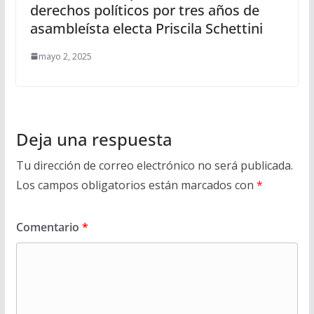
derechos políticos por tres años de
asambleísta electa Priscila Schettini
mayo 2, 2025
Deja una respuesta
Tu dirección de correo electrónico no será publicada.
Los campos obligatorios están marcados con
*
Comentario
*