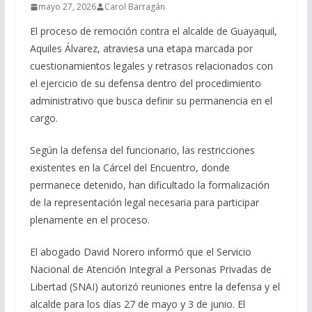
mayo 27, 2026
Carol Barragán
El proceso de remoción contra el alcalde de Guayaquil,
Aquiles Álvarez, atraviesa una etapa marcada por
cuestionamientos legales y retrasos relacionados con
el ejercicio de su defensa dentro del procedimiento
administrativo que busca definir su permanencia en el
cargo.
Según la defensa del funcionario, las restricciones
existentes en la Cárcel del Encuentro, donde
permanece detenido, han dificultado la formalización
de la representación legal necesaria para participar
plenamente en el proceso.
El abogado David Norero informó que el Servicio
Nacional de Atención Integral a Personas Privadas de
Libertad (SNAI) autorizó reuniones entre la defensa y el
alcalde para los días 27 de mayo y 3 de junio. El