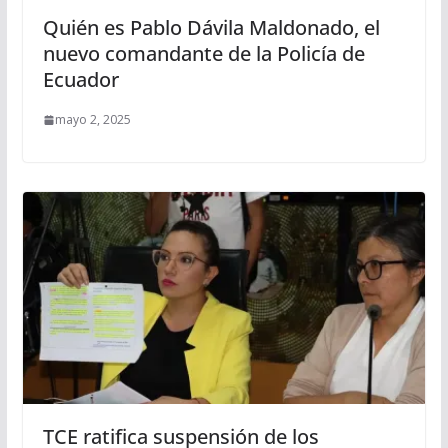
Quién es Pablo Dávila Maldonado, el
nuevo comandante de la Policía de
Ecuador
mayo 2, 2025
TCE ratifica suspensión de los