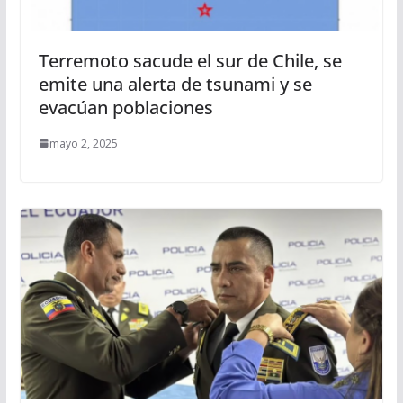
Terremoto sacude el sur de Chile, se
emite una alerta de tsunami y se
evacúan poblaciones
mayo 2, 2025